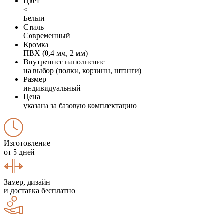
Цвет
<
Белый
Стиль
Современный
Кромка
ПВХ (0,4 мм, 2 мм)
Внутреннее наполнение
на выбор (полки, корзины, штанги)
Размер
индивидуальный
Цена
указана за базовую комплектацию
Изготовление
от 5 дней
Замер, дизайн
и доставка бесплатно