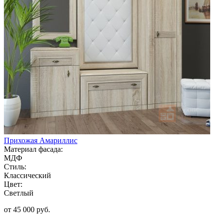
Прихожая Амариллис
Материал фасада:
МДФ
Стиль:
Классический
Цвет:
Светлый
от 45 000 руб.