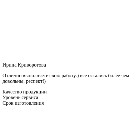
Ирина Криворотова
Отлично выполняете свою работу:) все остались более чем
довольны, респект!)
Качество продукции
Уровень сервиса
Срок изготовления