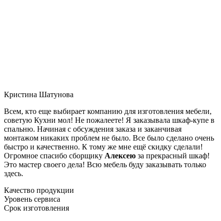
Кристина Шатунова
Всем, кто еще выбирает компанию для изготовления мебели,
советую Кухни мол! Не пожалеете! Я заказывала шкаф-купе в
спальню. Начиная с обсуждения заказа и заканчивая
монтажом никаких проблем не было. Все было сделано очень
быстро и качественно. К тому же мне ещё скидку сделали!
Огромное спасибо сборщику
Алексею
за прекрасный шкаф!
Это мастер своего дела! Всю мебель буду заказывать только
здесь.
Качество продукции
Уровень сервиса
Срок изготовления