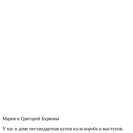
Мария и Григорий Бурковы
У нас в доме нестандартная кухня из-за короба и выступов,