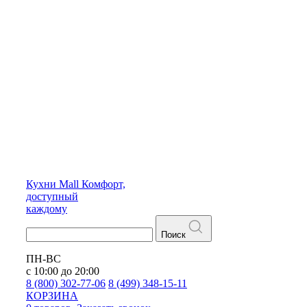
Кухни
Mall
Комфорт,
доступный
каждому
Поиск
ПН-ВС
с 10:00 до 20:00
8 (800) 302-77-06
8 (499) 348-15-11
КОРЗИНА