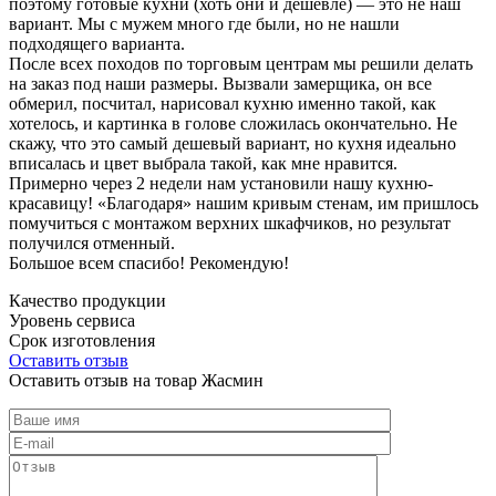
поэтому готовые кухни (хоть они и дешевле) — это не наш
вариант. Мы с мужем много где были, но не нашли
подходящего варианта.
После всех походов по торговым центрам мы решили делать
на заказ под наши размеры. Вызвали замерщика, он все
обмерил, посчитал, нарисовал кухню именно такой, как
хотелось, и картинка в голове сложилась окончательно. Не
скажу, что это самый дешевый вариант, но кухня идеально
вписалась и цвет выбрала такой, как мне нравится.
Примерно через 2 недели нам установили нашу кухню-
красавицу! «Благодаря» нашим кривым стенам, им пришлось
помучиться с монтажом верхних шкафчиков, но результат
получился отменный.
Большое всем спасибо! Рекомендую!
Качество продукции
Уровень сервиса
Срок изготовления
Оставить отзыв
Оставить отзыв на товар Жасмин