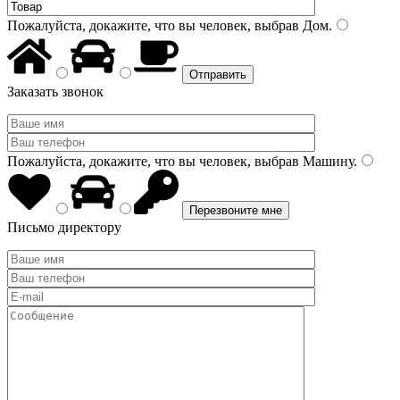
Пожалуйста, докажите, что вы человек, выбрав
Дом
.
Заказать звонок
Пожалуйста, докажите, что вы человек, выбрав
Машину
.
Письмо директору