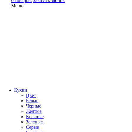
0 товаров.
Заказать звонок
Меню
Кухни
Цвет
Белые
Черные
Желтые
Красные
Зеленые
Серые