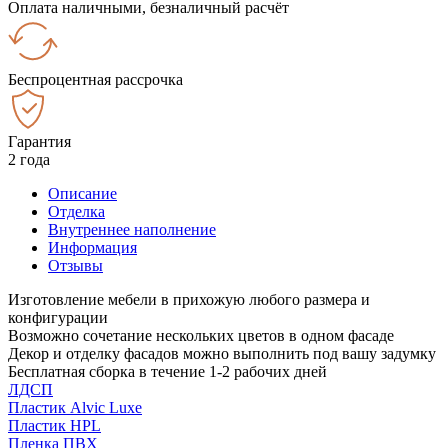
Оплата наличными, безналичный расчёт
Беспроцентная рассрочка
Гарантия
2 года
Описание
Отделка
Внутреннее наполнение
Информация
Отзывы
Изготовление мебели в прихожую любого размера и
конфигурации
Возможно сочетание нескольких цветов в одном фасаде
Декор и отделку фасадов можно выполнить под вашу задумку
Бесплатная сборка в течение 1-2 рабочих дней
ЛДСП
Пластик Alvic Luxe
Пластик HPL
Пленка ПВХ