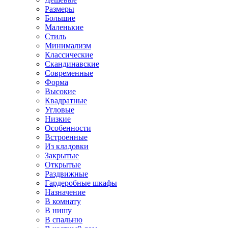
Размеры
Большие
Маленькие
Стиль
Минимализм
Классические
Скандинавские
Современные
Форма
Высокие
Квадратные
Угловые
Низкие
Особенности
Встроенные
Из кладовки
Закрытые
Открытые
Раздвижные
Гардеробные шкафы
Назначение
В комнату
В нишу
В спальню