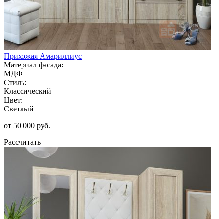
Прихожая Амариллиус
Материал фасада:
МДФ
Стиль:
Классический
Цвет:
Светлый
от 50 000 руб.
Рассчитать