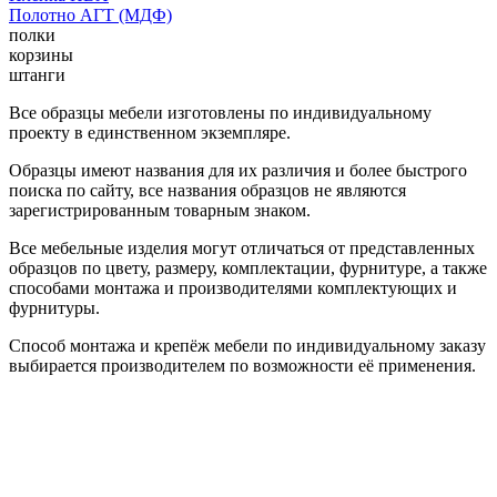
Полотно АГТ (МДФ)
полки
корзины
штанги
Все образцы мебели изготовлены по индивидуальному
проекту в единственном экземпляре.
Образцы имеют названия для их различия и более быстрого
поиска по сайту, все названия образцов не являются
зарегистрированным товарным знаком.
Все мебельные изделия могут отличаться от представленных
образцов по цвету, размеру, комплектации, фурнитуре, а также
способами монтажа и производителями комплектующих и
фурнитуры.
Способ монтажа и крепёж мебели по индивидуальному заказу
выбирается производителем по возможности её применения.