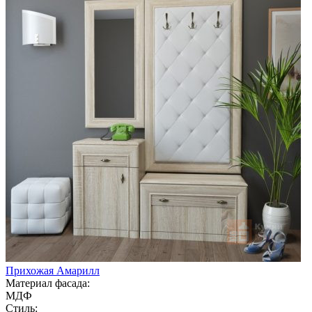
Прихожая Амарилл
Материал фасада:
МДФ
Стиль: