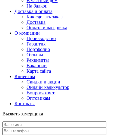
В частный дом
На балкон
Доставка и оплата
Как сделать заказ
Доставка
Оплата и рассрочка
О компании
Производство
Гарантия
Портфолио
Отзывы
Реквизиты
Вакансии
Карта сайта
Клиентам
Скидки и акции
Онлайн-калькулятор
Вопрос-ответ
Оптовикам
Контакты
Вызвать замерщика