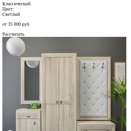
Классический
Цвет:
Светлый
от 35 000 руб.
Рассчитать