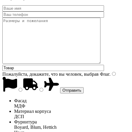
Пожалуйста, докажите, что вы человек, выбрав
Флаг
.
Фасад
МДФ
Материал корпуса
ДСП
Фурнитура
Boyard, Blum, Hettich