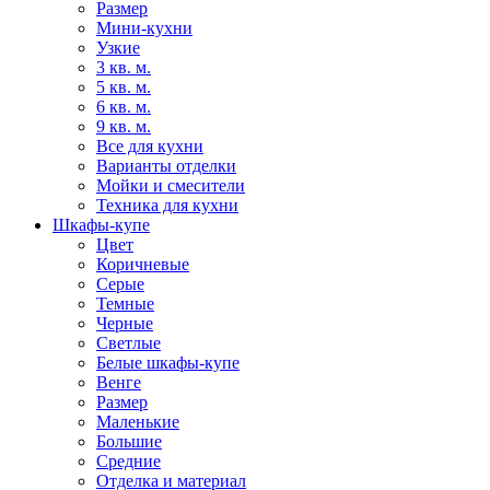
Размер
Мини-кухни
Узкие
3 кв. м.
5 кв. м.
6 кв. м.
9 кв. м.
Все для кухни
Варианты отделки
Мойки и смесители
Техника для кухни
Шкафы-купе
Цвет
Коричневые
Серые
Темные
Черные
Светлые
Белые шкафы-купе
Венге
Размер
Маленькие
Большие
Средние
Отделка и материал