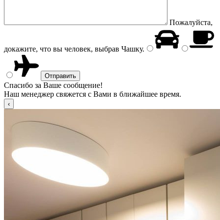
Пожалуйста,
докажите, что вы человек, выбрав
Чашку
.
Спасибо за Ваше сообщение!
Наш менеджер свяжется с Вами в ближайшее время.