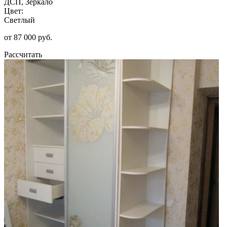
ДСП, Зеркало
Цвет:
Светлый
от 87 000 руб.
Рассчитать