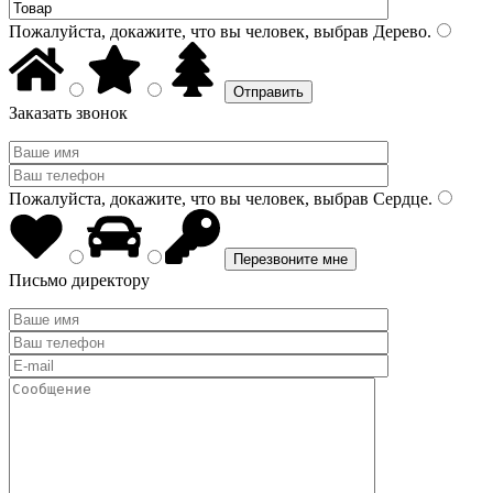
Пожалуйста, докажите, что вы человек, выбрав
Дерево
.
Заказать звонок
Пожалуйста, докажите, что вы человек, выбрав
Сердце
.
Письмо директору