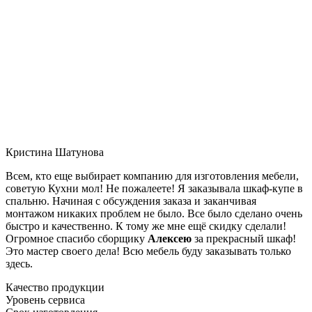
Кристина Шатунова
Всем, кто еще выбирает компанию для изготовления мебели,
советую Кухни мол! Не пожалеете! Я заказывала шкаф-купе в
спальню. Начиная с обсуждения заказа и заканчивая
монтажом никаких проблем не было. Все было сделано очень
быстро и качественно. К тому же мне ещё скидку сделали!
Огромное спасибо сборщику
Алексею
за прекрасный шкаф!
Это мастер своего дела! Всю мебель буду заказывать только
здесь.
Качество продукции
Уровень сервиса