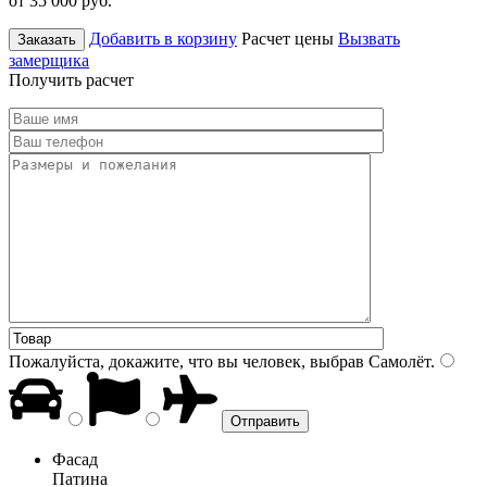
от 35 000
руб.
Добавить в корзину
Расчет цены
Вызвать
Заказать
замерщика
Получить расчет
Пожалуйста, докажите, что вы человек, выбрав
Самолёт
.
Фасад
Патина