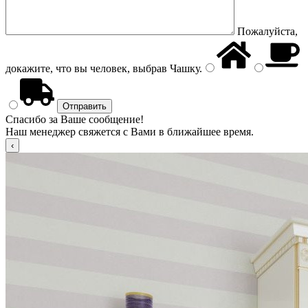
Пожалуйста,
докажите, что вы человек, выбрав
Чашку
.
Спасибо за Ваше сообщение!
Наш менеджер свяжется с Вами в ближайшее время.