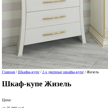
Главная
/
Шкафы-купе
/
2-х дверные шкафы-купе
/ Жизель
Шкаф-купе Жизель
Цена: