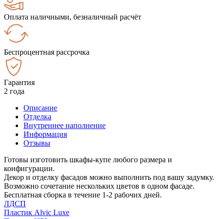
Оплата наличными, безналичный расчёт
Беспроцентная рассрочка
Гарантия
2 года
Описание
Отделка
Внутреннее наполнение
Информация
Отзывы
Готовы изготовить шкафы-купе любого размера и
конфигурации.
Декор и отделку фасадов можно выполнить под вашу задумку.
Возможно сочетание нескольких цветов в одном фасаде.
Бесплатная сборка в течение 1-2 рабочих дней.
ЛДСП
Пластик Alvic Luxe