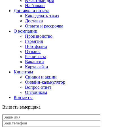
В частный дом
На балкон
Доставка и оплата
Как сделать заказ
Доставка
Оплата и рассрочка
О компании
Производство
Гарантия
Портфолио
Отзывы
Реквизиты
Вакансии
Карта сайта
Клиентам
Скидки и акции
Онлайн-калькулятор
Вопрос-ответ
Оптовикам
Контакты
Вызвать замерщика