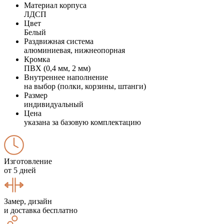
Материал корпуса
ЛДСП
Цвет
Белый
Раздвижная система
алюминиевая, нижнеопорная
Кромка
ПВХ (0,4 мм, 2 мм)
Внутреннее наполнение
на выбор (полки, корзины, штанги)
Размер
индивидуальный
Цена
указана за базовую комплектацию
Изготовление
от 5 дней
Замер, дизайн
и доставка бесплатно