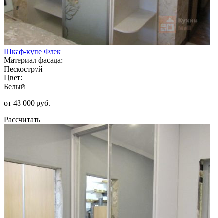
Шкаф-купе Флек
Материал фасада:
Пескоструй
Цвет:
Белый
от 48 000 руб.
Рассчитать