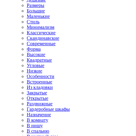
Размеры
Большие
Маленькие
Стиль
Минимализм
Классические
Скандинавские
Современные
Форма
Высокие
Квадратные
Угловые
Низкие
Особенности
Встроенные
Из кладовки
Закрытые
Открытые
Раздвижные
Гардеробные шкафы
Назначение
В комнату
В нишу
В спальню