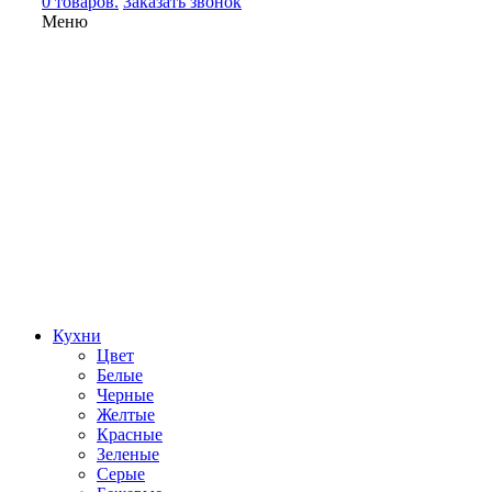
0 товаров.
Заказать звонок
Меню
Кухни
Цвет
Белые
Черные
Желтые
Красные
Зеленые
Серые