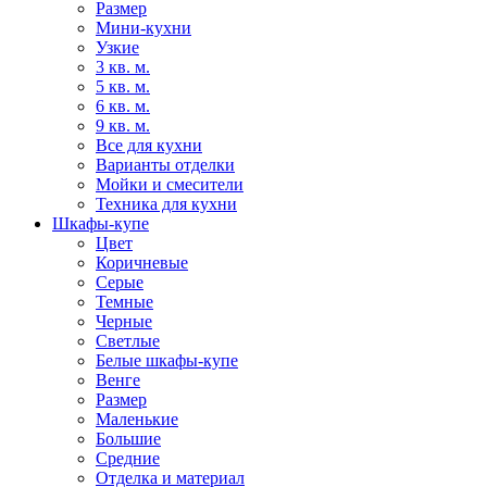
Размер
Мини-кухни
Узкие
3 кв. м.
5 кв. м.
6 кв. м.
9 кв. м.
Все для кухни
Варианты отделки
Мойки и смесители
Техника для кухни
Шкафы-купе
Цвет
Коричневые
Серые
Темные
Черные
Светлые
Белые шкафы-купе
Венге
Размер
Маленькие
Большие
Средние
Отделка и материал