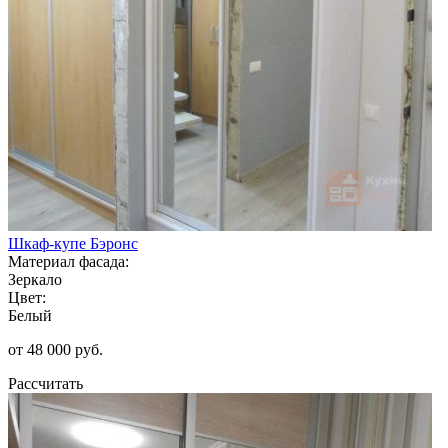
Шкаф-купе Бэронс
Материал фасада:
Зеркало
Цвет:
Белый
от 48 000 руб.
Рассчитать