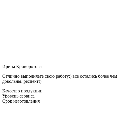
Ирина Криворотова
Отлично выполняете свою работу:) все остались более чем
довольны, респект!)
Качество продукции
Уровень сервиса
Срок изготовления