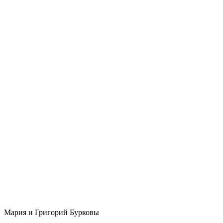
Мария и Григорий Бурковы