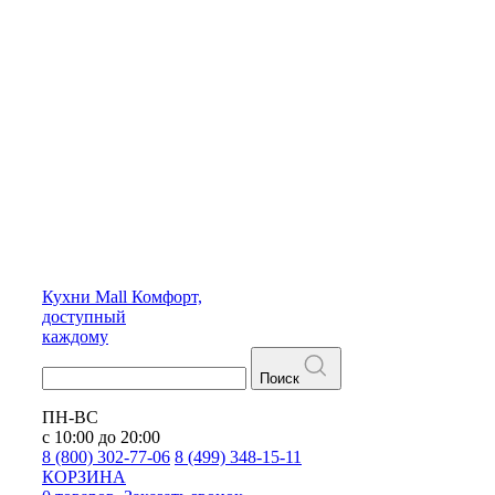
Кухни
Mall
Комфорт,
доступный
каждому
Поиск
ПН-ВС
с 10:00 до 20:00
8 (800) 302-77-06
8 (499) 348-15-11
КОРЗИНА