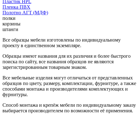
Пластик HPL
Пленка ПВХ
Полотно АГТ (МДФ)
полки
корзины
штанги
Все образцы мебели изготовлены по индивидуальному
проекту в единственном экземпляре.
Образцы имеют названия для их различия и более быстрого
поиска по сайту, все названия образцов не являются
зарегистрированным товарным знаком.
Все мебельные изделия могут отличаться от представленных
образцов по цвету, размеру, комплектации, фурнитуре, а также
способами монтажа и производителями комплектующих и
фурнитуры.
Способ монтажа и крепёж мебели по индивидуальному заказу
выбирается производителем по возможности её применения.