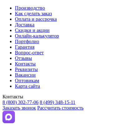
Производство
Как сделать заказ
Оплата и рассрочка
Доставка
Скидки и акции
Онлайн-калькулятор
Портфолио
Гарантия
Вопрос-ответ
Отзывы
Контакты
Реквизиты
Вакансии
Оптовикам
Карта сайта
Контакты
8 (800) 302-77-06
8 (499) 348-15-11
Заказать звонок
Рассчитать стоимость