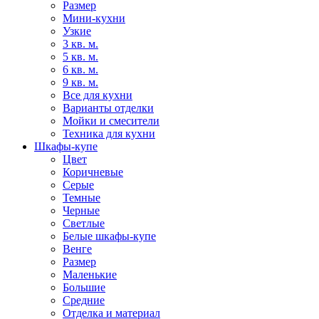
Размер
Мини-кухни
Узкие
3 кв. м.
5 кв. м.
6 кв. м.
9 кв. м.
Все для кухни
Варианты отделки
Мойки и смесители
Техника для кухни
Шкафы-купе
Цвет
Коричневые
Серые
Темные
Черные
Светлые
Белые шкафы-купе
Венге
Размер
Маленькие
Большие
Средние
Отделка и материал