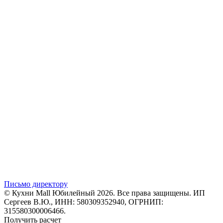
Письмо директору
© Кухни Mall Юбилейный 2026. Все права защищены. ИП
Сергеев В.Ю., ИНН: 580309352940, ОГРНИП:
315580300006466.
Получить расчет