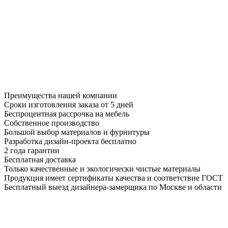
Преимущества нашей компании
Сроки изготовления заказа от 5 дней
Беспроцентная рассрочка на мебель
Собственное производство
Большой выбор материалов и фурнитуры
Разработка дизайн-проекта бесплатно
2 года гарантии
Бесплатная доставка
Только качественные и экологически чистые материалы
Продукция имеет сертификаты качества и соответствие ГОСТ
Бесплатный выезд дизайнера-замерщика по Москве и области