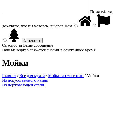
Пожалуйста,
докажите, что вы человек, выбрав
Дом
.
Спасибо за Ваше сообщение!
Наш менеджер свяжется с Вами в ближайшее время.
Мойки
Главная
/
Все для кухни
/
Мойки и смесители
/
Мойки
Из искусственного камня
Из нержавеющей стали