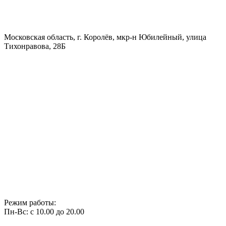
Московская область, г. Королёв, мкр-н Юбилейный, улица
Тихонравова, 28Б
Режим работы:
Пн-Вс: с 10.00 до 20.00