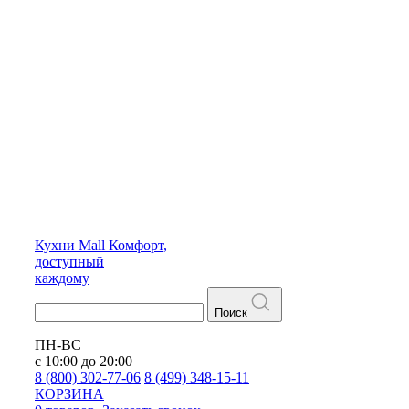
Кухни
Mall
Комфорт,
доступный
каждому
Поиск
ПН-ВС
с 10:00 до 20:00
8 (800) 302-77-06
8 (499) 348-15-11
КОРЗИНА