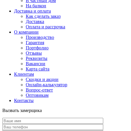
В частный дом
На балкон
Доставка и оплата
Как сделать заказ
Доставка
Оплата и рассрочка
О компании
Производство
Гарантия
Портфолио
Отзывы
Реквизиты
Вакансии
Карта сайта
Клиентам
Скидки и акции
Онлайн-калькулятор
Вопрос-ответ
Оптовикам
Контакты
Вызвать замерщика