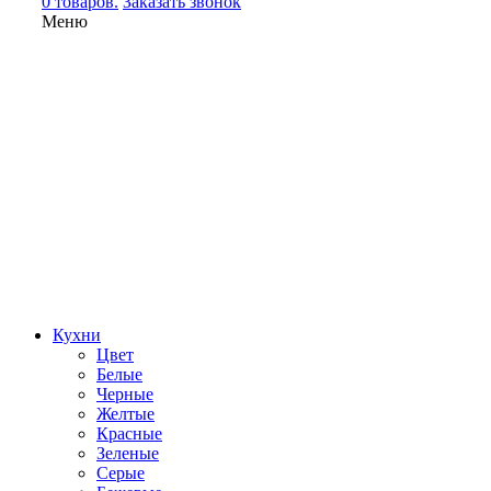
0 товаров.
Заказать звонок
Меню
Кухни
Цвет
Белые
Черные
Желтые
Красные
Зеленые
Серые