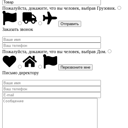
Пожалуйста, докажите, что вы человек, выбрав
Грузовик
.
Заказать звонок
Пожалуйста, докажите, что вы человек, выбрав
Дом
.
Письмо директору