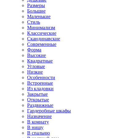
Размеры
Большие
Маленькие
Стиль
Минимализм
Классические
Скандинавские
Современные
Форма
Высокие
Квадратные
Угловые
Низкие
Особенности
Встроенные
Из кладовки
Закрытые
Открытые
Раздвижные
Гардеробные шкафы
Назначение
В комнату
В нишу
В спальню