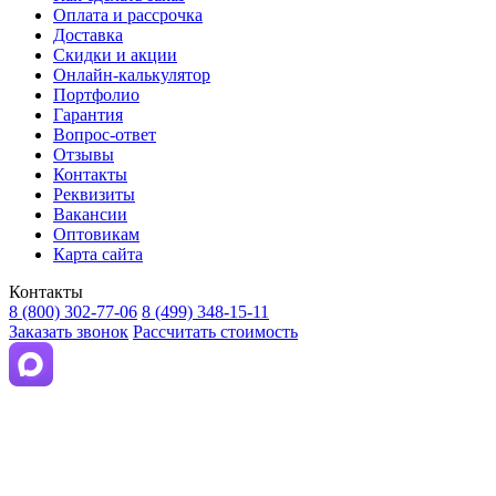
Оплата и рассрочка
Доставка
Скидки и акции
Онлайн-калькулятор
Портфолио
Гарантия
Вопрос-ответ
Отзывы
Контакты
Реквизиты
Вакансии
Оптовикам
Карта сайта
Контакты
8 (800) 302-77-06
8 (499) 348-15-11
Заказать звонок
Рассчитать стоимость