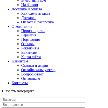
В частный дом
На балкон
Доставка и оплата
Как сделать заказ
Доставка
Оплата и рассрочка
О компании
Производство
Гарантия
Портфолио
Отзывы
Реквизиты
Вакансии
Карта сайта
Клиентам
Скидки и акции
Онлайн-калькулятор
Вопрос-ответ
Оптовикам
Контакты
Вызвать замерщика