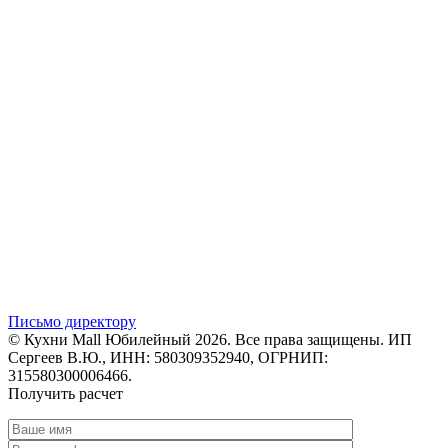
Письмо директору
© Кухни Mall Юбилейный 2026. Все права защищены. ИП
Сергеев В.Ю., ИНН: 580309352940, ОГРНИП:
315580300006466.
Получить расчет