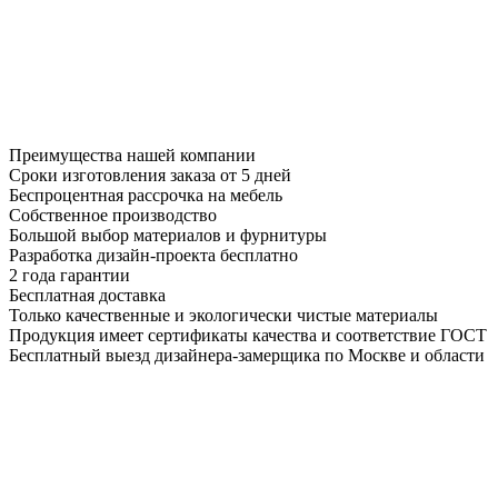
Преимущества нашей компании
Сроки изготовления заказа от 5 дней
Беспроцентная рассрочка на мебель
Собственное производство
Большой выбор материалов и фурнитуры
Разработка дизайн-проекта бесплатно
2 года гарантии
Бесплатная доставка
Только качественные и экологически чистые материалы
Продукция имеет сертификаты качества и соответствие ГОСТ
Бесплатный выезд дизайнера-замерщика по Москве и области