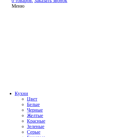
0 товаров.
Заказать звонок
Меню
Кухни
Цвет
Белые
Черные
Желтые
Красные
Зеленые
Серые