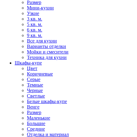
Размер
Мини-кухни
Узкие
3 кв. м.
5 кв. м.
6 кв. м.
9 кв. м.
Все для кухни
Варианты отделки
Мойки и смесители
Техника для кухни
Шкафы-купе
Цвет
Коричневые
Серые
Темные
Черные
Светлые
Белые шкафы-купе
Венге
Размер
Маленькие
Большие
Средние
Отделка и материал