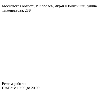
Московская область, г. Королёв, мкр-н Юбилейный, улица
Тихонравова, 28Б
Режим работы:
Пн-Вс: с 10.00 до 20.00