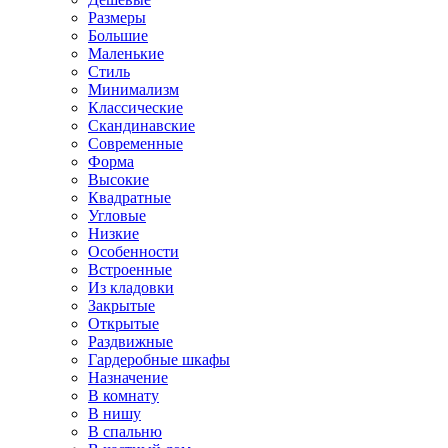
Размеры
Большие
Маленькие
Стиль
Минимализм
Классические
Скандинавские
Современные
Форма
Высокие
Квадратные
Угловые
Низкие
Особенности
Встроенные
Из кладовки
Закрытые
Открытые
Раздвижные
Гардеробные шкафы
Назначение
В комнату
В нишу
В спальню