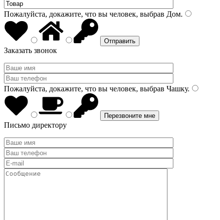
Пожалуйста, докажите, что вы человек, выбрав
Дом
.
Заказать звонок
Пожалуйста, докажите, что вы человек, выбрав
Чашку
.
Письмо директору