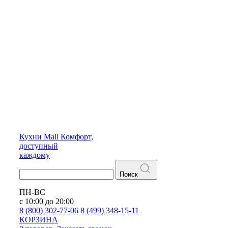
Кухни
Mall
Комфорт,
доступный
каждому
Поиск
ПН-ВС
с 10:00 до 20:00
8 (800) 302-77-06
8 (499) 348-15-11
КОРЗИНА