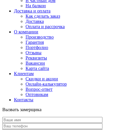
В частный дом
На балкон
Доставка и оплата
Как сделать заказ
Доставка
Оплата и рассрочка
О компании
Производство
Гарантия
Портфолио
Отзывы
Реквизиты
Вакансии
Карта сайта
Клиентам
Скидки и акции
Онлайн-калькулятор
Вопрос-ответ
Оптовикам
Контакты
Вызвать замерщика