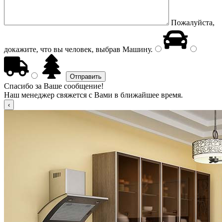
Пожалуйста,
докажите, что вы человек, выбрав
Машину
.
Спасибо за Ваше сообщение!
Наш менеджер свяжется с Вами в ближайшее время.