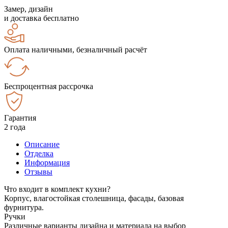
Замер, дизайн
и доставка бесплатно
Оплата наличными, безналичный расчёт
Беспроцентная рассрочка
Гарантия
2 года
Описание
Отделка
Информация
Отзывы
Что входит в комплект кухни?
Корпус, влагостойкая столешница, фасады, базовая
фурнитура.
Ручки
Различные варианты дизайна и материала на выбор