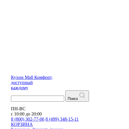
Кухни
Mall
Комфорт,
доступный
каждому
Поиск
ПН-ВС
с 10:00 до 20:00
8 (800) 302-77-06
8 (499) 348-15-11
КОРЗИНА