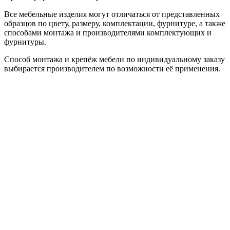
Все мебельные изделия могут отличаться от представленных
образцов по цвету, размеру, комплектации, фурнитуре, а также
способами монтажа и производителями комплектующих и
фурнитуры.
Способ монтажа и крепёж мебели по индивидуальному заказу
выбирается производителем по возможности её применения.