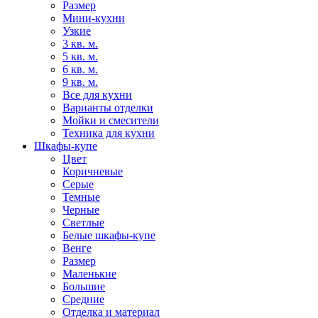
Размер
Мини-кухни
Узкие
3 кв. м.
5 кв. м.
6 кв. м.
9 кв. м.
Все для кухни
Варианты отделки
Мойки и смесители
Техника для кухни
Шкафы-купе
Цвет
Коричневые
Серые
Темные
Черные
Светлые
Белые шкафы-купе
Венге
Размер
Маленькие
Большие
Средние
Отделка и материал