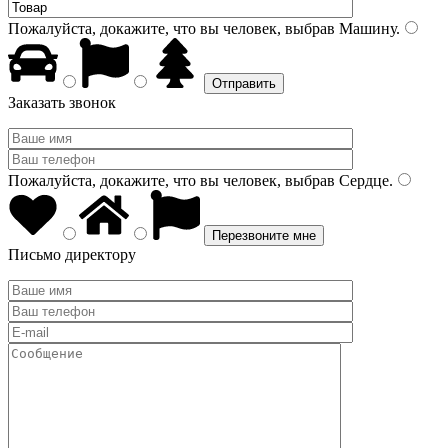
Пожалуйста, докажите, что вы человек, выбрав
Машину
.
Заказать звонок
Пожалуйста, докажите, что вы человек, выбрав
Сердце
.
Письмо директору