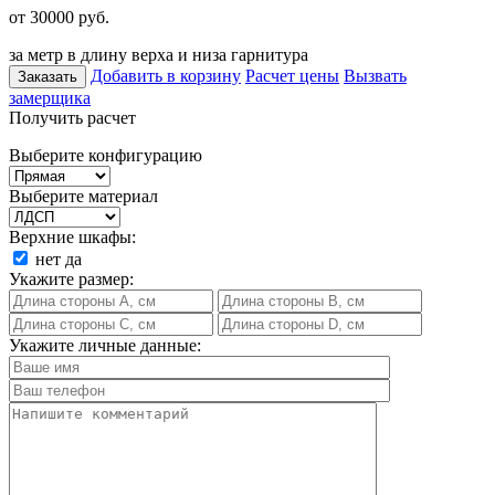
от 30000
руб.
за метр в длину верха и низа гарнитура
Добавить в корзину
Расчет цены
Вызвать
Заказать
замерщика
Получить расчет
Выберите конфигурацию
Выберите материал
Верхние шкафы:
нет
да
Укажите размер:
Укажите личные данные: