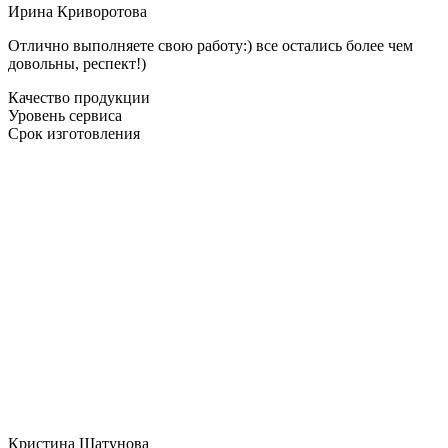
Ирина Криворотова
Отлично выполняете свою работу:) все остались более чем
довольны, респект!)
Качество продукции
Уровень сервиса
Срок изготовления
Кристина Шатунова