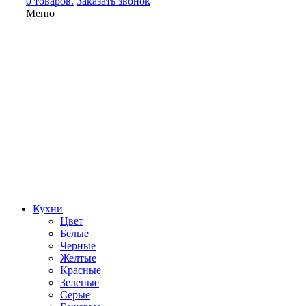
0 товаров.
Заказать звонок
Меню
Кухни
Цвет
Белые
Черные
Желтые
Красные
Зеленые
Серые