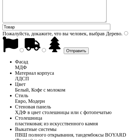
Пожалуйста, докажите, что вы человек, выбрав
Дерево
.
Фасад
МДФ
Материал корпуса
ЛДСП
Цвет
Белый, Кофе с молоком
Стиль
Евро, Модерн
Стеновая панель
ХДФ в цвет столешницы или с фотопечатью
Столешница
пластиковая; из искусственного камня
Выкатные системы
ПВШ полного открывания, тандембоксы BOYARD