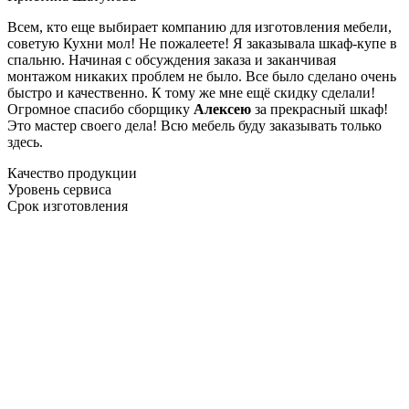
Всем, кто еще выбирает компанию для изготовления мебели,
советую Кухни мол! Не пожалеете! Я заказывала шкаф-купе в
спальню. Начиная с обсуждения заказа и заканчивая
монтажом никаких проблем не было. Все было сделано очень
быстро и качественно. К тому же мне ещё скидку сделали!
Огромное спасибо сборщику
Алексею
за прекрасный шкаф!
Это мастер своего дела! Всю мебель буду заказывать только
здесь.
Качество продукции
Уровень сервиса
Срок изготовления