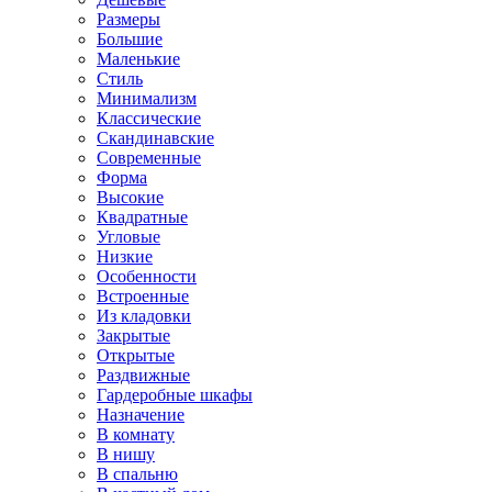
Размеры
Большие
Маленькие
Стиль
Минимализм
Классические
Скандинавские
Современные
Форма
Высокие
Квадратные
Угловые
Низкие
Особенности
Встроенные
Из кладовки
Закрытые
Открытые
Раздвижные
Гардеробные шкафы
Назначение
В комнату
В нишу
В спальню