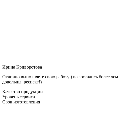
Ирина Криворотова
Отлично выполняете свою работу:) все остались более чем
довольны, респект!)
Качество продукции
Уровень сервиса
Срок изготовления