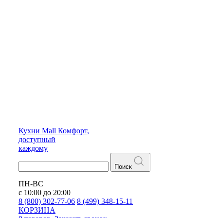
Кухни
Mall
Комфорт,
доступный
каждому
Поиск
ПН-ВС
с 10:00 до 20:00
8 (800) 302-77-06
8 (499) 348-15-11
КОРЗИНА