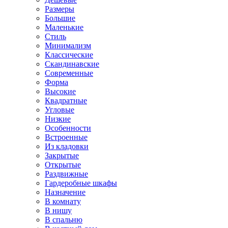
Размеры
Большие
Маленькие
Стиль
Минимализм
Классические
Скандинавские
Современные
Форма
Высокие
Квадратные
Угловые
Низкие
Особенности
Встроенные
Из кладовки
Закрытые
Открытые
Раздвижные
Гардеробные шкафы
Назначение
В комнату
В нишу
В спальню