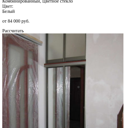
Комбинированный, Цветное стекло
Цвет:
Белый
от 84 000 руб.
Рассчитать