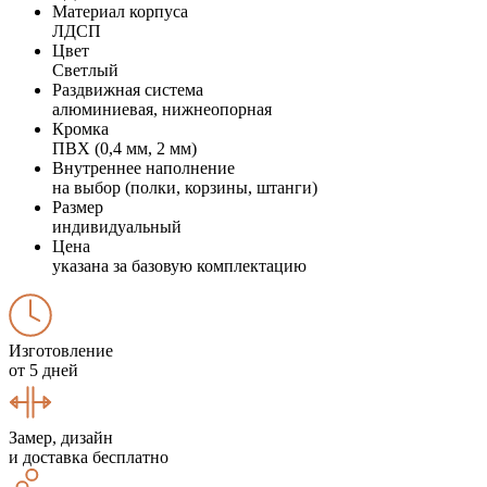
Материал корпуса
ЛДСП
Цвет
Светлый
Раздвижная система
алюминиевая, нижнеопорная
Кромка
ПВХ (0,4 мм, 2 мм)
Внутреннее наполнение
на выбор (полки, корзины, штанги)
Размер
индивидуальный
Цена
указана за базовую комплектацию
Изготовление
от 5 дней
Замер, дизайн
и доставка бесплатно