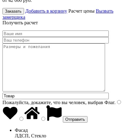
от 42 000
руб.
Добавить в корзину
Расчет цены
Вызвать
Заказать
замерщика
Получить расчет
Пожалуйста, докажите, что вы человек, выбрав
Флаг
.
Фасад
ЛДСП, Стекло