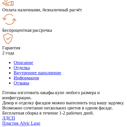
Оплата наличными, безналичный расчёт
Беспроцентная рассрочка
Гарантия
2 года
Описание
Отделка
Внутреннее наполнение
Информация
Отзывы
Готовы изготовить шкафы-купе любого размера и
конфигурации.
Декор и отделку фасадов можно выполнить под вашу задумку.
Возможно сочетание нескольких цветов в одном фасаде.
Бесплатная сборка в течение 1-2 рабочих дней.
ЛДСП
Пластик Alvic Luxe