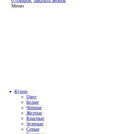
0 товаров.
Заказать звонок
Меню
Кухни
Цвет
Белые
Черные
Желтые
Красные
Зеленые
Серые