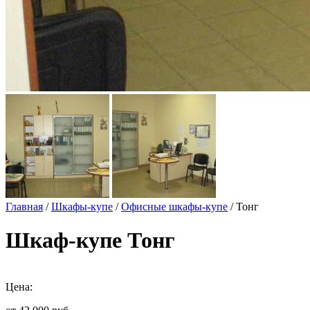
Главная
/
Шкафы-купе
/
Офисные шкафы-купе
/ Тонг
Шкаф-купе Тонг
Цена: