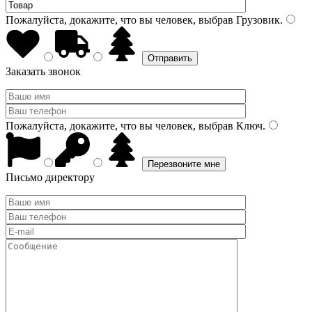
Пожалуйста, докажите, что вы человек, выбрав
Грузовик
.
Заказать звонок
Пожалуйста, докажите, что вы человек, выбрав
Ключ
.
Письмо директору