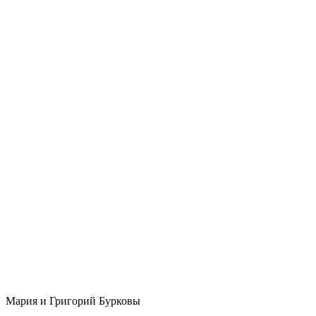
Мария и Григорий Бурковы