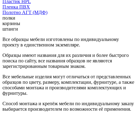
Пластик HPL
Пленка ПВХ
Полотно АГТ (МДФ)
полки
корзины
штанги
Все образцы мебели изготовлены по индивидуальному
проекту в единственном экземпляре.
Образцы имеют названия для их различия и более быстрого
поиска по сайту, все названия образцов не являются
зарегистрированным товарным знаком.
Все мебельные изделия могут отличаться от представленных
образцов по цвету, размеру, комплектации, фурнитуре, а также
способами монтажа и производителями комплектующих и
фурнитуры.
Способ монтажа и крепёж мебели по индивидуальному заказу
выбирается производителем по возможности её применения.