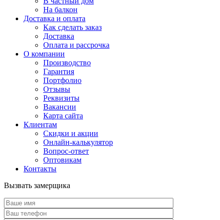
В частный дом
На балкон
Доставка и оплата
Как сделать заказ
Доставка
Оплата и рассрочка
О компании
Производство
Гарантия
Портфолио
Отзывы
Реквизиты
Вакансии
Карта сайта
Клиентам
Скидки и акции
Онлайн-калькулятор
Вопрос-ответ
Оптовикам
Контакты
Вызвать замерщика