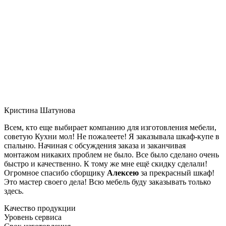
Кристина Шатунова
Всем, кто еще выбирает компанию для изготовления мебели,
советую Кухни мол! Не пожалеете! Я заказывала шкаф-купе в
спальню. Начиная с обсуждения заказа и заканчивая
монтажом никаких проблем не было. Все было сделано очень
быстро и качественно. К тому же мне ещё скидку сделали!
Огромное спасибо сборщику
Алексею
за прекрасный шкаф!
Это мастер своего дела! Всю мебель буду заказывать только
здесь.
Качество продукции
Уровень сервиса