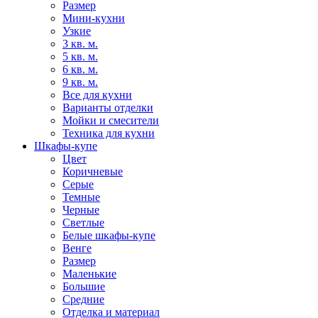
Размер
Мини-кухни
Узкие
3 кв. м.
5 кв. м.
6 кв. м.
9 кв. м.
Все для кухни
Варианты отделки
Мойки и смесители
Техника для кухни
Шкафы-купе
Цвет
Коричневые
Серые
Темные
Черные
Светлые
Белые шкафы-купе
Венге
Размер
Маленькие
Большие
Средние
Отделка и материал