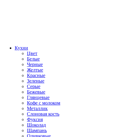
Кухни
Цвет
Белые
Черные
Желтые
Красные
Зеленые
Серые
Бежевые
Глянцевые
Кофе с молоком
Металлик
Слоновая кость
Фуксия
Шоколад
Шампань
Оливковые