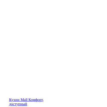
Кухни
Mall
Комфорт,
доступный