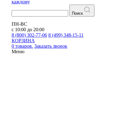
каждому
Поиск
ПН-ВС
с 10:00 до 20:00
8 (800) 302-77-06
8 (499) 348-15-11
КОРЗИНА
0 товаров.
Заказать звонок
Меню