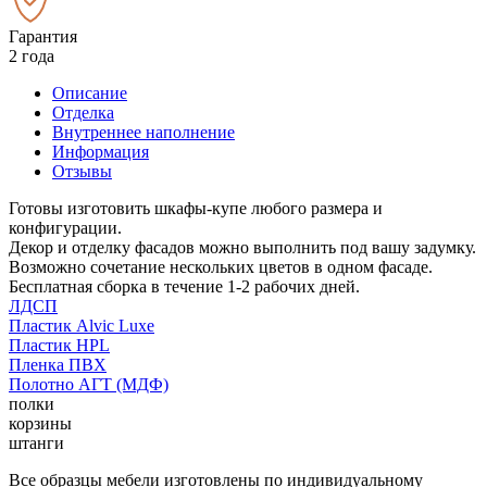
Гарантия
2 года
Описание
Отделка
Внутреннее наполнение
Информация
Отзывы
Готовы изготовить шкафы-купе любого размера и
конфигурации.
Декор и отделку фасадов можно выполнить под вашу задумку.
Возможно сочетание нескольких цветов в одном фасаде.
Бесплатная сборка в течение 1-2 рабочих дней.
ЛДСП
Пластик Alvic Luxe
Пластик HPL
Пленка ПВХ
Полотно АГТ (МДФ)
полки
корзины
штанги
Все образцы мебели изготовлены по индивидуальному