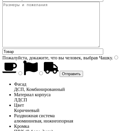
Пожалуйста, докажите, что вы человек, выбрав
Чашку
.
Фасад
ДСП, Комбинированный
Материал корпуса
ЛДСП
Цвет
Коричневый
Раздвижная система
алюминиевая, нижнеопорная
Кромка