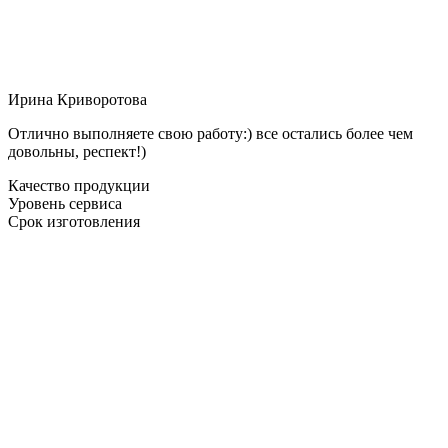
Ирина Криворотова
Отлично выполняете свою работу:) все остались более чем
довольны, респект!)
Качество продукции
Уровень сервиса
Срок изготовления