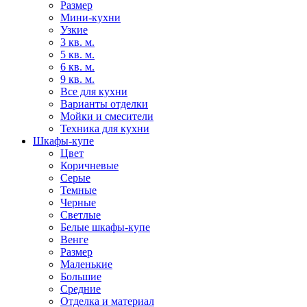
Размер
Мини-кухни
Узкие
3 кв. м.
5 кв. м.
6 кв. м.
9 кв. м.
Все для кухни
Варианты отделки
Мойки и смесители
Техника для кухни
Шкафы-купе
Цвет
Коричневые
Серые
Темные
Черные
Светлые
Белые шкафы-купе
Венге
Размер
Маленькие
Большие
Средние
Отделка и материал