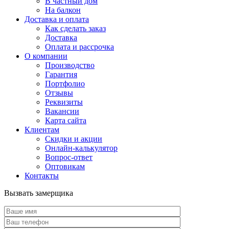
В частный дом
На балкон
Доставка и оплата
Как сделать заказ
Доставка
Оплата и рассрочка
О компании
Производство
Гарантия
Портфолио
Отзывы
Реквизиты
Вакансии
Карта сайта
Клиентам
Скидки и акции
Онлайн-калькулятор
Вопрос-ответ
Оптовикам
Контакты
Вызвать замерщика