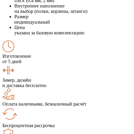
ПВХ (0,4 мм, 2 мм)
Внутреннее наполнение
на выбор (полки, корзины, штанги)
Размер
индивидуальный
Цена
указана за базовую комплектацию
Изготовление
от 5 дней
Замер, дизайн
и доставка бесплатно
Оплата наличными, безналичный расчёт
Беспроцентная рассрочка