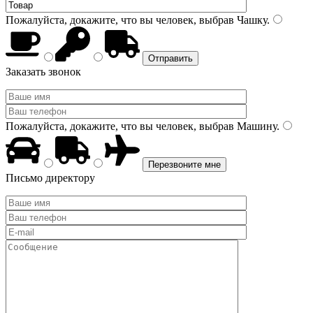
Пожалуйста, докажите, что вы человек, выбрав
Чашку
.
Заказать звонок
Пожалуйста, докажите, что вы человек, выбрав
Машину
.
Письмо директору