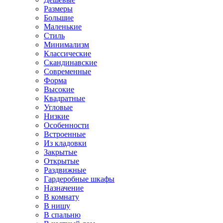
Размеры
Большие
Маленькие
Стиль
Минимализм
Классические
Скандинавские
Современные
Форма
Высокие
Квадратные
Угловые
Низкие
Особенности
Встроенные
Из кладовки
Закрытые
Открытые
Раздвижные
Гардеробные шкафы
Назначение
В комнату
В нишу
В спальню