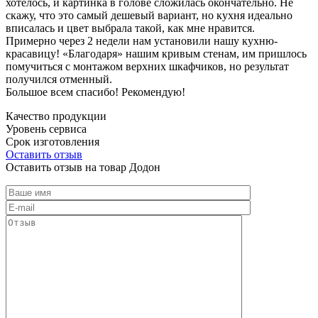
хотелось, и картинка в голове сложилась окончательно. Не
скажу, что это самый дешевый вариант, но кухня идеально
вписалась и цвет выбрала такой, как мне нравится.
Примерно через 2 недели нам установили нашу кухню-
красавицу! «Благодаря» нашим кривым стенам, им пришлось
помучиться с монтажом верхних шкафчиков, но результат
получился отменный.
Большое всем спасибо! Рекомендую!
Качество продукции
Уровень сервиса
Срок изготовления
Оставить отзыв
Оставить отзыв на товар Додон