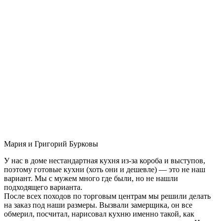
Мария и Григорий Бурковы
У нас в доме нестандартная кухня из-за короба и выступов,
поэтому готовые кухни (хоть они и дешевле) — это не наш
вариант. Мы с мужем много где были, но не нашли
подходящего варианта.
После всех походов по торговым центрам мы решили делать
на заказ под наши размеры. Вызвали замерщика, он все
обмерил, посчитал, нарисовал кухню именно такой, как