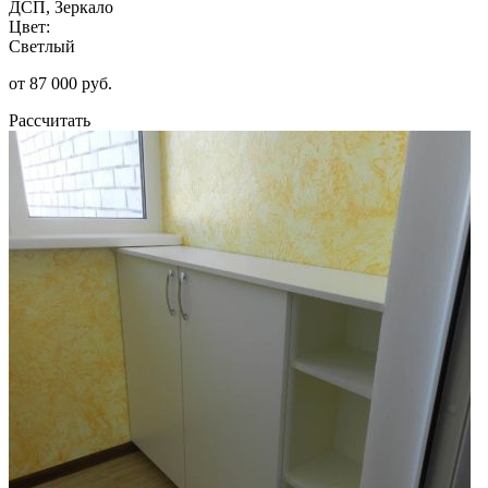
ДСП, Зеркало
Цвет:
Светлый
от 87 000 руб.
Рассчитать