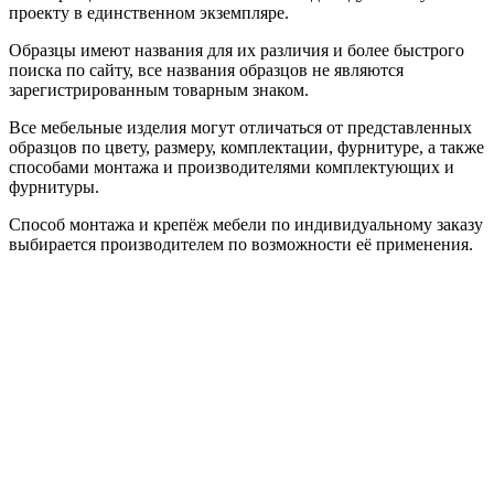
проекту в единственном экземпляре.
Образцы имеют названия для их различия и более быстрого
поиска по сайту, все названия образцов не являются
зарегистрированным товарным знаком.
Все мебельные изделия могут отличаться от представленных
образцов по цвету, размеру, комплектации, фурнитуре, а также
способами монтажа и производителями комплектующих и
фурнитуры.
Способ монтажа и крепёж мебели по индивидуальному заказу
выбирается производителем по возможности её применения.