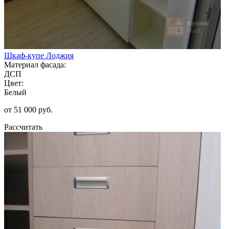
Шкаф-купе Лоджия
Материал фасада:
ДСП
Цвет:
Белый
от 51 000 руб.
Рассчитать