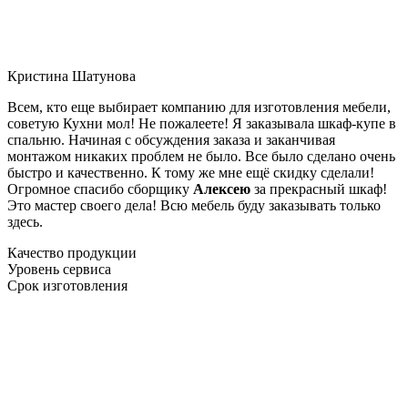
Кристина Шатунова
Всем, кто еще выбирает компанию для изготовления мебели,
советую Кухни мол! Не пожалеете! Я заказывала шкаф-купе в
спальню. Начиная с обсуждения заказа и заканчивая
монтажом никаких проблем не было. Все было сделано очень
быстро и качественно. К тому же мне ещё скидку сделали!
Огромное спасибо сборщику
Алексею
за прекрасный шкаф!
Это мастер своего дела! Всю мебель буду заказывать только
здесь.
Качество продукции
Уровень сервиса
Срок изготовления