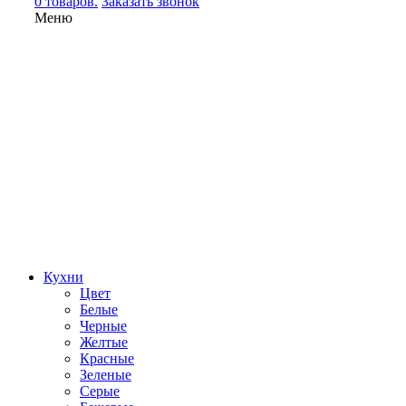
0 товаров.
Заказать звонок
Меню
Кухни
Цвет
Белые
Черные
Желтые
Красные
Зеленые
Серые