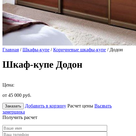
Главная
/
Шкафы-купе
/
Коричневые шкафы-купе
/ Додон
Шкаф-купе Додон
Цена:
от 45 000
руб.
Добавить в корзину
Расчет цены
Вызвать
Заказать
замерщика
Получить расчет