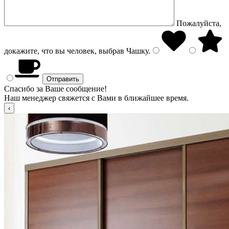
Пожалуйста,
докажите, что вы человек, выбрав
Чашку
.
Спасибо за Ваше сообщение!
Наш менеджер свяжется с Вами в ближайшее время.