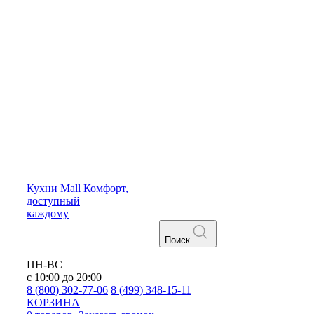
Кухни
Mall
Комфорт,
доступный
каждому
Поиск
ПН-ВС
с 10:00 до 20:00
8 (800) 302-77-06
8 (499) 348-15-11
КОРЗИНА