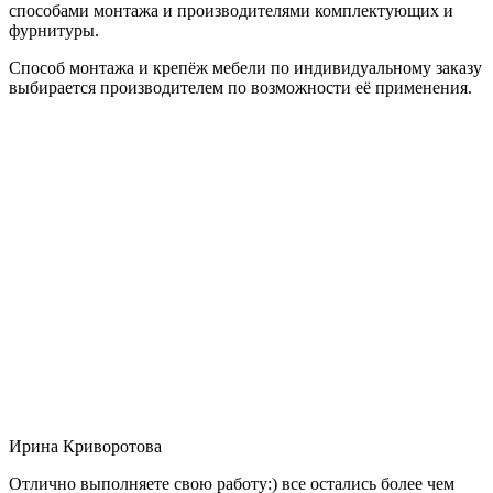
способами монтажа и производителями комплектующих и
фурнитуры.
Способ монтажа и крепёж мебели по индивидуальному заказу
выбирается производителем по возможности её применения.
Ирина Криворотова
Отлично выполняете свою работу:) все остались более чем