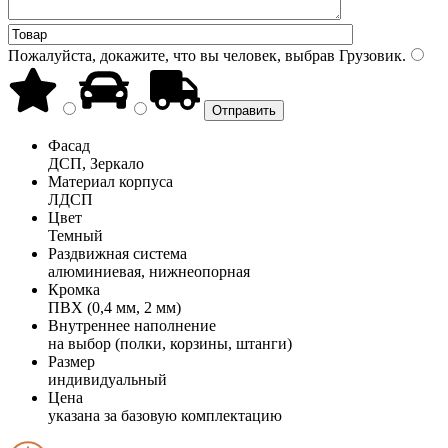
Пожалуйста, докажите, что вы человек, выбрав
Грузовик
.
Фасад
ДСП, Зеркало
Материал корпуса
ЛДСП
Цвет
Темный
Раздвижная система
алюминиевая, нижнеопорная
Кромка
ПВХ (0,4 мм, 2 мм)
Внутреннее наполнение
на выбор (полки, корзины, штанги)
Размер
индивидуальный
Цена
указана за базовую комплектацию