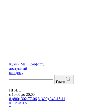
Кухни
Mall
Комфорт,
доступный
каждому
Поиск
ПН-ВС
с 10:00 до 20:00
8 (800) 302-77-06
8 (499) 348-15-11
КОРЗИНА