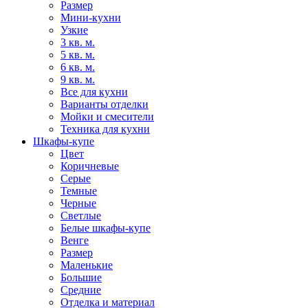
Размер
Мини-кухни
Узкие
3 кв. м.
5 кв. м.
6 кв. м.
9 кв. м.
Все для кухни
Варианты отделки
Мойки и смесители
Техника для кухни
Шкафы-купе
Цвет
Коричневые
Серые
Темные
Черные
Светлые
Белые шкафы-купе
Венге
Размер
Маленькие
Большие
Средние
Отделка и материал