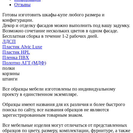
Отзывы
Готовы изготовить шкафы-купе любого размера и
конфигурации.
Декор и отделку фасадов можно выполнить под вашу задумку.
Возможно сочетание нескольких цветов в одном фасаде.
Бесплатная сборка в течение 1-2 рабочих дней.
ЛДСП
Пластик Alvic Luxe
Пластик HPL
Пленка ПВХ
Полотно АГТ (МДФ)
полки
корзины
штанги
Все образцы мебели изготовлены по индивидуальному
проекту в единственном экземпляре.
Образцы имеют названия для их различия и более быстрого
поиска по сайту, все названия образцов не являются
зарегистрированным товарным знаком.
Все мебельные изделия могут отличаться от представленных
образцов по цвету, размеру, комплектации, фурнитуре, а также