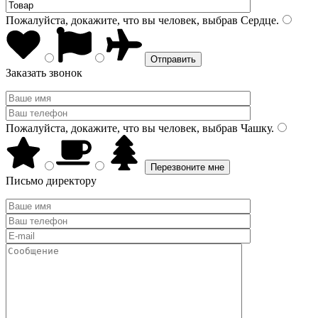
Пожалуйста, докажите, что вы человек, выбрав
Сердце
.
Заказать звонок
Пожалуйста, докажите, что вы человек, выбрав
Чашку
.
Письмо директору