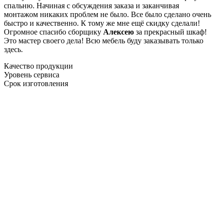
спальню. Начиная с обсуждения заказа и заканчивая
монтажом никаких проблем не было. Все было сделано очень
быстро и качественно. К тому же мне ещё скидку сделали!
Огромное спасибо сборщику
Алексею
за прекрасный шкаф!
Это мастер своего дела! Всю мебель буду заказывать только
здесь.
Качество продукции
Уровень сервиса
Срок изготовления