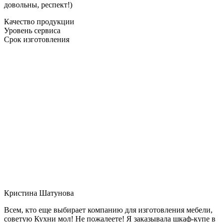
довольны, респект!)
Качество продукции
Уровень сервиса
Срок изготовления
Кристина Шатунова
Всем, кто еще выбирает компанию для изготовления мебели,
советую Кухни мол! Не пожалеете! Я заказывала шкаф-купе в