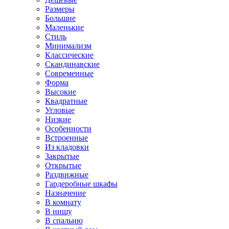
Размеры
Большие
Маленькие
Стиль
Минимализм
Классические
Скандинавские
Современные
Форма
Высокие
Квадратные
Угловые
Низкие
Особенности
Встроенные
Из кладовки
Закрытые
Открытые
Раздвижные
Гардеробные шкафы
Назначение
В комнату
В нишу
В спальню