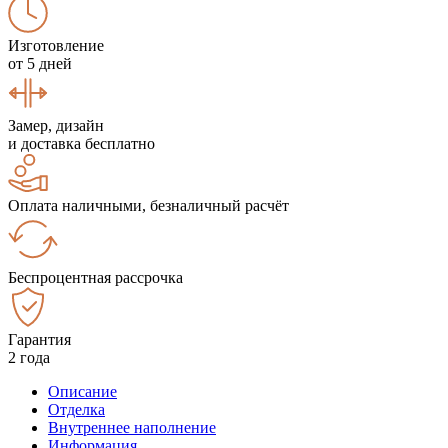
Изготовление
от 5 дней
Замер, дизайн
и доставка бесплатно
Оплата наличными, безналичный расчёт
Беспроцентная рассрочка
Гарантия
2 года
Описание
Отделка
Внутреннее наполнение
Информация