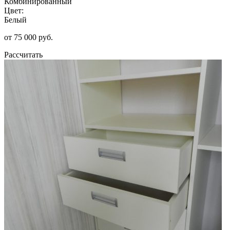
Комбинированный
Цвет:
Белый
от 75 000 руб.
Рассчитать