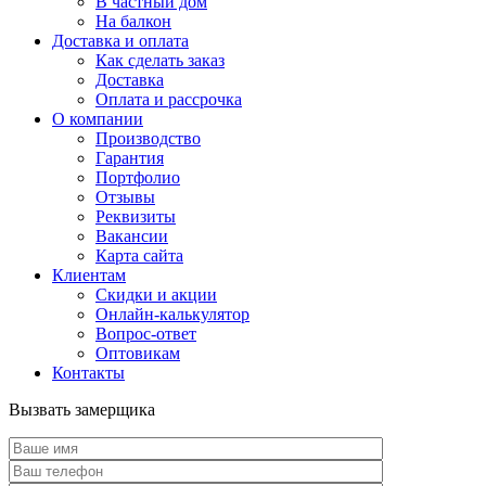
В частный дом
На балкон
Доставка и оплата
Как сделать заказ
Доставка
Оплата и рассрочка
О компании
Производство
Гарантия
Портфолио
Отзывы
Реквизиты
Вакансии
Карта сайта
Клиентам
Скидки и акции
Онлайн-калькулятор
Вопрос-ответ
Оптовикам
Контакты
Вызвать замерщика