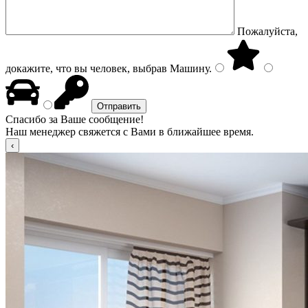
Пожалуйста,
докажите, что вы человек, выбрав
Машину
.
Спасибо за Ваше сообщение!
Наш менеджер свяжется с Вами в ближайшее время.