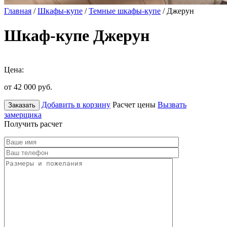
Главная
/
Шкафы-купе
/
Темные шкафы-купе
/ Джерун
Шкаф-купе Джерун
Цена:
от 42 000
руб.
Добавить в корзину
Расчет цены
Вызвать
Заказать
замерщика
Получить расчет