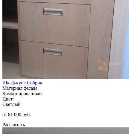
Шкаф-купе Собрик
Материал фасада:
Комбинированный
Цвет:
Светлый
от 81 000 руб.
Рассчитать