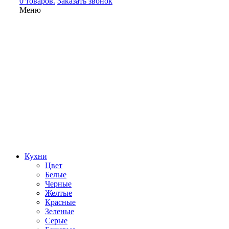
0 товаров.
Заказать звонок
Меню
Кухни
Цвет
Белые
Черные
Желтые
Красные
Зеленые
Серые