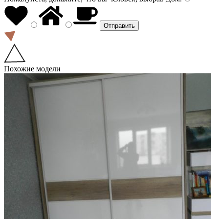
Похожие модели