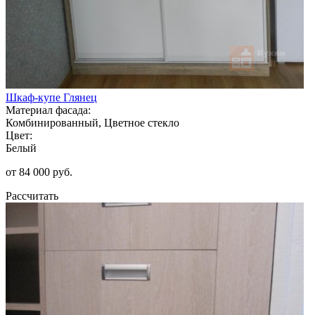
Шкаф-купе Глянец
Материал фасада:
Комбинированный, Цветное стекло
Цвет:
Белый
от 84 000 руб.
Рассчитать