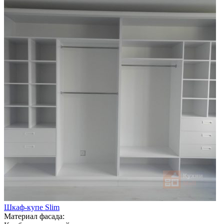
Шкаф-купе Slim
Материал фасада: