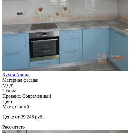
Кухня Алина
Материал фасада:
МДФ
Стиль:
Прованс, Современный
Цвет:
Мята, Синий
Цена: от 39 246 руб.
Рассчитать