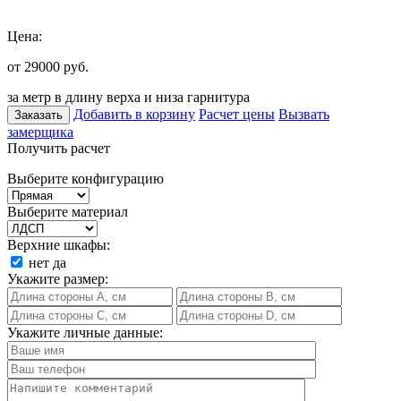
Цена:
от 29000
руб.
за метр в длину верха и низа гарнитура
Добавить в корзину
Расчет цены
Вызвать
Заказать
замерщика
Получить расчет
Выберите конфигурацию
Выберите материал
Верхние шкафы:
нет
да
Укажите размер:
Укажите личные данные: