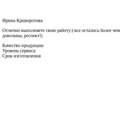
Ирина Криворотова
Отлично выполняете свою работу:) все остались более чем
довольны, респект!)
Качество продукции
Уровень сервиса
Срок изготовления