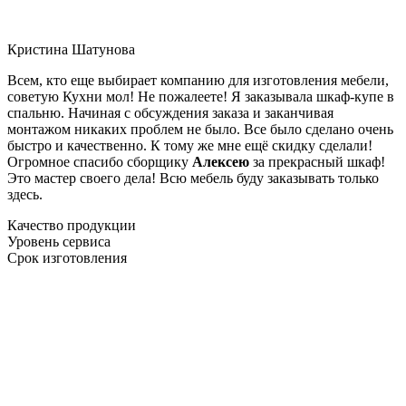
Кристина Шатунова
Всем, кто еще выбирает компанию для изготовления мебели,
советую Кухни мол! Не пожалеете! Я заказывала шкаф-купе в
спальню. Начиная с обсуждения заказа и заканчивая
монтажом никаких проблем не было. Все было сделано очень
быстро и качественно. К тому же мне ещё скидку сделали!
Огромное спасибо сборщику
Алексею
за прекрасный шкаф!
Это мастер своего дела! Всю мебель буду заказывать только
здесь.
Качество продукции
Уровень сервиса
Срок изготовления