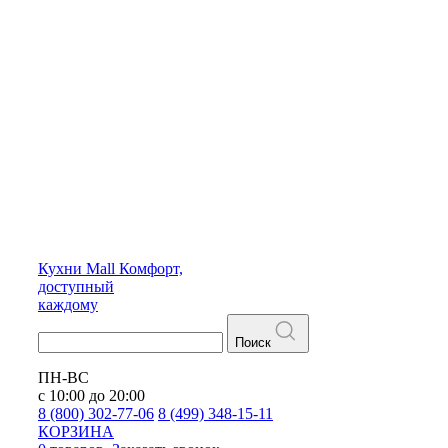
Кухни
Mall
Комфорт,
доступный
каждому
Поиск
ПН-ВС
с 10:00 до 20:00
8 (800) 302-77-06
8 (499) 348-15-11
КОРЗИНА