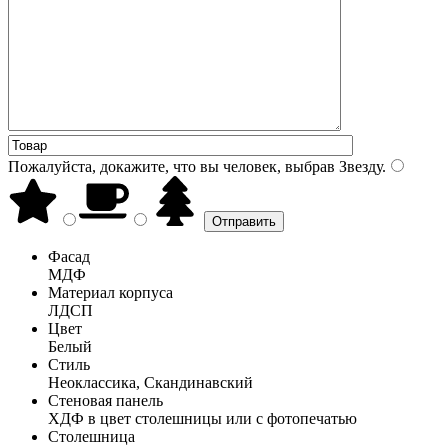
Пожалуйста, докажите, что вы человек, выбрав
Звезду
.
Фасад
МДФ
Материал корпуса
ЛДСП
Цвет
Белый
Стиль
Неоклассика, Скандинавский
Стеновая панель
ХДФ в цвет столешницы или с фотопечатью
Столешница