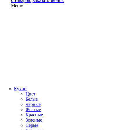
0 товаров.
Заказать звонок
Меню
Кухни
Цвет
Белые
Черные
Желтые
Красные
Зеленые
Серые