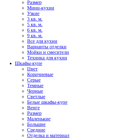
Размер
Мини-кухни
Узкие
3 кв. м.
5 кв. м.
6 кв. м.
9 кв. м.
Все для кухни
Варианты отделки
Мойки и смесители
Техника для кухни
Шкафы-купе
Цвет
Коричневые
Серые
Темные
Черные
Светлые
Белые шкафы-купе
Венге
Размер
Маленькие
Большие
Средние
Отделка и материал