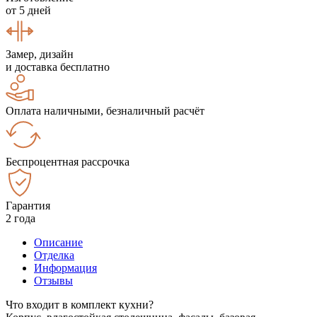
от 5 дней
Замер, дизайн
и доставка бесплатно
Оплата наличными, безналичный расчёт
Беспроцентная рассрочка
Гарантия
2 года
Описание
Отделка
Информация
Отзывы
Что входит в комплект кухни?