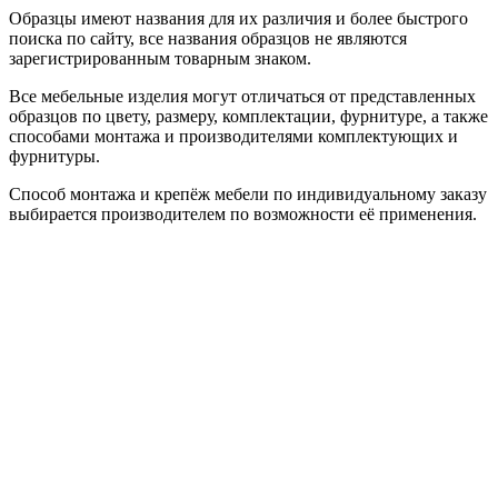
Образцы имеют названия для их различия и более быстрого
поиска по сайту, все названия образцов не являются
зарегистрированным товарным знаком.
Все мебельные изделия могут отличаться от представленных
образцов по цвету, размеру, комплектации, фурнитуре, а также
способами монтажа и производителями комплектующих и
фурнитуры.
Способ монтажа и крепёж мебели по индивидуальному заказу
выбирается производителем по возможности её применения.