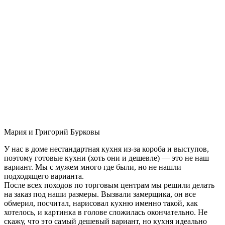
Мария и Григорий Бурковы
У нас в доме нестандартная кухня из-за короба и выступов,
поэтому готовые кухни (хоть они и дешевле) — это не наш
вариант. Мы с мужем много где были, но не нашли
подходящего варианта.
После всех походов по торговым центрам мы решили делать
на заказ под наши размеры. Вызвали замерщика, он все
обмерил, посчитал, нарисовал кухню именно такой, как
хотелось, и картинка в голове сложилась окончательно. Не
скажу, что это самый дешевый вариант, но кухня идеально