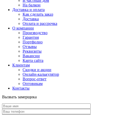
В частный дом
На балкон
Доставка и оплата
Как сделать заказ
Доставка
Оплата и рассрочка
О компании
Производство
Гарантия
Портфолио
Отзывы
Реквизиты
Вакансии
Карта сайта
Клиентам
Скидки и акции
Онлайн-калькулятор
Вопрос-ответ
Оптовикам
Контакты
Вызвать замерщика