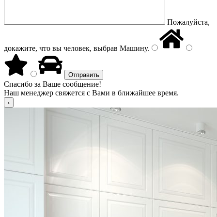
Пожалуйста,
докажите, что вы человек, выбрав
Машину
.
Спасибо за Ваше сообщение!
Наш менеджер свяжется с Вами в ближайшее время.