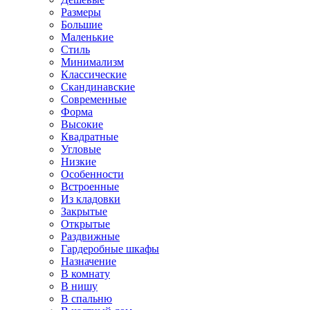
Размеры
Большие
Маленькие
Стиль
Минимализм
Классические
Скандинавские
Современные
Форма
Высокие
Квадратные
Угловые
Низкие
Особенности
Встроенные
Из кладовки
Закрытые
Открытые
Раздвижные
Гардеробные шкафы
Назначение
В комнату
В нишу
В спальню