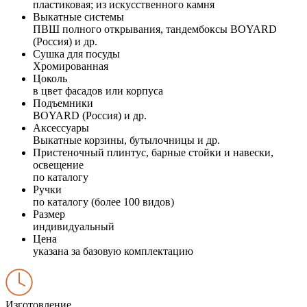
пластиковая; из искусственного камня
Выкатные системы
ПВШ полного открывания, тандембоксы BOYARD
(Россия) и др.
Сушка для посуды
Хромированная
Цоколь
в цвет фасадов или корпуса
Подъемники
BOYARD (Россия) и др.
Аксессуары
Выкатные корзины, бутылочницы и др.
Пристеночный плинтус, барные стойки и навески,
освещение
по каталогу
Ручки
по каталогу (более 100 видов)
Размер
индивидуальный
Цена
указана за базовую комплектацию
Изготовление