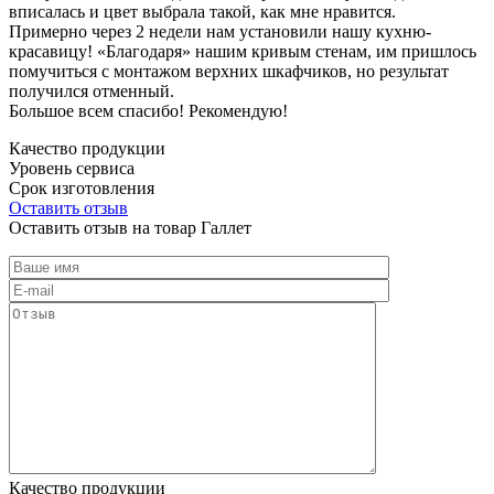
вписалась и цвет выбрала такой, как мне нравится.
Примерно через 2 недели нам установили нашу кухню-
красавицу! «Благодаря» нашим кривым стенам, им пришлось
помучиться с монтажом верхних шкафчиков, но результат
получился отменный.
Большое всем спасибо! Рекомендую!
Качество продукции
Уровень сервиса
Срок изготовления
Оставить отзыв
Оставить отзыв на товар Галлет
Качество продукции