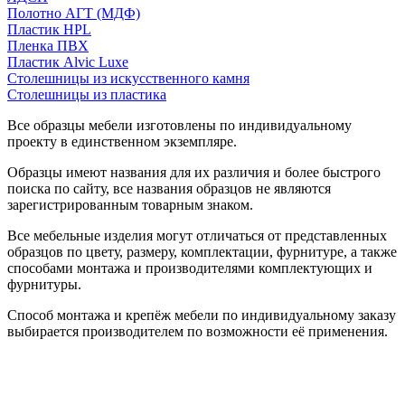
Полотно АГТ (МДФ)
Пластик HPL
Пленка ПВХ
Пластик Alvic Luxe
Столешницы из искусственного камня
Столешницы из пластика
Все образцы мебели изготовлены по индивидуальному
проекту в единственном экземпляре.
Образцы имеют названия для их различия и более быстрого
поиска по сайту, все названия образцов не являются
зарегистрированным товарным знаком.
Все мебельные изделия могут отличаться от представленных
образцов по цвету, размеру, комплектации, фурнитуре, а также
способами монтажа и производителями комплектующих и
фурнитуры.
Способ монтажа и крепёж мебели по индивидуальному заказу
выбирается производителем по возможности её применения.