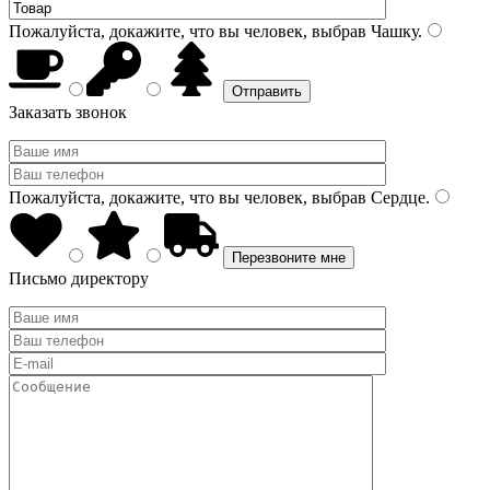
Пожалуйста, докажите, что вы человек, выбрав
Чашку
.
Заказать звонок
Пожалуйста, докажите, что вы человек, выбрав
Сердце
.
Письмо директору