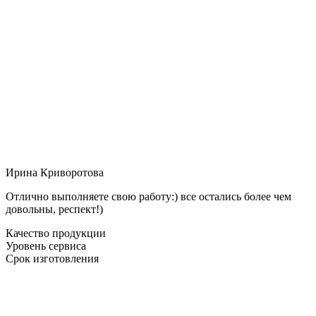
Ирина Криворотова
Отлично выполняете свою работу:) все остались более чем
довольны, респект!)
Качество продукции
Уровень сервиса
Срок изготовления