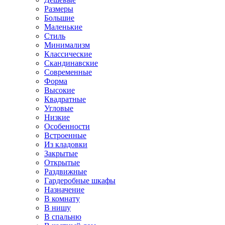
Размеры
Большие
Маленькие
Стиль
Минимализм
Классические
Скандинавские
Современные
Форма
Высокие
Квадратные
Угловые
Низкие
Особенности
Встроенные
Из кладовки
Закрытые
Открытые
Раздвижные
Гардеробные шкафы
Назначение
В комнату
В нишу
В спальню