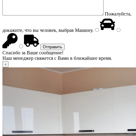
Пожалуйста,
докажите, что вы человек, выбрав
Машину
.
Спасибо за Ваше сообщение!
Наш менеджер свяжется с Вами в ближайшее время.