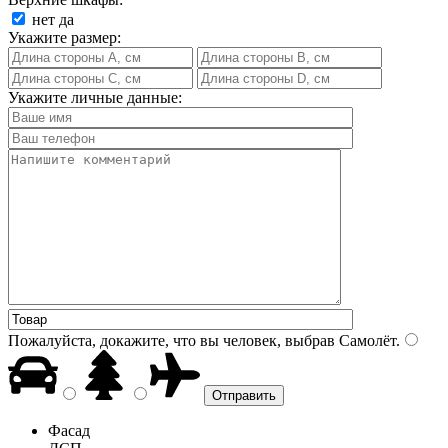
нет
да
Укажите размер:
Укажите личные данные:
Пожалуйста, докажите, что вы человек, выбрав
Самолёт
.
Фасад