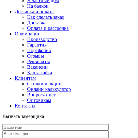
В частный дом
На балкон
Доставка и оплата
Как сделать заказ
Доставка
Оплата и рассрочка
О компании
Производство
Гарантия
Портфолио
Отзывы
Реквизиты
Вакансии
Карта сайта
Клиентам
Скидки и акции
Онлайн-калькулятор
Вопрос-ответ
Оптовикам
Контакты
Вызвать замерщика