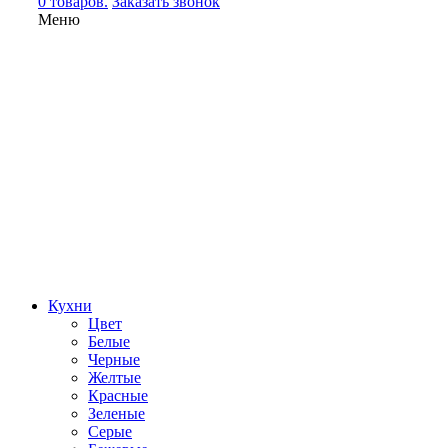
0 товаров.
Заказать звонок
Меню
Кухни
Цвет
Белые
Черные
Желтые
Красные
Зеленые
Серые