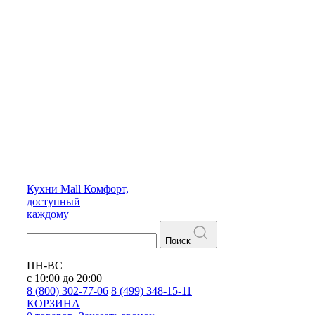
Кухни
Mall
Комфорт,
доступный
каждому
Поиск
ПН-ВС
с 10:00 до 20:00
8 (800) 302-77-06
8 (499) 348-15-11
КОРЗИНА