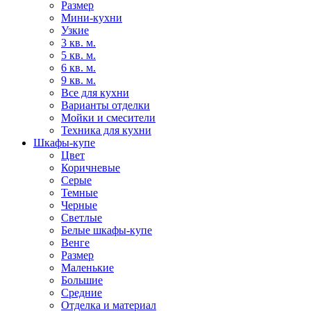
Размер
Мини-кухни
Узкие
3 кв. м.
5 кв. м.
6 кв. м.
9 кв. м.
Все для кухни
Варианты отделки
Мойки и смесители
Техника для кухни
Шкафы-купе
Цвет
Коричневые
Серые
Темные
Черные
Светлые
Белые шкафы-купе
Венге
Размер
Маленькие
Большие
Средние
Отделка и материал