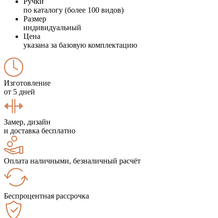
Ручки
по каталогу (более 100 видов)
Размер
индивидуальный
Цена
указана за базовую комплектацию
Изготовление
от 5 дней
Замер, дизайн
и доставка бесплатно
Оплата наличными, безналичный расчёт
Беспроцентная рассрочка