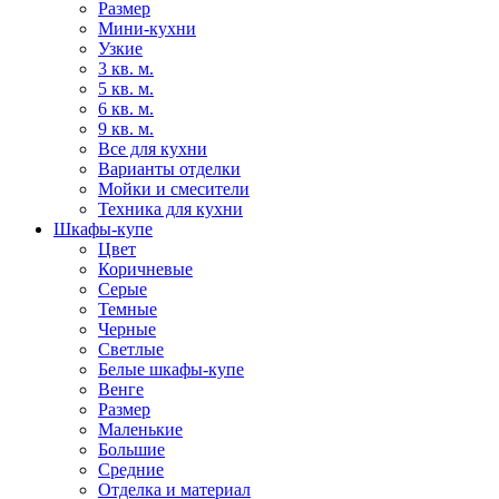
Размер
Мини-кухни
Узкие
3 кв. м.
5 кв. м.
6 кв. м.
9 кв. м.
Все для кухни
Варианты отделки
Мойки и смесители
Техника для кухни
Шкафы-купе
Цвет
Коричневые
Серые
Темные
Черные
Светлые
Белые шкафы-купе
Венге
Размер
Маленькие
Большие
Средние
Отделка и материал