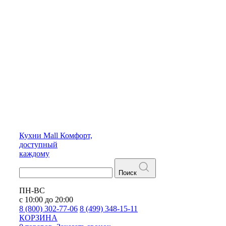
Кухни
Mall
Комфорт,
доступный
каждому
Поиск
ПН-ВС
с 10:00 до 20:00
8 (800) 302-77-06
8 (499) 348-15-11
КОРЗИНА