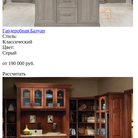
Гардеробная Балуан
Стиль:
Классический
Цвет:
Серый
от 190 000 руб.
Рассчитать