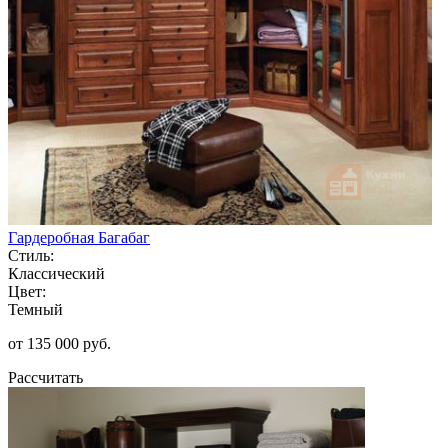
Гардеробная Багабаг
Стиль:
Классический
Цвет:
Темный
от 135 000 руб.
Рассчитать