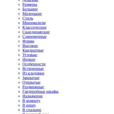
Размеры
Большие
Маленькие
Стиль
Минимализм
Классические
Скандинавские
Современные
Форма
Высокие
Квадратные
Угловые
Низкие
Особенности
Встроенные
Из кладовки
Закрытые
Открытые
Раздвижные
Гардеробные шкафы
Назначение
В комнату
В нишу
В спальню