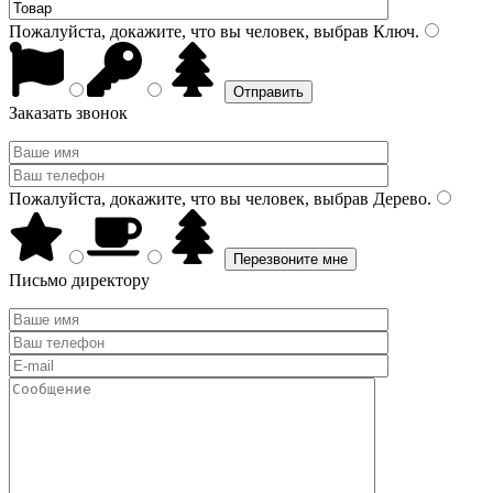
Пожалуйста, докажите, что вы человек, выбрав
Ключ
.
Заказать звонок
Пожалуйста, докажите, что вы человек, выбрав
Дерево
.
Письмо директору