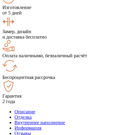
Изготовление
от 5 дней
Замер, дизайн
и доставка бесплатно
Оплата наличными, безналичный расчёт
Беспроцентная рассрочка
Гарантия
2 года
Описание
Отделка
Внутреннее наполнение
Информация
Отзывы