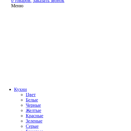
0 товаров.
Заказать звонок
Меню
Кухни
Цвет
Белые
Черные
Желтые
Красные
Зеленые
Серые