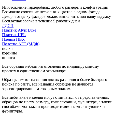
Изготовление гардеробных любого размера и конфигурации
Возможно сочетание нескольких цветов в одном фасаде
Декор и отделку фасадов можно выполнить под вашу задумку
Бесплатная сборка в течение 5 рабочих дней
ЛДСП
Пластик Alvic Luxe
Пластик HPL
Пленка ПВХ
Полотно АГТ (МДФ)
полки
корзины
штанги
Все образцы мебели изготовлены по индивидуальному
проекту в единственном экземпляре.
Образцы имеют названия для их различия и более быстрого
поиска по сайту, все названия образцов не являются
зарегистрированным товарным знаком.
Все мебельные изделия могут отличаться от представленных
образцов по цвету, размеру, комплектации, фурнитуре, а также
способами монтажа и производителями комплектующих и
фурнитуры.