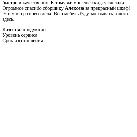
быстро и качественно. К тому же мне ещё скидку сделали!
Огромное спасибо сборщику
Алексею
за прекрасный шкаф!
Это мастер своего дела! Всю мебель буду заказывать только
здесь.
Качество продукции
Уровень сервиса
Срок изготовления