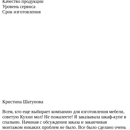
Качество продукции
Уровень сервиса
Срок изготовления
Кристина Шатунова
Всем, кто еще выбирает компанию для изготовления мебели,
советую Кухни мол! Не пожалеете! Я заказывала шкаф-купе в
спальню. Начиная с обсуждения заказа и заканчивая
монтажом никаких проблем не было. Все было сделано очень