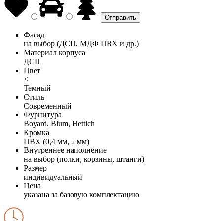
Фасад
на выбор (ДСП, МДФ ПВХ и др.)
Материал корпуса
ДСП
Цвет
<
Темный
Стиль
Современный
Фурнитура
Boyard, Blum, Hettich
Кромка
ПВХ (0,4 мм, 2 мм)
Внутреннее наполнение
на выбор (полки, корзины, штанги)
Размер
индивидуальный
Цена
указана за базовую комплектацию