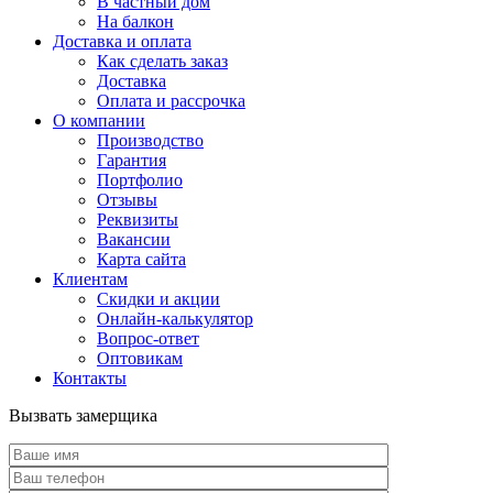
В частный дом
На балкон
Доставка и оплата
Как сделать заказ
Доставка
Оплата и рассрочка
О компании
Производство
Гарантия
Портфолио
Отзывы
Реквизиты
Вакансии
Карта сайта
Клиентам
Скидки и акции
Онлайн-калькулятор
Вопрос-ответ
Оптовикам
Контакты
Вызвать замерщика