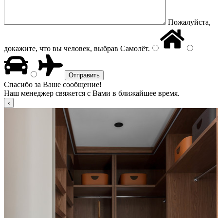
Пожалуйста,
докажите, что вы человек, выбрав
Самолёт
.
Спасибо за Ваше сообщение!
Наш менеджер свяжется с Вами в ближайшее время.