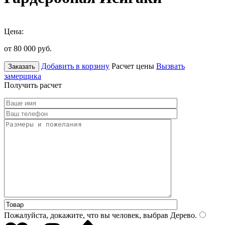
Цена:
от 80 000
руб.
Добавить в корзину
Расчет цены
Вызвать
Заказать
замерщика
Получить расчет
Пожалуйста, докажите, что вы человек, выбрав
Дерево
.