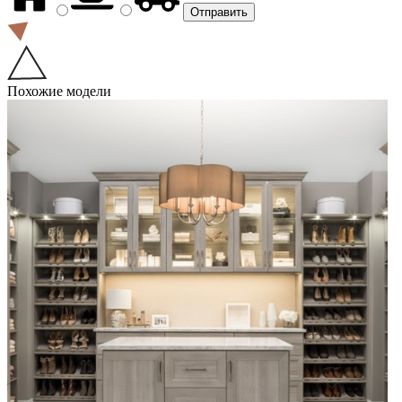
Похожие модели