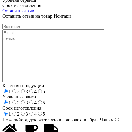
Уровень сервиса
Срок изготовления
Оставить отзыв
Оставить отзыв на товар Исигаки
Качество продукции
1
2
3
4
5
Уровень сервиса
1
2
3
4
5
Срок изготовления
1
2
3
4
5
Пожалуйста, докажите, что вы человек, выбрав
Чашку
.