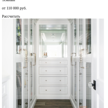
от 110 000 руб.
Рассчитать