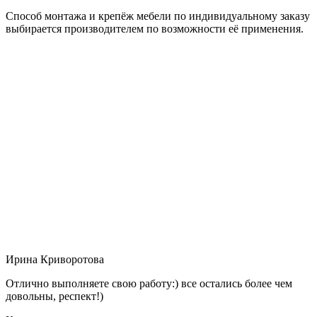
Способ монтажа и крепёж мебели по индивидуальному заказу
выбирается производителем по возможности её применения.
Ирина Криворотова
Отлично выполняете свою работу:) все остались более чем
довольны, респект!)