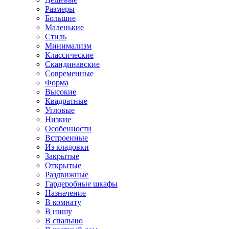
Размеры
Большие
Маленькие
Стиль
Минимализм
Классические
Скандинавские
Современные
Форма
Высокие
Квадратные
Угловые
Низкие
Особенности
Встроенные
Из кладовки
Закрытые
Открытые
Раздвижные
Гардеробные шкафы
Назначение
В комнату
В нишу
В спальню