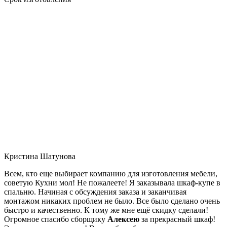
Кристина Шатунова
Всем, кто еще выбирает компанию для изготовления мебели,
советую Кухни мол! Не пожалеете! Я заказывала шкаф-купе в
спальню. Начиная с обсуждения заказа и заканчивая
монтажом никаких проблем не было. Все было сделано очень
быстро и качественно. К тому же мне ещё скидку сделали!
Огромное спасибо сборщику
Алексею
за прекрасный шкаф!