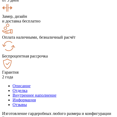
от 5 дней
Замер, дизайн
и доставка бесплатно
Оплата наличными, безналичный расчёт
Беспроцентная рассрочка
Гарантия
2 года
Описание
Отделка
Внутреннее наполнение
Информация
Отзывы
Изготовление гардеробных любого размера и конфигурации