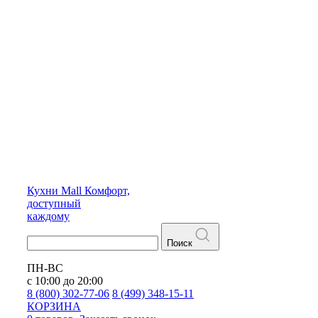
Кухни
Mall
Комфорт,
доступный
каждому
Поиск
ПН-ВС
с 10:00 до 20:00
8 (800) 302-77-06
8 (499) 348-15-11
КОРЗИНА