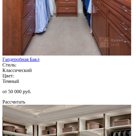
Гардеробная Бакл
Стиль:
Классический
Цвет:
Темный
от 50 000 руб.
Рассчитать