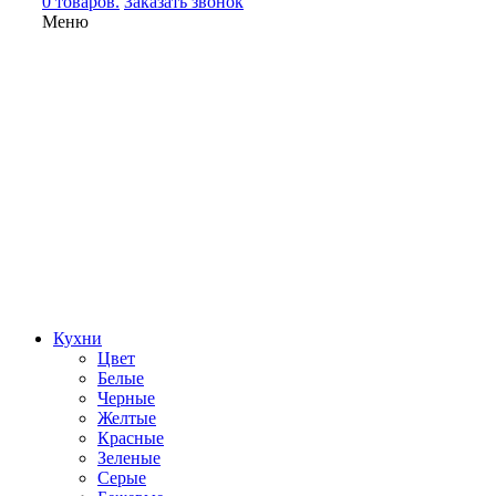
0 товаров.
Заказать звонок
Меню
Кухни
Цвет
Белые
Черные
Желтые
Красные
Зеленые
Серые