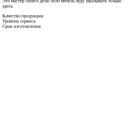
Это мастер своего дела! Всю мебель буду заказывать только
здесь.
Качество продукции
Уровень сервиса
Срок изготовления