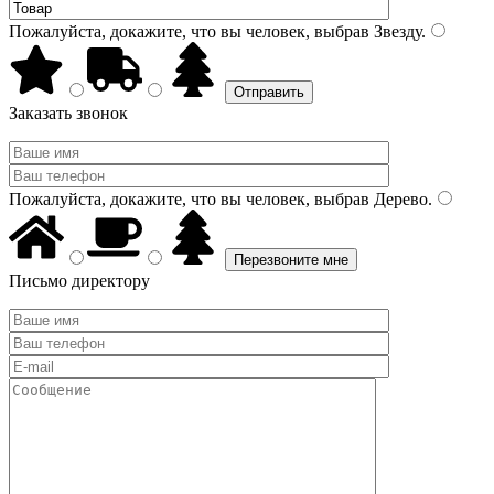
Пожалуйста, докажите, что вы человек, выбрав
Звезду
.
Заказать звонок
Пожалуйста, докажите, что вы человек, выбрав
Дерево
.
Письмо директору