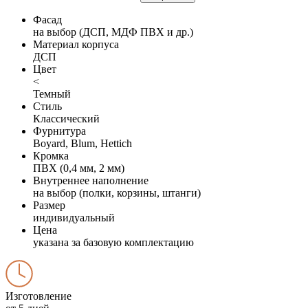
Фасад
на выбор (ДСП, МДФ ПВХ и др.)
Материал корпуса
ДСП
Цвет
<
Темный
Стиль
Классический
Фурнитура
Boyard, Blum, Hettich
Кромка
ПВХ (0,4 мм, 2 мм)
Внутреннее наполнение
на выбор (полки, корзины, штанги)
Размер
индивидуальный
Цена
указана за базовую комплектацию
Изготовление