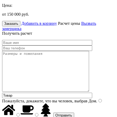
Цена:
от 150 000
руб.
Добавить в корзину
Расчет цены
Вызвать
Заказать
замерщика
Получить расчет
Пожалуйста, докажите, что вы человек, выбрав
Дом
.