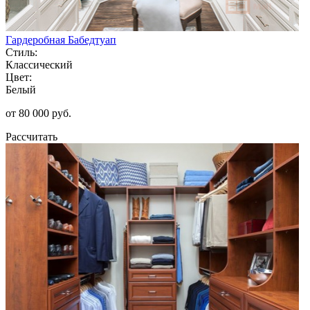
Гардеробная Бабедтуап
Стиль:
Классический
Цвет:
Белый
от 80 000 руб.
Рассчитать