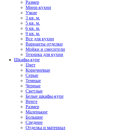
Размер
Мини-кухни
Узкие
3 кв. м.
5 кв. м.
6 кв. м.
9 кв. м.
Все для кухни
Варианты отделки
Мойки и смесители
Техника для кухни
Шкафы-купе
Цвет
Коричневые
Серые
Темные
Черные
Светлые
Белые шкафы-купе
Венге
Размер
Маленькие
Большие
Средние
Отделка и материал