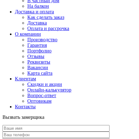
В частный дом
На балкон
Доставка и оплата
Как сделать заказ
Доставка
Оплата и рассрочка
О компании
Производство
Гарантия
Портфолио
Отзывы
Реквизиты
Вакансии
Карта сайта
Клиентам
Скидки и акции
Онлайн-калькулятор
Вопрос-ответ
Оптовикам
Контакты
Вызвать замерщика