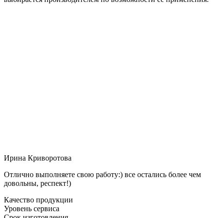
Ирина Криворотова
Отлично выполняете свою работу:) все остались более чем
довольны, респект!)
Качество продукции
Уровень сервиса
Срок изготовления