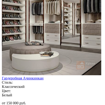
Гардеробная Ачинкинкан
Стиль:
Классический
Цвет:
Белый
от 150 000 руб.