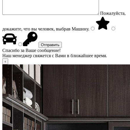
Пожалуйста,
докажите, что вы человек, выбрав
Машину
.
Спасибо за Ваше сообщение!
Наш менеджер свяжется с Вами в ближайшее время.