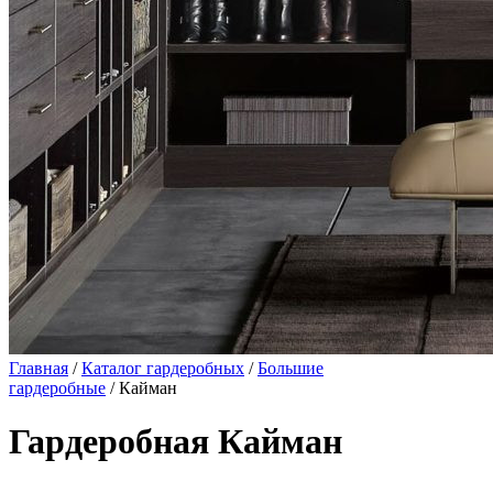
Главная
/
Каталог гардеробных
/
Большие
гардеробные
/ Кайман
Гардеробная Кайман