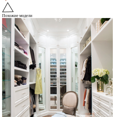
Похожие модели