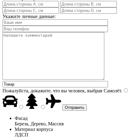
Укажите личные данные:
Пожалуйста, докажите, что вы человек, выбрав
Самолёт
.
Фасад
Береза, Дерево, Массив
Материал корпуса
ЛДСП