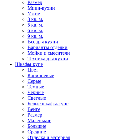
Размер
Мини-кухни
Узкие
3 кв. м.
5 кв. м.
6 кв. м.
9 кв. м.
Все для кухни
Варианты отделки
Мойки и смесители
Техника для кухни
Шкафы-купе
Цвет
Коричневые
Серые
Темные
Черные
Светлые
Белые шкафы-купе
Венге
Размер
Маленькие
Большие
Средние
Отделка и материал