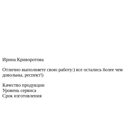
Ирина Криворотова
Отлично выполняете свою работу:) все остались более чем
довольны, респект!)
Качество продукции
Уровень сервиса
Срок изготовления