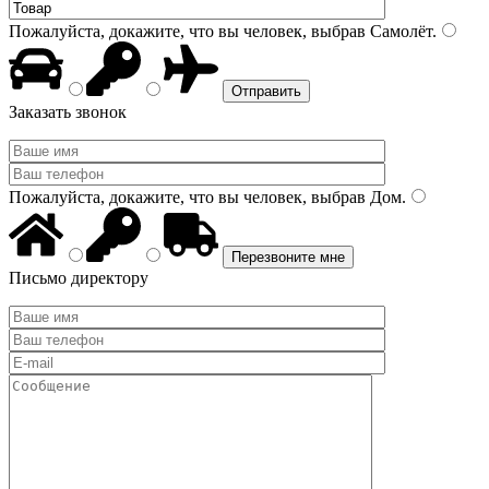
Пожалуйста, докажите, что вы человек, выбрав
Самолёт
.
Заказать звонок
Пожалуйста, докажите, что вы человек, выбрав
Дом
.
Письмо директору