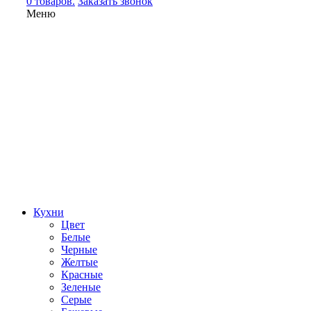
0 товаров.
Заказать звонок
Меню
Кухни
Цвет
Белые
Черные
Желтые
Красные
Зеленые
Серые