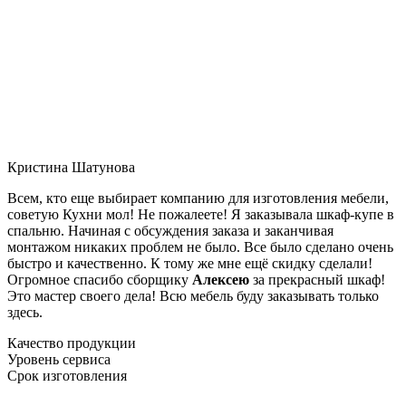
Кристина Шатунова
Всем, кто еще выбирает компанию для изготовления мебели,
советую Кухни мол! Не пожалеете! Я заказывала шкаф-купе в
спальню. Начиная с обсуждения заказа и заканчивая
монтажом никаких проблем не было. Все было сделано очень
быстро и качественно. К тому же мне ещё скидку сделали!
Огромное спасибо сборщику
Алексею
за прекрасный шкаф!
Это мастер своего дела! Всю мебель буду заказывать только
здесь.
Качество продукции
Уровень сервиса
Срок изготовления