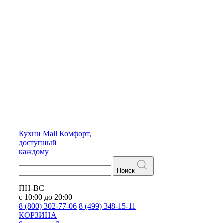
Кухни
Mall
Комфорт,
доступный
каждому
Поиск
ПН-ВС
с 10:00 до 20:00
8 (800) 302-77-06
8 (499) 348-15-11
КОРЗИНА