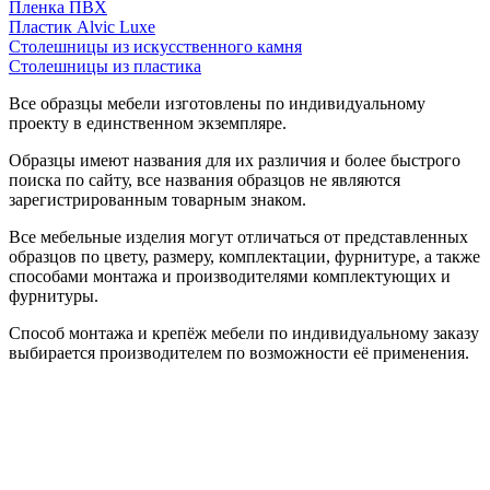
Пленка ПВХ
Пластик Alvic Luxe
Столешницы из искусственного камня
Столешницы из пластика
Все образцы мебели изготовлены по индивидуальному
проекту в единственном экземпляре.
Образцы имеют названия для их различия и более быстрого
поиска по сайту, все названия образцов не являются
зарегистрированным товарным знаком.
Все мебельные изделия могут отличаться от представленных
образцов по цвету, размеру, комплектации, фурнитуре, а также
способами монтажа и производителями комплектующих и
фурнитуры.
Способ монтажа и крепёж мебели по индивидуальному заказу
выбирается производителем по возможности её применения.