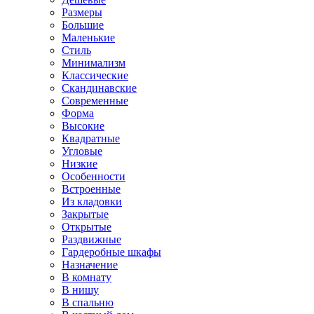
Размеры
Большие
Маленькие
Стиль
Минимализм
Классические
Скандинавские
Современные
Форма
Высокие
Квадратные
Угловые
Низкие
Особенности
Встроенные
Из кладовки
Закрытые
Открытые
Раздвижные
Гардеробные шкафы
Назначение
В комнату
В нишу
В спальню