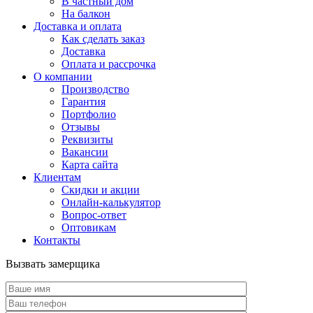
В частный дом
На балкон
Доставка и оплата
Как сделать заказ
Доставка
Оплата и рассрочка
О компании
Производство
Гарантия
Портфолио
Отзывы
Реквизиты
Вакансии
Карта сайта
Клиентам
Скидки и акции
Онлайн-калькулятор
Вопрос-ответ
Оптовикам
Контакты
Вызвать замерщика