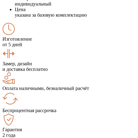
индивидуальный
Цена
указана за базовую комплектацию
Изготовление
от 5 дней
Замер, дизайн
и доставка бесплатно
Оплата наличными, безналичный расчёт
Беспроцентная рассрочка
Гарантия
2 года