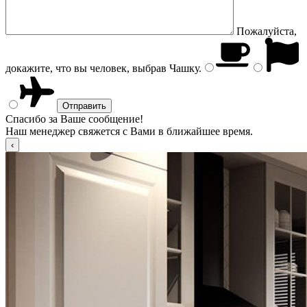
Пожалуйста,
докажите, что вы человек, выбрав
Чашку
.
Спасибо за Ваше сообщение!
Наш менеджер свяжется с Вами в ближайшее время.