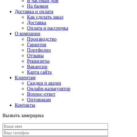
В частный дом
На балкон
Доставка и оплата
Как сделать заказ
Доставка
Оплата и рассрочка
О компании
Производство
Гарантия
Портфолио
Отзывы
Реквизиты
Вакансии
Карта сайта
Клиентам
Скидки и акции
Онлайн-калькулятор
Вопрос-ответ
Оптовикам
Контакты
Вызвать замерщика