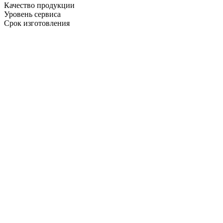
Качество продукции
Уровень сервиса
Срок изготовления