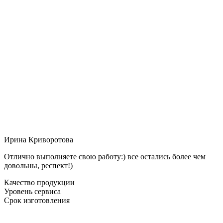
Ирина Криворотова
Отлично выполняете свою работу:) все остались более чем
довольны, респект!)
Качество продукции
Уровень сервиса
Срок изготовления