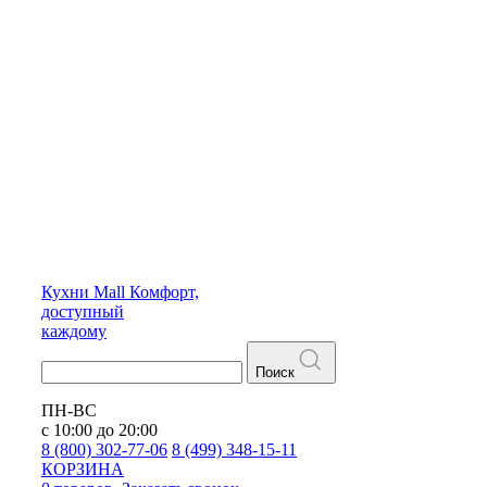
Кухни
Mall
Комфорт,
доступный
каждому
Поиск
ПН-ВС
с 10:00 до 20:00
8 (800) 302-77-06
8 (499) 348-15-11
КОРЗИНА