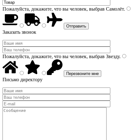
Пожалуйста, докажите, что вы человек, выбрав
Самолёт
.
Заказать звонок
Пожалуйста, докажите, что вы человек, выбрав
Звезду
.
Письмо директору