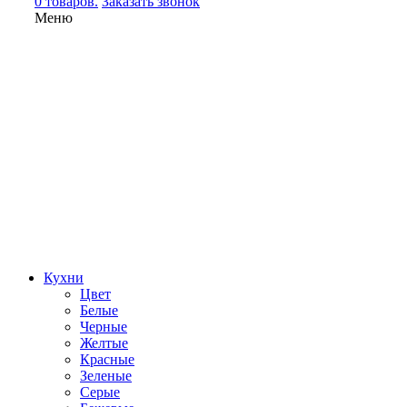
0 товаров.
Заказать звонок
Меню
Кухни
Цвет
Белые
Черные
Желтые
Красные
Зеленые
Серые