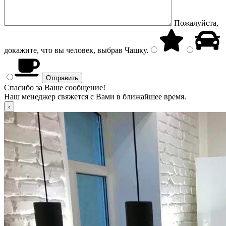
Пожалуйста,
докажите, что вы человек, выбрав
Чашку
.
Спасибо за Ваше сообщение!
Наш менеджер свяжется с Вами в ближайшее время.