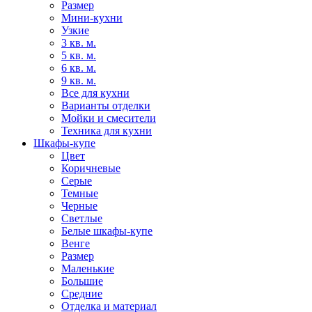
Размер
Мини-кухни
Узкие
3 кв. м.
5 кв. м.
6 кв. м.
9 кв. м.
Все для кухни
Варианты отделки
Мойки и смесители
Техника для кухни
Шкафы-купе
Цвет
Коричневые
Серые
Темные
Черные
Светлые
Белые шкафы-купе
Венге
Размер
Маленькие
Большие
Средние
Отделка и материал