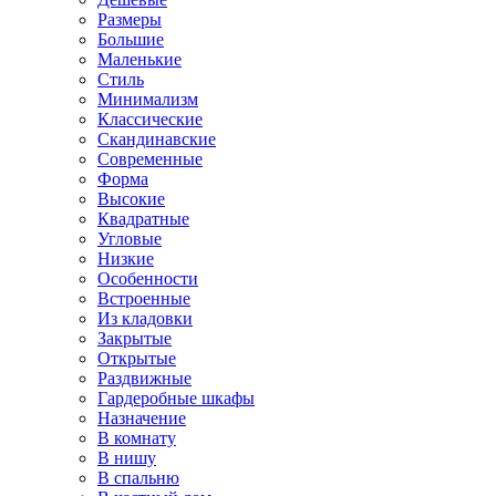
Размеры
Большие
Маленькие
Стиль
Минимализм
Классические
Скандинавские
Современные
Форма
Высокие
Квадратные
Угловые
Низкие
Особенности
Встроенные
Из кладовки
Закрытые
Открытые
Раздвижные
Гардеробные шкафы
Назначение
В комнату
В нишу
В спальню