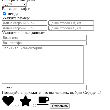
Верхние шкафы:
нет
да
Укажите размер:
Укажите личные данные:
Пожалуйста, докажите, что вы человек, выбрав
Сердце
.