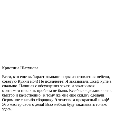
Кристина Шатунова
Всем, кто еще выбирает компанию для изготовления мебели,
советую Кухни мол! Не пожалеете! Я заказывала шкаф-купе в
спальню. Начиная с обсуждения заказа и заканчивая
монтажом никаких проблем не было. Все было сделано очень
быстро и качественно. К тому же мне ещё скидку сделали!
Огромное спасибо сборщику
Алексею
за прекрасный шкаф!
Это мастер своего дела! Всю мебель буду заказывать только
здесь.