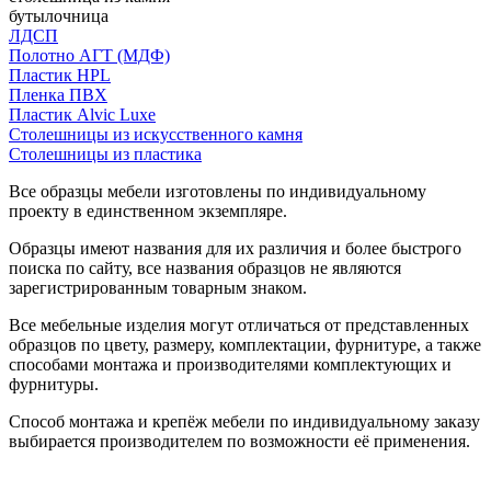
бутылочница
ЛДСП
Полотно АГТ (МДФ)
Пластик HPL
Пленка ПВХ
Пластик Alvic Luxe
Столешницы из искусственного камня
Столешницы из пластика
Все образцы мебели изготовлены по индивидуальному
проекту в единственном экземпляре.
Образцы имеют названия для их различия и более быстрого
поиска по сайту, все названия образцов не являются
зарегистрированным товарным знаком.
Все мебельные изделия могут отличаться от представленных
образцов по цвету, размеру, комплектации, фурнитуре, а также
способами монтажа и производителями комплектующих и
фурнитуры.
Способ монтажа и крепёж мебели по индивидуальному заказу
выбирается производителем по возможности её применения.