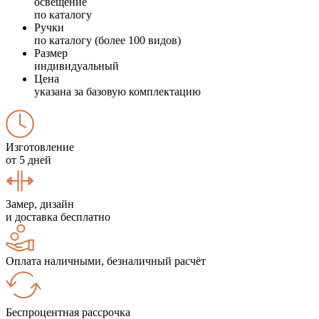
освещение
по каталогу
Ручки
по каталогу (более 100 видов)
Размер
индивидуальный
Цена
указана за базовую комплектацию
Изготовление
от 5 дней
Замер, дизайн
и доставка бесплатно
Оплата наличными, безналичный расчёт
Беспроцентная рассрочка