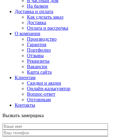
В частный дом
На балкон
Доставка и оплата
Как сделать заказ
Доставка
Оплата и рассрочка
О компании
Производство
Гарантия
Портфолио
Отзывы
Реквизиты
Вакансии
Карта сайта
Клиентам
Скидки и акции
Онлайн-калькулятор
Вопрос-ответ
Оптовикам
Контакты
Вызвать замерщика