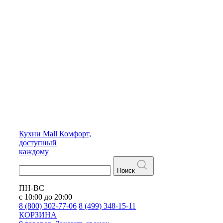
Кухни
Mall
Комфорт,
доступный
каждому
Поиск
ПН-ВС
с 10:00 до 20:00
8 (800) 302-77-06
8 (499) 348-15-11
КОРЗИНА