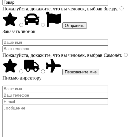
Пожалуйста, докажите, что вы человек, выбрав
Звезду
.
Заказать звонок
Пожалуйста, докажите, что вы человек, выбрав
Самолёт
.
Письмо директору