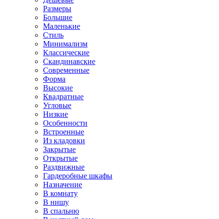
Размеры
Большие
Маленькие
Стиль
Минимализм
Классические
Скандинавские
Современные
Форма
Высокие
Квадратные
Угловые
Низкие
Особенности
Встроенные
Из кладовки
Закрытые
Открытые
Раздвижные
Гардеробные шкафы
Назначение
В комнату
В нишу
В спальню