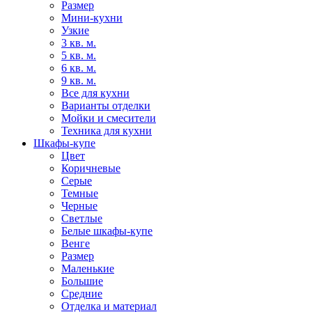
Размер
Мини-кухни
Узкие
3 кв. м.
5 кв. м.
6 кв. м.
9 кв. м.
Все для кухни
Варианты отделки
Мойки и смесители
Техника для кухни
Шкафы-купе
Цвет
Коричневые
Серые
Темные
Черные
Светлые
Белые шкафы-купе
Венге
Размер
Маленькие
Большие
Средние
Отделка и материал