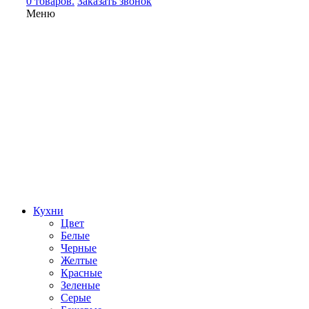
0 товаров.
Заказать звонок
Меню
Кухни
Цвет
Белые
Черные
Желтые
Красные
Зеленые
Серые