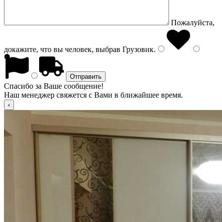
Пожалуйста,
докажите, что вы человек, выбрав
Грузовик
.
Спасибо за Ваше сообщение!
Наш менеджер свяжется с Вами в ближайшее время.