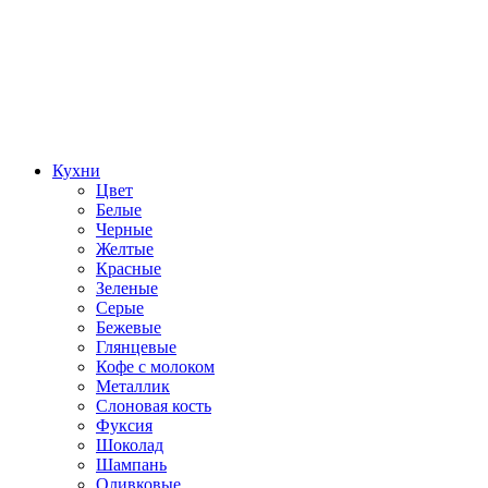
Кухни
Цвет
Белые
Черные
Желтые
Красные
Зеленые
Серые
Бежевые
Глянцевые
Кофе с молоком
Металлик
Слоновая кость
Фуксия
Шоколад
Шампань
Оливковые