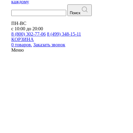
каждому
Поиск
ПН-ВС
с 10:00 до 20:00
8 (800) 302-77-06
8 (499) 348-15-11
КОРЗИНА
0 товаров.
Заказать звонок
Меню