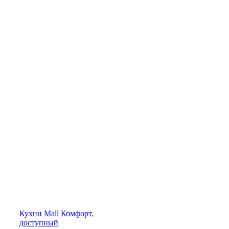
Кухни
Mall
Комфорт,
доступный