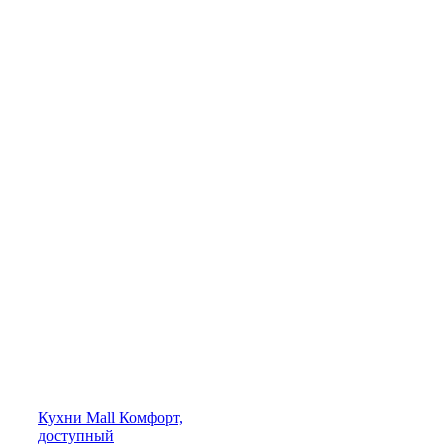
Кухни
Mall
Комфорт,
доступный