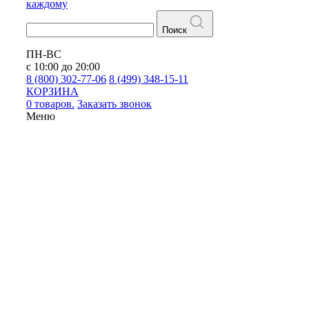
каждому
Поиск
ПН-ВС
с 10:00 до 20:00
8 (800) 302-77-06
8 (499) 348-15-11
КОРЗИНА
0 товаров.
Заказать звонок
Меню