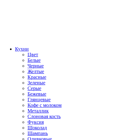
Кухни
Цвет
Белые
Черные
Желтые
Красные
Зеленые
Серые
Бежевые
Глянцевые
Кофе с молоком
Металлик
Слоновая кость
Фуксия
Шоколад
Шампань
Оливковые