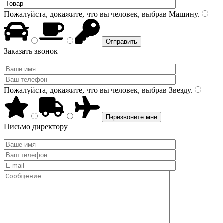
Пожалуйста, докажите, что вы человек, выбрав
Машину
.
Заказать звонок
Пожалуйста, докажите, что вы человек, выбрав
Звезду
.
Письмо директору