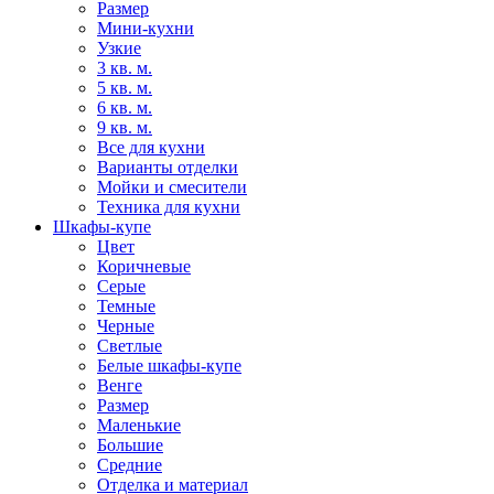
Размер
Мини-кухни
Узкие
3 кв. м.
5 кв. м.
6 кв. м.
9 кв. м.
Все для кухни
Варианты отделки
Мойки и смесители
Техника для кухни
Шкафы-купе
Цвет
Коричневые
Серые
Темные
Черные
Светлые
Белые шкафы-купе
Венге
Размер
Маленькие
Большие
Средние
Отделка и материал