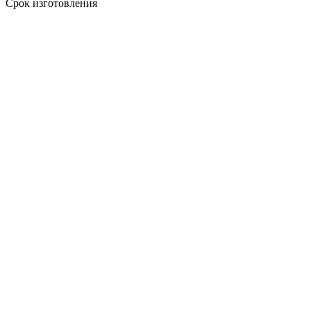
Срок изготовления