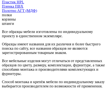
Пластик HPL
Пленка ПВХ
Полотно АГТ (МДФ)
полки
корзины
штанги
Все образцы мебели изготовлены по индивидуальному
проекту в единственном экземпляре.
Образцы имеют названия для их различия и более быстрого
поиска по сайту, все названия образцов не являются
зарегистрированным товарным знаком.
Все мебельные изделия могут отличаться от представленных
образцов по цвету, размеру, комплектации, фурнитуре, а также
способами монтажа и производителями комплектующих и
фурнитуры.
Способ монтажа и крепёж мебели по индивидуальному заказу
выбирается производителем по возможности её применения.