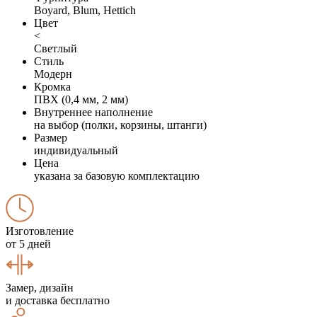
Boyard, Blum, Hettich
Цвет
<
Светлый
Стиль
Модерн
Кромка
ПВХ (0,4 мм, 2 мм)
Внутреннее наполнение
на выбор (полки, корзины, штанги)
Размер
индивидуальный
Цена
указана за базовую комплектацию
Изготовление
от 5 дней
Замер, дизайн
и доставка бесплатно