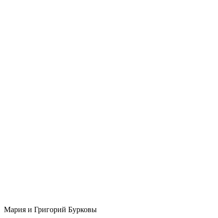
Мария и Григорий Бурковы