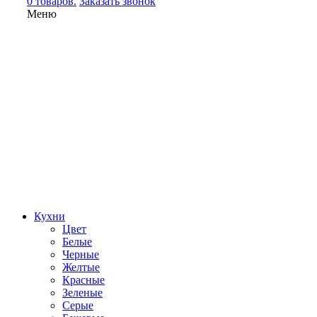
0 товаров.
Заказать звонок
Меню
Кухни
Цвет
Белые
Черные
Желтые
Красные
Зеленые
Серые