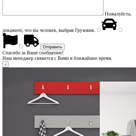
Пожалуйста,
докажите, что вы человек, выбрав
Грузовик
.
Спасибо за Ваше сообщение!
Наш менеджер свяжется с Вами в ближайшее время.