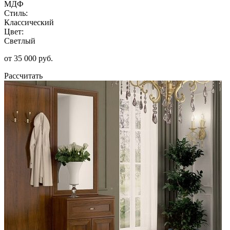
МДФ
Стиль:
Классический
Цвет:
Светлый
от 35 000 руб.
Рассчитать