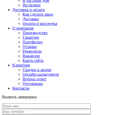
В частный дом
На балкон
Доставка и оплата
Как сделать заказ
Доставка
Оплата и рассрочка
О компании
Производство
Гарантия
Портфолио
Отзывы
Реквизиты
Вакансии
Карта сайта
Клиентам
Скидки и акции
Онлайн-калькулятор
Вопрос-ответ
Оптовикам
Контакты
Вызвать замерщика