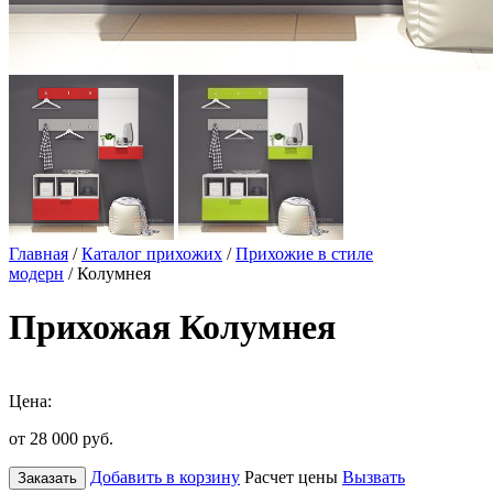
Главная
/
Каталог прихожих
/
Прихожие в стиле
модерн
/ Колумнея
Прихожая Колумнея
Цена:
от 28 000
руб.
Добавить в корзину
Расчет цены
Вызвать
Заказать