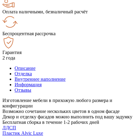
Оплата наличными, безналичный расчёт
Беспроцентная рассрочка
Гарантия
2 года
Описание
Отделка
Внутреннее наполнение
Информация
Отзывы
Изготовление мебели в прихожую любого размера и
конфигурации
Возможно сочетание нескольких цветов в одном фасаде
Декор и отделку фасадов можно выполнить под вашу задумку
Бесплатная сборка в течение 1-2 рабочих дней
ЛДСП
Пластик Alvic Luxe