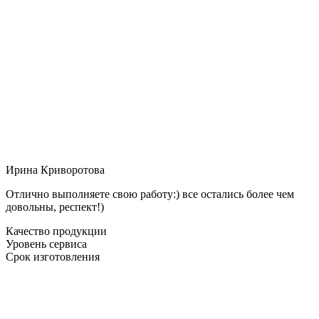
Ирина Криворотова
Отлично выполняете свою работу:) все остались более чем
довольны, респект!)
Качество продукции
Уровень сервиса
Срок изготовления