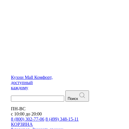
Кухни
Mall
Комфорт,
доступный
каждому
Поиск
ПН-ВС
с 10:00 до 20:00
8 (800) 302-77-06
8 (499) 348-15-11
КОРЗИНА