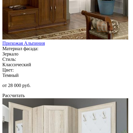
Прихожая Альпиния
Материал фасада:
Зеркало
Стиль:
Классический
Цвет:
Темный
от 28 000 руб.
Рассчитать