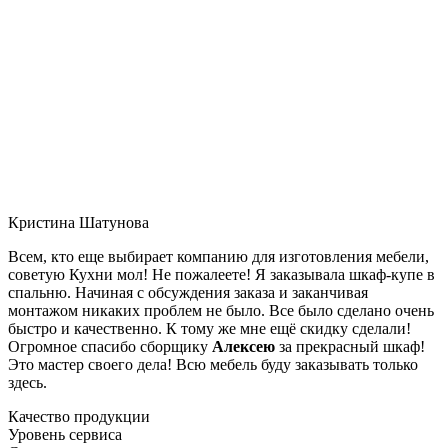
Кристина Шатунова
Всем, кто еще выбирает компанию для изготовления мебели,
советую Кухни мол! Не пожалеете! Я заказывала шкаф-купе в
спальню. Начиная с обсуждения заказа и заканчивая
монтажом никаких проблем не было. Все было сделано очень
быстро и качественно. К тому же мне ещё скидку сделали!
Огромное спасибо сборщику
Алексею
за прекрасный шкаф!
Это мастер своего дела! Всю мебель буду заказывать только
здесь.
Качество продукции
Уровень сервиса