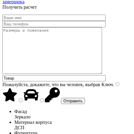
замерщика
Получить расчет
Пожалуйста, докажите, что вы человек, выбрав
Ключ
.
Фасад
Зеркало
Материал корпуса
ДСП
Фурнитура