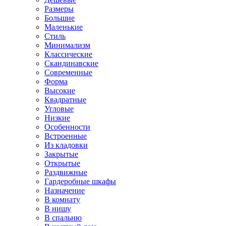
Размеры
Большие
Маленькие
Стиль
Минимализм
Классические
Скандинавские
Современные
Форма
Высокие
Квадратные
Угловые
Низкие
Особенности
Встроенные
Из кладовки
Закрытые
Открытые
Раздвижные
Гардеробные шкафы
Назначение
В комнату
В нишу
В спальню