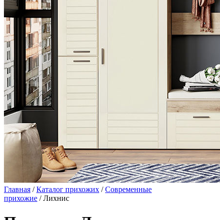
Главная
/
Каталог прихожих
/
Современные
прихожие
/ Лихнис