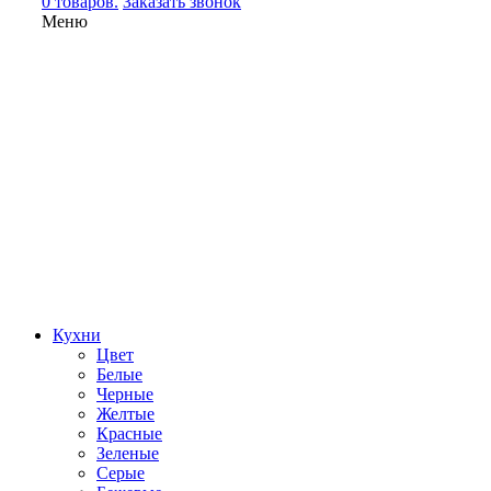
0 товаров.
Заказать звонок
Меню
Кухни
Цвет
Белые
Черные
Желтые
Красные
Зеленые
Серые