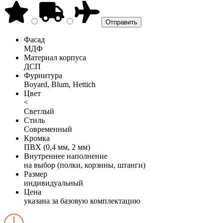
Фасад
МДФ
Материал корпуса
ДСП
Фурнитура
Boyard, Blum, Hettich
Цвет
<
Светлый
Стиль
Современный
Кромка
ПВХ (0,4 мм, 2 мм)
Внутреннее наполнение
на выбор (полки, корзины, штанги)
Размер
индивидуальный
Цена
указана за базовую комплектацию