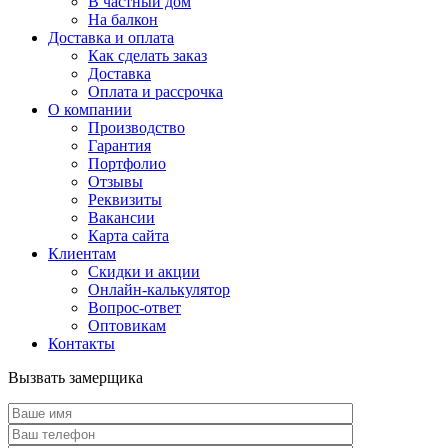
В частный дом
На балкон
Доставка и оплата
Как сделать заказ
Доставка
Оплата и рассрочка
О компании
Производство
Гарантия
Портфолио
Отзывы
Реквизиты
Вакансии
Карта сайта
Клиентам
Скидки и акции
Онлайн-калькулятор
Вопрос-ответ
Оптовикам
Контакты
Вызвать замерщика