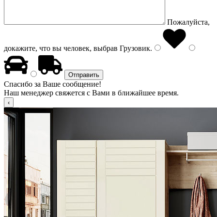
Пожалуйста,
докажите, что вы человек, выбрав
Грузовик
.
Спасибо за Ваше сообщение!
Наш менеджер свяжется с Вами в ближайшее время.