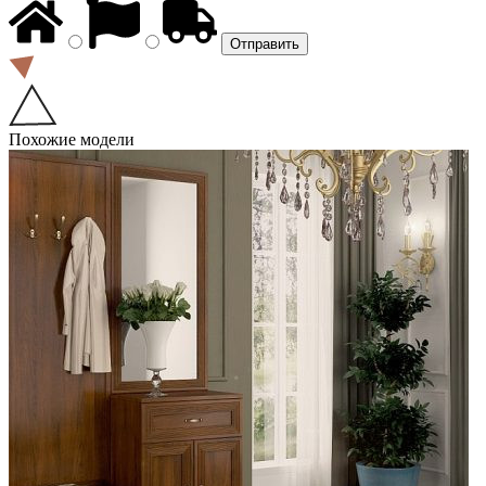
Похожие модели