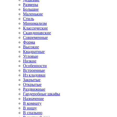
Размеры
Большие
Маленькие
Стиль
Минимализм
Классические
Скандинавские
Современные
Форма
Высокие
Квадратные
Угловые
Низкие
Особенности
Встроенные
Из кладовки
Закрытые
Открытые
Раздвижные
Гардеробные шкафы
Назначение
В комнату
В нишу
В спальню