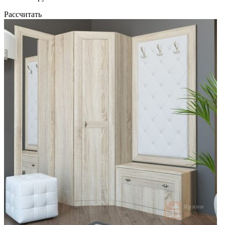
Рассчитать