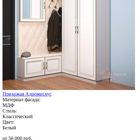
Прихожая Адромисхус
Материал фасада:
МДФ
Стиль:
Классический
Цвет:
Белый
от 56 000 руб.