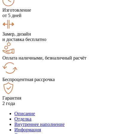
Изготовление
от 5 дней
Замер, дизайн
и доставка бесплатно
Оплата наличными, безналичный расчёт
Беспроцентная рассрочка
Гарантия
2 года
Описание
Отделка
Внутреннее наполнение
Информация