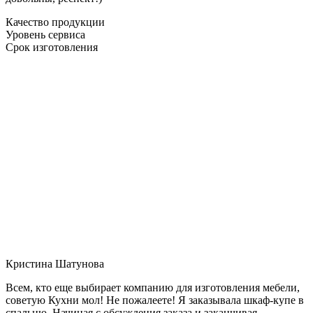
Качество продукции
Уровень сервиса
Срок изготовления
Кристина Шатунова
Всем, кто еще выбирает компанию для изготовления мебели,
советую Кухни мол! Не пожалеете! Я заказывала шкаф-купе в
спальню. Начиная с обсуждения заказа и заканчивая