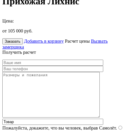
Прихожая Лихнис
Цена:
от 105 000
руб.
Добавить в корзину
Расчет цены
Вызвать
Заказать
замерщика
Получить расчет
Пожалуйста, докажите, что вы человек, выбрав
Самолёт
.