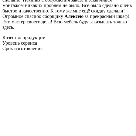
монтажом никаких проблем не было. Все было сделано очень
быстро и качественно. К тому же мне ещё скидку сделали!
Огромное спасибо сборщику
Алексею
за прекрасный шкаф!
Это мастер своего дела! Всю мебель буду заказывать только
здесь.
Качество продукции
Уровень сервиса
Срок изготовления