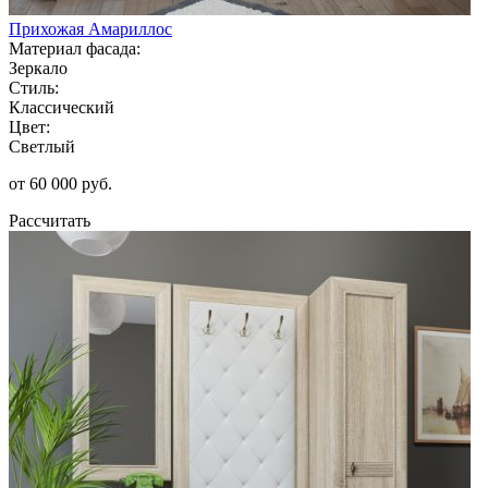
Прихожая Амариллос
Материал фасада:
Зеркало
Стиль:
Классический
Цвет:
Светлый
от 60 000 руб.
Рассчитать