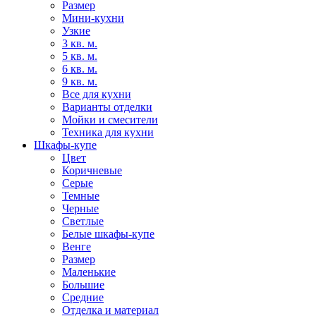
Размер
Мини-кухни
Узкие
3 кв. м.
5 кв. м.
6 кв. м.
9 кв. м.
Все для кухни
Варианты отделки
Мойки и смесители
Техника для кухни
Шкафы-купе
Цвет
Коричневые
Серые
Темные
Черные
Светлые
Белые шкафы-купе
Венге
Размер
Маленькие
Большие
Средние
Отделка и материал