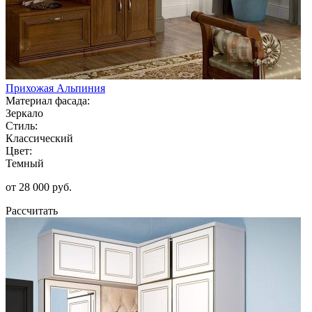
Прихожая Альпиния
Материал фасада:
Зеркало
Стиль:
Классический
Цвет:
Темный
от 28 000 руб.
Рассчитать