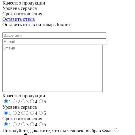
Качество продукции
Уровень сервиса
Срок изготовления
Оставить отзыв
Оставить отзыв на товар Лихнис
Качество продукции
1
2
3
4
5
Уровень сервиса
1
2
3
4
5
Срок изготовления
1
2
3
4
5
Пожалуйста, докажите, что вы человек, выбрав
Флаг
.