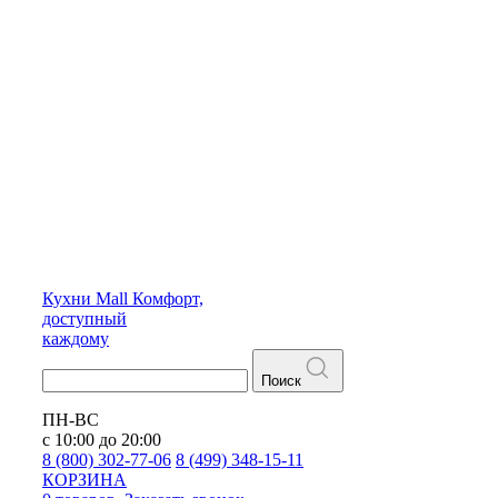
Кухни
Mall
Комфорт,
доступный
каждому
Поиск
ПН-ВС
с 10:00 до 20:00
8 (800) 302-77-06
8 (499) 348-15-11
КОРЗИНА