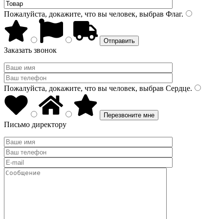
Пожалуйста, докажите, что вы человек, выбрав
Флаг
.
Заказать звонок
Пожалуйста, докажите, что вы человек, выбрав
Сердце
.
Письмо директору