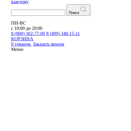
каждому
Поиск
ПН-ВС
с 10:00 до 20:00
8 (800) 302-77-06
8 (499) 348-15-11
КОРЗИНА
0 товаров.
Заказать звонок
Меню