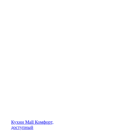
Кухни
Mall
Комфорт,
доступный