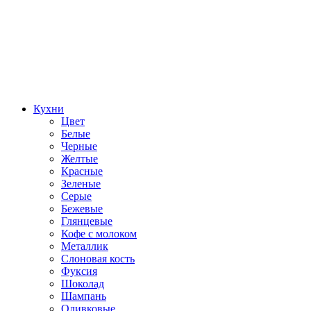
Кухни
Цвет
Белые
Черные
Желтые
Красные
Зеленые
Серые
Бежевые
Глянцевые
Кофе с молоком
Металлик
Слоновая кость
Фуксия
Шоколад
Шампань
Оливковые