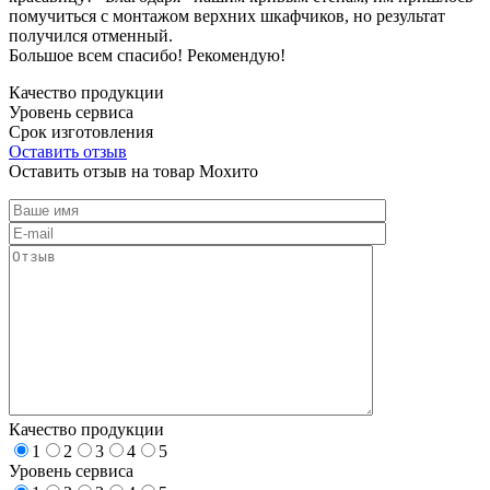
помучиться с монтажом верхних шкафчиков, но результат
получился отменный.
Большое всем спасибо! Рекомендую!
Качество продукции
Уровень сервиса
Срок изготовления
Оставить отзыв
Оставить отзыв на товар Мохито
Качество продукции
1
2
3
4
5
Уровень сервиса