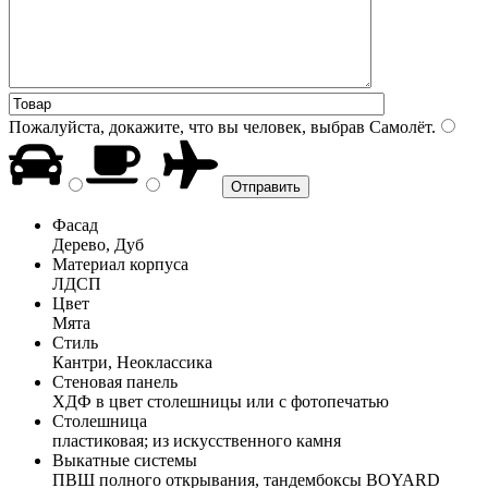
Пожалуйста, докажите, что вы человек, выбрав
Самолёт
.
Фасад
Дерево, Дуб
Материал корпуса
ЛДСП
Цвет
Мята
Стиль
Кантри, Неоклассика
Стеновая панель
ХДФ в цвет столешницы или с фотопечатью
Столешница
пластиковая; из искусственного камня
Выкатные системы
ПВШ полного открывания, тандембоксы BOYARD