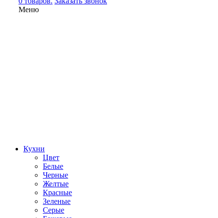
0 товаров.
Заказать звонок
Меню
Кухни
Цвет
Белые
Черные
Желтые
Красные
Зеленые
Серые