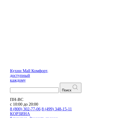
Кухни
Mall
Комфорт,
доступный
каждому
Поиск
ПН-ВС
с 10:00 до 20:00
8 (800) 302-77-06
8 (499) 348-15-11
КОРЗИНА