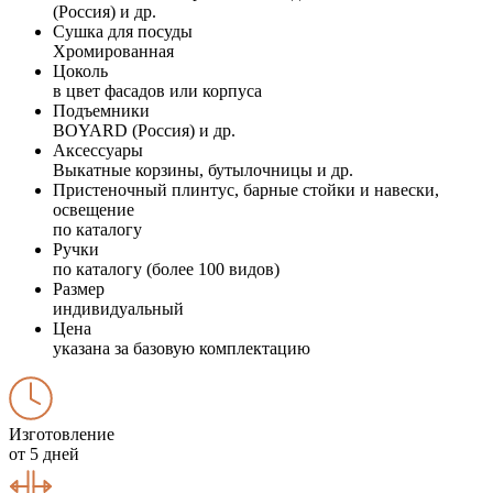
(Россия) и др.
Сушка для посуды
Хромированная
Цоколь
в цвет фасадов или корпуса
Подъемники
BOYARD (Россия) и др.
Аксессуары
Выкатные корзины, бутылочницы и др.
Пристеночный плинтус, барные стойки и навески,
освещение
по каталогу
Ручки
по каталогу (более 100 видов)
Размер
индивидуальный
Цена
указана за базовую комплектацию
Изготовление
от 5 дней