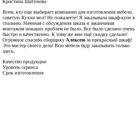
Кристина Шатунова
Всем, кто еще выбирает компанию для изготовления мебели,
советую Кухни мол! Не пожалеете! Я заказывала шкаф-купе в
спальню. Начиная с обсуждения заказа и заканчивая
монтажом никаких проблем не было. Все было сделано очень
быстро и качественно. К тому же мне ещё скидку сделали!
Огромное спасибо сборщику
Алексею
за прекрасный шкаф!
Это мастер своего дела! Всю мебель буду заказывать только
здесь.
Качество продукции
Уровень сервиса
Срок изготовления