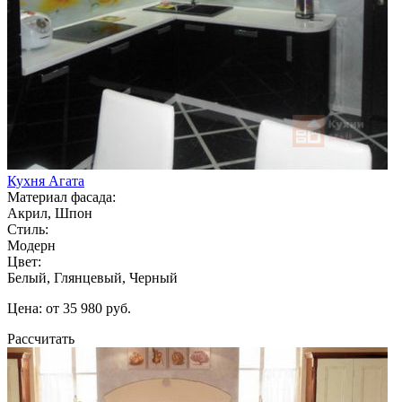
Кухня Агата
Материал фасада:
Акрил, Шпон
Стиль:
Модерн
Цвет:
Белый, Глянцевый, Черный
Цена: от 35 980 руб.
Рассчитать