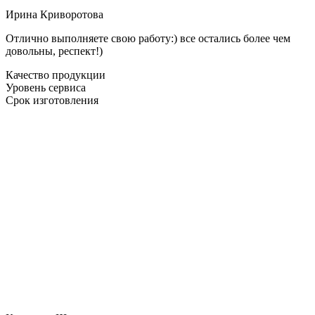
Ирина Криворотова
Отлично выполняете свою работу:) все остались более чем
довольны, респект!)
Качество продукции
Уровень сервиса
Срок изготовления