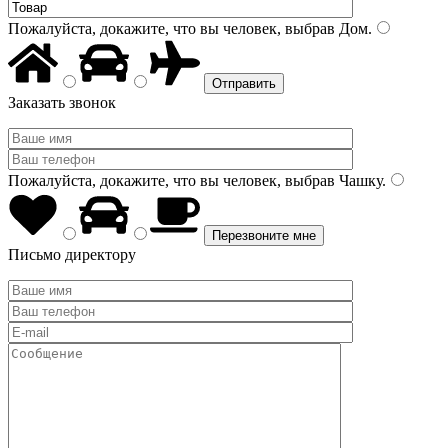
Пожалуйста, докажите, что вы человек, выбрав
Дом
.
Заказать звонок
Пожалуйста, докажите, что вы человек, выбрав
Чашку
.
Письмо директору