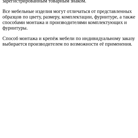
зарегистрированным товарным знаком.
Все мебельные изделия могут отличаться от представленных
образцов по цвету, размеру, комплектации, фурнитуре, а также
способами монтажа и производителями комплектующих и
фурнитуры.
Способ монтажа и крепёж мебели по индивидуальному заказу
выбирается производителем по возможности её применения.