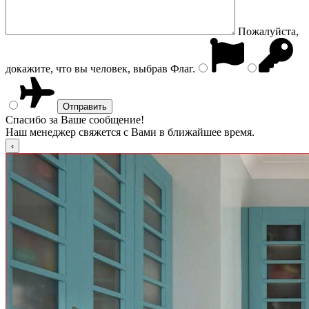
Пожалуйста,
докажите, что вы человек, выбрав
Флаг
.
Спасибо за Ваше сообщение!
Наш менеджер свяжется с Вами в ближайшее время.