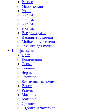
Размер
Мини-кухни
Узкие
3 кв. м.
5 кв. м.
6 кв. м.
9 кв. м.
Все для кухни
Варианты отделки
Мойки и смесители
Техника для кухни
Шкафы-купе
Цвет
Коричневые
Серые
Темные
Черные
Светлые
Белые шкафы-купе
Венге
Размер
Маленькие
Большие
Средние
Отделка и материал