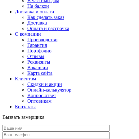
В частный дом
На балкон
Доставка и оплата
Как сделать заказ
Доставка
Оплата и рассрочка
О компании
Производство
Гарантия
Портфолио
Отзывы
Реквизиты
Вакансии
Карта сайта
Клиентам
Скидки и акции
Онлайн-калькулятор
Вопрос-ответ
Оптовикам
Контакты
Вызвать замерщика