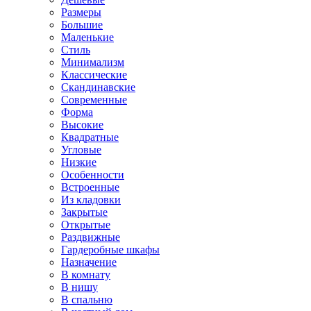
Размеры
Большие
Маленькие
Стиль
Минимализм
Классические
Скандинавские
Современные
Форма
Высокие
Квадратные
Угловые
Низкие
Особенности
Встроенные
Из кладовки
Закрытые
Открытые
Раздвижные
Гардеробные шкафы
Назначение
В комнату
В нишу
В спальню