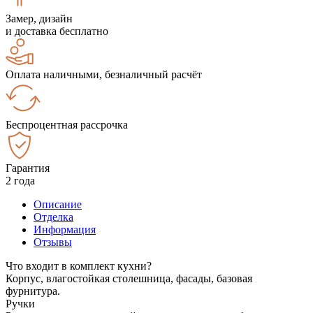
Замер, дизайн
и доставка бесплатно
Оплата наличными, безналичный расчёт
Беспроцентная рассрочка
Гарантия
2 года
Описание
Отделка
Информация
Отзывы
Что входит в комплект кухни?
Корпус, влагостойкая столешница, фасады, базовая
фурнитура.
Ручки