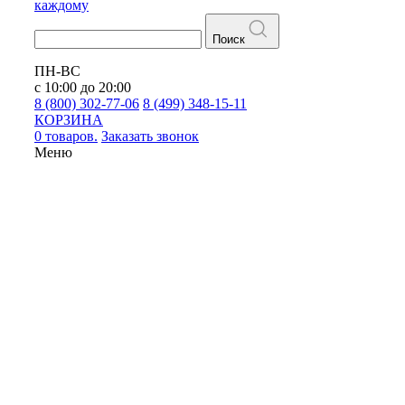
каждому
Поиск
ПН-ВС
с 10:00 до 20:00
8 (800) 302-77-06
8 (499) 348-15-11
КОРЗИНА
0 товаров.
Заказать звонок
Меню