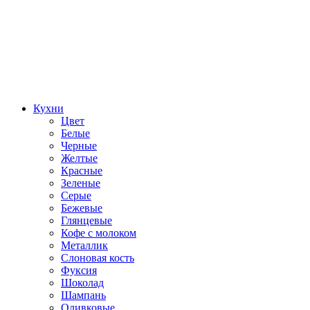
Кухни
Цвет
Белые
Черные
Желтые
Красные
Зеленые
Серые
Бежевые
Глянцевые
Кофе с молоком
Металлик
Слоновая кость
Фуксия
Шоколад
Шампань
Оливковые