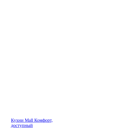
Кухни
Mall
Комфорт,
доступный