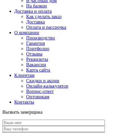
В частный дом
На балкон
Доставка и оплата
Как сделать заказ
Доставка
Оплата и рассрочка
О компании
Производство
Гарантия
Портфолио
Отзывы
Реквизиты
Вакансии
Карта сайта
Клиентам
Скидки и акции
Онлайн-калькулятор
Вопрос-ответ
Оптовикам
Контакты
Вызвать замерщика