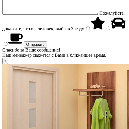
Пожалуйста,
докажите, что вы человек, выбрав
Звезду
.
Спасибо за Ваше сообщение!
Наш менеджер свяжется с Вами в ближайшее время.