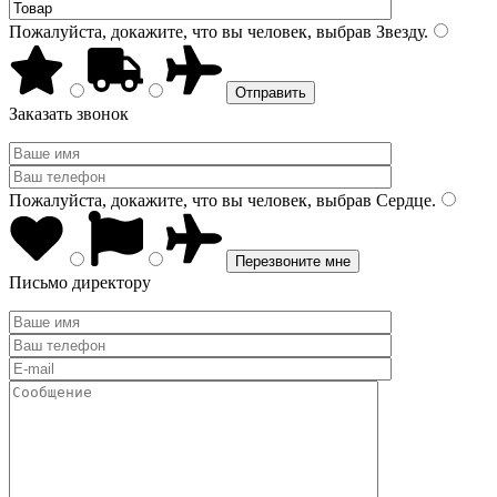
Пожалуйста, докажите, что вы человек, выбрав
Звезду
.
Заказать звонок
Пожалуйста, докажите, что вы человек, выбрав
Сердце
.
Письмо директору