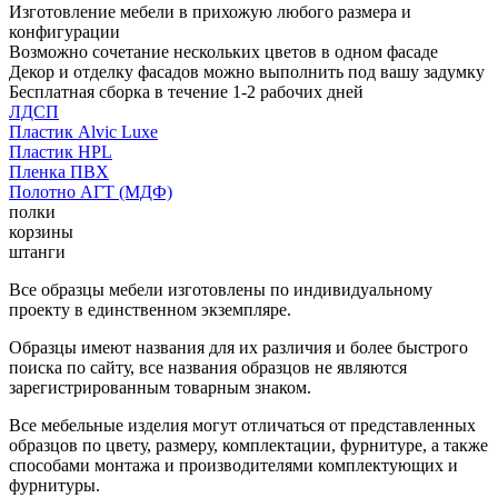
Изготовление мебели в прихожую любого размера и
конфигурации
Возможно сочетание нескольких цветов в одном фасаде
Декор и отделку фасадов можно выполнить под вашу задумку
Бесплатная сборка в течение 1-2 рабочих дней
ЛДСП
Пластик Alvic Luxe
Пластик HPL
Пленка ПВХ
Полотно АГТ (МДФ)
полки
корзины
штанги
Все образцы мебели изготовлены по индивидуальному
проекту в единственном экземпляре.
Образцы имеют названия для их различия и более быстрого
поиска по сайту, все названия образцов не являются
зарегистрированным товарным знаком.
Все мебельные изделия могут отличаться от представленных
образцов по цвету, размеру, комплектации, фурнитуре, а также
способами монтажа и производителями комплектующих и
фурнитуры.