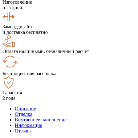
Изготовление
от 5 дней
Замер, дизайн
и доставка бесплатно
Оплата наличными, безналичный расчёт
Беспроцентная рассрочка
Гарантия
2 года
Описание
Отделка
Внутреннее наполнение
Информация
Отзывы