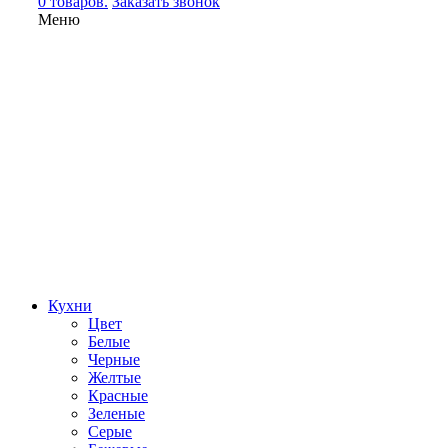
0 товаров.
Заказать звонок
Меню
Кухни
Цвет
Белые
Черные
Желтые
Красные
Зеленые
Серые