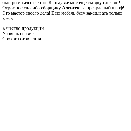
быстро и качественно. К тому же мне ещё скидку сделали!
Огромное спасибо сборщику
Алексею
за прекрасный шкаф!
Это мастер своего дела! Всю мебель буду заказывать только
здесь.
Качество продукции
Уровень сервиса
Срок изготовления