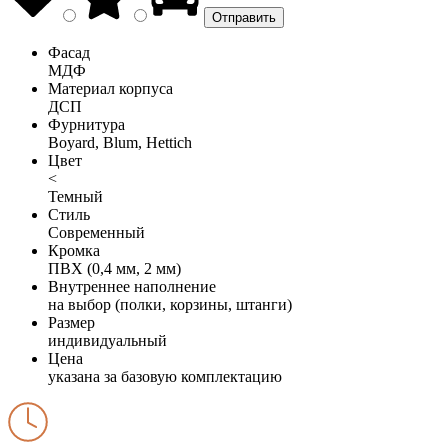
Фасад
МДФ
Материал корпуса
ДСП
Фурнитура
Boyard, Blum, Hettich
Цвет
<
Темный
Стиль
Современный
Кромка
ПВХ (0,4 мм, 2 мм)
Внутреннее наполнение
на выбор (полки, корзины, штанги)
Размер
индивидуальный
Цена
указана за базовую комплектацию