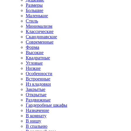
Размеры
Большие
Маленькие
Стиль
Минимализм
Классические
Скандинавские
Современные
Форма
Высокие
Квадратные
Угловые
Низкие
Особенности
Встроенные
Из кладовки
Закрытые
Открытые
Раздвижные
Гардеробные шкафы
Назначение
В комнату
В нишу
В спальню