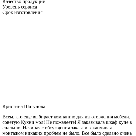
Качество продукции
Уровень сервиса
Срок изготовления
Кристина Шатунова
Всем, кто еще выбирает компанию для изготовления мебели,
советую Кухни мол! Не пожалеете! Я заказывала шкаф-купе в
спальню. Начиная с обсуждения заказа и заканчивая
монтажом никаких проблем не было. Все было сделано очень