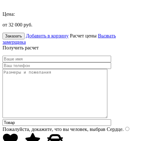
Цена:
от 32 000
руб.
Добавить в корзину
Расчет цены
Вызвать
Заказать
замерщика
Получить расчет
Пожалуйста, докажите, что вы человек, выбрав
Сердце
.