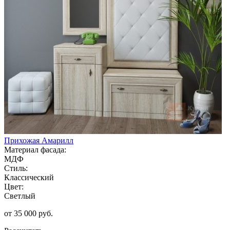
Прихожая Амарилл
Материал фасада:
МДФ
Стиль:
Классический
Цвет:
Светлый
от 35 000 руб.