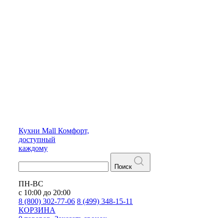
Кухни
Mall
Комфорт,
доступный
каждому
Поиск
ПН-ВС
с 10:00 до 20:00
8 (800) 302-77-06
8 (499) 348-15-11
КОРЗИНА