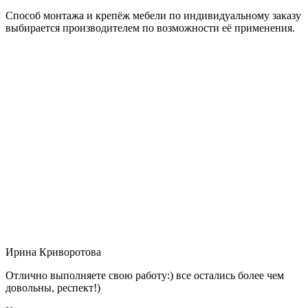
Способ монтажа и крепёж мебели по индивидуальному заказу
выбирается производителем по возможности её применения.
Ирина Криворотова
Отлично выполняете свою работу:) все остались более чем
довольны, респект!)