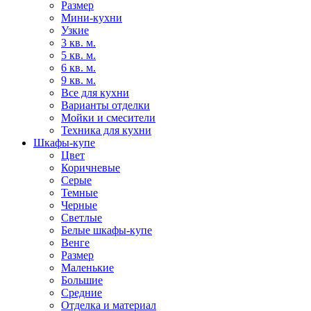
Размер
Мини-кухни
Узкие
3 кв. м.
5 кв. м.
6 кв. м.
9 кв. м.
Все для кухни
Варианты отделки
Мойки и смесители
Техника для кухни
Шкафы-купе
Цвет
Коричневые
Серые
Темные
Черные
Светлые
Белые шкафы-купе
Венге
Размер
Маленькие
Большие
Средние
Отделка и материал