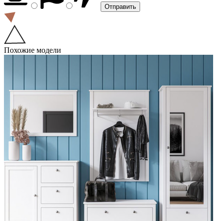
Похожие модели