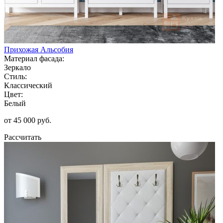
Прихожая Альсобия
Материал фасада:
Зеркало
Стиль:
Классический
Цвет:
Белый
от 45 000 руб.
Рассчитать