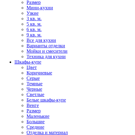
Размер
Мини-кухни
Узкие
3 кв. м.
5 кв. м.
6 кв. м.
9 кв. м.
Все для кухни
Варианты отделки
Мойки и смесители
Техника для кухни
Шкафы-купе
Цвет
Коричневые
Серые
Темные
Черные
Светлые
Белые шкафы-купе
Венге
Размер
Маленькие
Большие
Средние
Отделка и материал