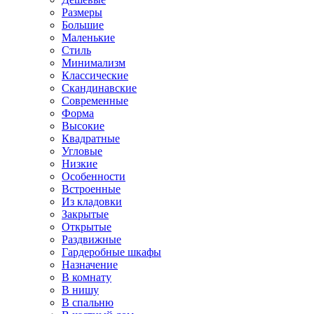
Размеры
Большие
Маленькие
Стиль
Минимализм
Классические
Скандинавские
Современные
Форма
Высокие
Квадратные
Угловые
Низкие
Особенности
Встроенные
Из кладовки
Закрытые
Открытые
Раздвижные
Гардеробные шкафы
Назначение
В комнату
В нишу
В спальню