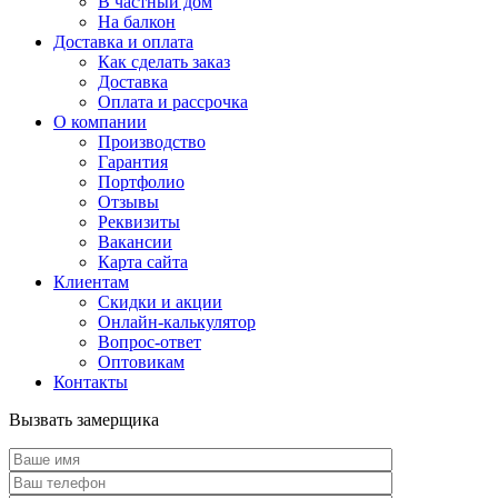
В частный дом
На балкон
Доставка и оплата
Как сделать заказ
Доставка
Оплата и рассрочка
О компании
Производство
Гарантия
Портфолио
Отзывы
Реквизиты
Вакансии
Карта сайта
Клиентам
Скидки и акции
Онлайн-калькулятор
Вопрос-ответ
Оптовикам
Контакты
Вызвать замерщика