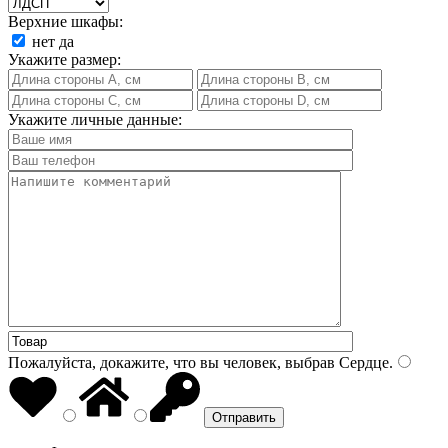
Верхние шкафы:
нет
да
Укажите размер:
Укажите личные данные:
Пожалуйста, докажите, что вы человек, выбрав
Сердце
.