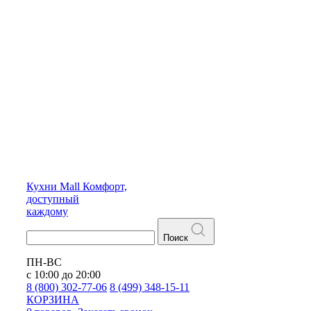
Кухни
Mall
Комфорт,
доступный
каждому
Поиск
ПН-ВС
с 10:00 до 20:00
8 (800) 302-77-06
8 (499) 348-15-11
КОРЗИНА