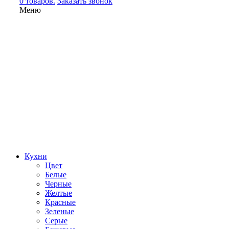
0 товаров.
Заказать звонок
Меню
Кухни
Цвет
Белые
Черные
Желтые
Красные
Зеленые
Серые