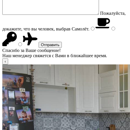
Пожалуйста,
докажите, что вы человек, выбрав
Самолёт
.
Спасибо за Ваше сообщение!
Наш менеджер свяжется с Вами в ближайшее время.