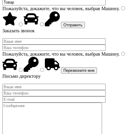
Пожалуйста, докажите, что вы человек, выбрав
Машину
.
Заказать звонок
Пожалуйста, докажите, что вы человек, выбрав
Машину
.
Письмо директору