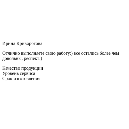
Ирина Криворотова
Отлично выполняете свою работу:) все остались более чем
довольны, респект!)
Качество продукции
Уровень сервиса
Срок изготовления