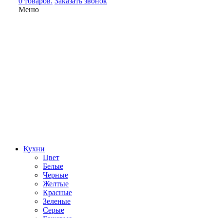
0 товаров.
Заказать звонок
Меню
Кухни
Цвет
Белые
Черные
Желтые
Красные
Зеленые
Серые