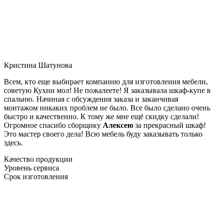
Кристина Шатунова
Всем, кто еще выбирает компанию для изготовления мебели,
советую Кухни мол! Не пожалеете! Я заказывала шкаф-купе в
спальню. Начиная с обсуждения заказа и заканчивая
монтажом никаких проблем не было. Все было сделано очень
быстро и качественно. К тому же мне ещё скидку сделали!
Огромное спасибо сборщику
Алексею
за прекрасный шкаф!
Это мастер своего дела! Всю мебель буду заказывать только
здесь.
Качество продукции
Уровень сервиса
Срок изготовления