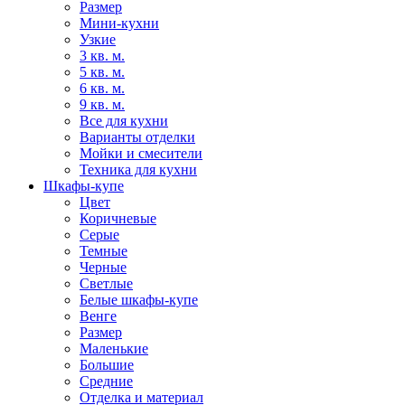
Размер
Мини-кухни
Узкие
3 кв. м.
5 кв. м.
6 кв. м.
9 кв. м.
Все для кухни
Варианты отделки
Мойки и смесители
Техника для кухни
Шкафы-купе
Цвет
Коричневые
Серые
Темные
Черные
Светлые
Белые шкафы-купе
Венге
Размер
Маленькие
Большие
Средние
Отделка и материал