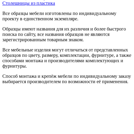
Столешницы из пластика
Все образцы мебели изготовлены по индивидуальному
проекту в единственном экземпляре.
Образцы имеют названия для их различия и более быстрого
поиска по сайту, все названия образцов не являются
зарегистрированным товарным знаком.
Все мебельные изделия могут отличаться от представленных
образцов по цвету, размеру, комплектации, фурнитуре, а также
способами монтажа и производителями комплектующих и
фурнитуры.
Способ монтажа и крепёж мебели по индивидуальному заказу
выбирается производителем по возможности её применения.