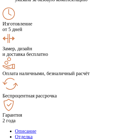
Изготовление
от 5 дней
Замер, дизайн
и доставка бесплатно
Оплата наличными, безналичный расчёт
Беспроцентная рассрочка
Гарантия
2 года
Описание
Отделка