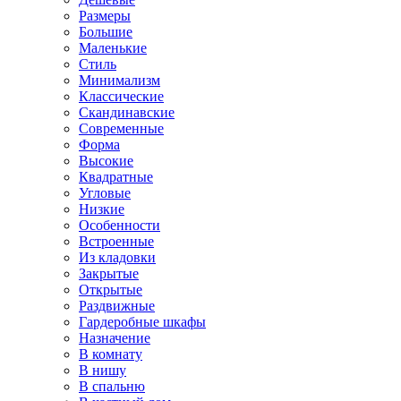
Размеры
Большие
Маленькие
Стиль
Минимализм
Классические
Скандинавские
Современные
Форма
Высокие
Квадратные
Угловые
Низкие
Особенности
Встроенные
Из кладовки
Закрытые
Открытые
Раздвижные
Гардеробные шкафы
Назначение
В комнату
В нишу
В спальню