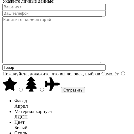
Укажите личные данные:
Пожалуйста, докажите, что вы человек, выбрав
Самолёт
.
Фасад
Акрил
Материал корпуса
ЛДСП
Цвет
Белый
Стиль