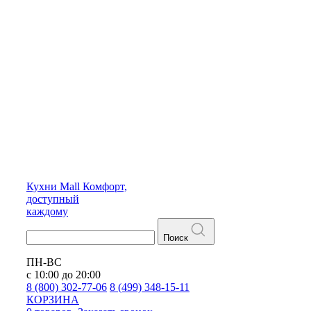
Кухни
Mall
Комфорт,
доступный
каждому
Поиск
ПН-ВС
с 10:00 до 20:00
8 (800) 302-77-06
8 (499) 348-15-11
КОРЗИНА