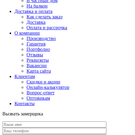
В частный дом
На балкон
Доставка и оплата
Как сделать заказ
Доставка
Оплата и рассрочка
О компании
Производство
Гарантия
Портфолио
Отзывы
Реквизиты
Вакансии
Карта сайта
Клиентам
Скидки и акции
Онлайн-калькулятор
Вопрос-ответ
Оптовикам
Контакты
Вызвать замерщика