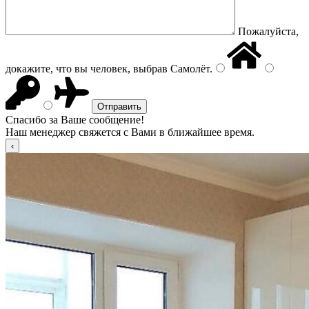
Пожалуйста,
докажите, что вы человек, выбрав
Самолёт
.
Спасибо за Ваше сообщение!
Наш менеджер свяжется с Вами в ближайшее время.