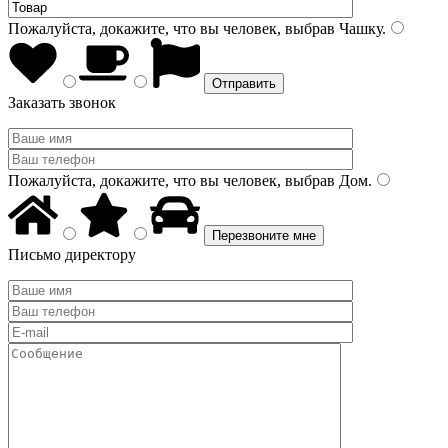
Пожалуйста, докажите, что вы человек, выбрав
Чашку
.
Заказать звонок
Пожалуйста, докажите, что вы человек, выбрав
Дом
.
Письмо директору