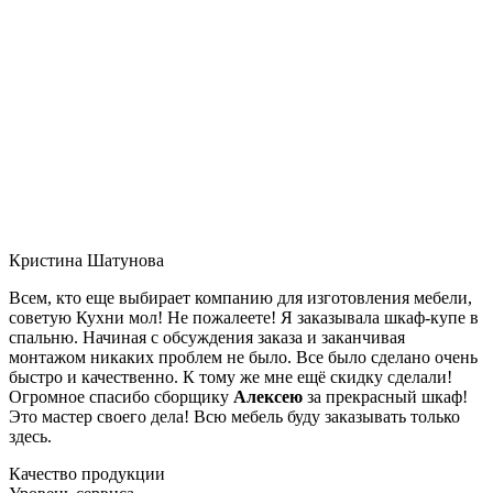
Кристина Шатунова
Всем, кто еще выбирает компанию для изготовления мебели,
советую Кухни мол! Не пожалеете! Я заказывала шкаф-купе в
спальню. Начиная с обсуждения заказа и заканчивая
монтажом никаких проблем не было. Все было сделано очень
быстро и качественно. К тому же мне ещё скидку сделали!
Огромное спасибо сборщику
Алексею
за прекрасный шкаф!
Это мастер своего дела! Всю мебель буду заказывать только
здесь.
Качество продукции