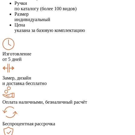
Ручки
по каталогу (более 100 видов)
Размер
индивидуальный
Цена
указана за базовую комплектацию
Изготовление
от 5 дней
Замер, дизайн
и доставка бесплатно
Оплата наличными, безналичный расчёт
Беспроцентная рассрочка