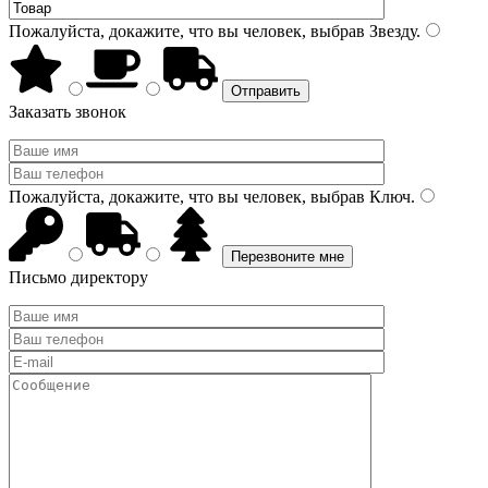
Пожалуйста, докажите, что вы человек, выбрав
Звезду
.
Заказать звонок
Пожалуйста, докажите, что вы человек, выбрав
Ключ
.
Письмо директору