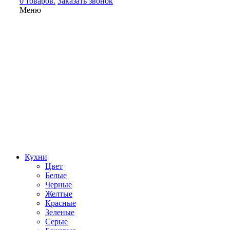
0 товаров.
Заказать звонок
Меню
Кухни
Цвет
Белые
Черные
Желтые
Красные
Зеленые
Серые