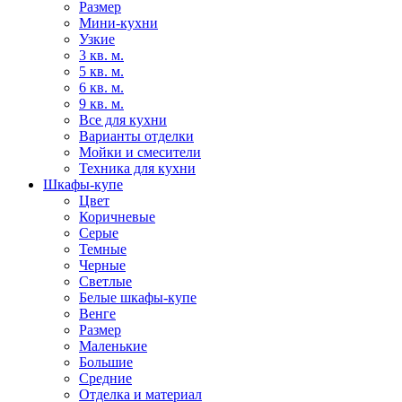
Размер
Мини-кухни
Узкие
3 кв. м.
5 кв. м.
6 кв. м.
9 кв. м.
Все для кухни
Варианты отделки
Мойки и смесители
Техника для кухни
Шкафы-купе
Цвет
Коричневые
Серые
Темные
Черные
Светлые
Белые шкафы-купе
Венге
Размер
Маленькие
Большие
Средние
Отделка и материал