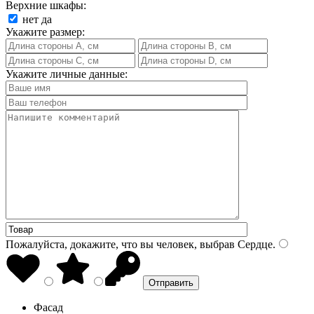
Верхние шкафы:
нет
да
Укажите размер:
Укажите личные данные:
Пожалуйста, докажите, что вы человек, выбрав
Сердце
.
Фасад