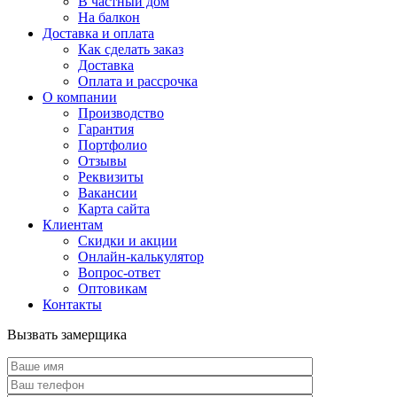
В частный дом
На балкон
Доставка и оплата
Как сделать заказ
Доставка
Оплата и рассрочка
О компании
Производство
Гарантия
Портфолио
Отзывы
Реквизиты
Вакансии
Карта сайта
Клиентам
Скидки и акции
Онлайн-калькулятор
Вопрос-ответ
Оптовикам
Контакты
Вызвать замерщика