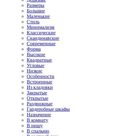
Размеры
Большие
Маленькие
Стиль
Минимализм
Классические
Скандинавские
Современные
Форма
Высокие
Квадратные
Угловые
Низкие
Особенности
Встроенные
Из кладовки
Закрытые
Открытые
Раздвижные
Гардеробные шкафы
Назначение
В комнату
В нишу
В спальню