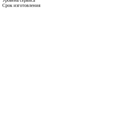
Уровень сервиса
Срок изготовления