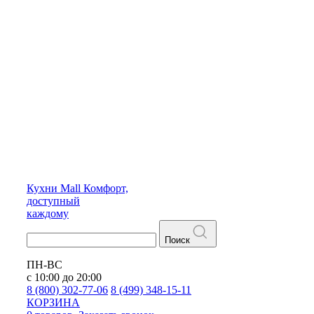
Кухни
Mall
Комфорт,
доступный
каждому
Поиск
ПН-ВС
с 10:00 до 20:00
8 (800) 302-77-06
8 (499) 348-15-11
КОРЗИНА