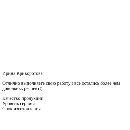
Ирина Криворотова
Отлично выполняете свою работу:) все остались более чем
довольны, респект!)
Качество продукции
Уровень сервиса
Срок изготовления