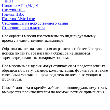
ЛДСП
Полотно АГТ (МДФ)
Пластик HPL
Пленка ПВХ
Пластик Alvic Luxe
Столешницы из искусственного камня
Столешницы из пластика
Все образцы мебели изготовлены по индивидуальному
проекту в единственном экземпляре.
Образцы имеют названия для их различия и более быстрого
поиска по сайту, все названия образцов не являются
зарегистрированным товарным знаком.
Все мебельные изделия могут отличаться от представленных
образцов по цвету, размеру, комплектации, фурнитуре, а также
способами монтажа и производителями комплектующих и
фурнитуры.
Способ монтажа и крепёж мебели по индивидуальному заказу
выбирается производителем по возможности её применения.