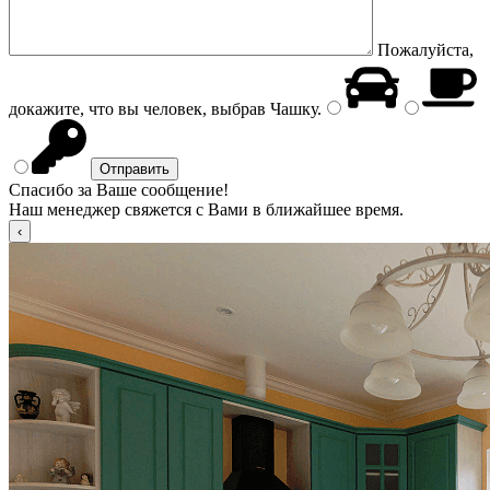
Пожалуйста,
докажите, что вы человек, выбрав
Чашку
.
Спасибо за Ваше сообщение!
Наш менеджер свяжется с Вами в ближайшее время.