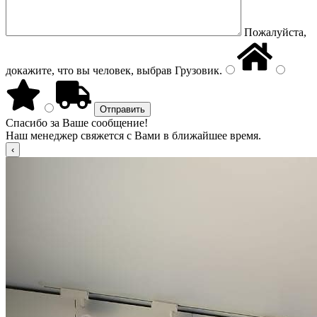
Пожалуйста,
докажите, что вы человек, выбрав
Грузовик
.
Спасибо за Ваше сообщение!
Наш менеджер свяжется с Вами в ближайшее время.