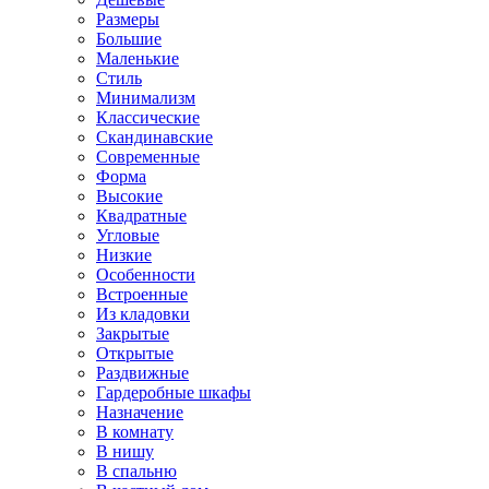
Размеры
Большие
Маленькие
Стиль
Минимализм
Классические
Скандинавские
Современные
Форма
Высокие
Квадратные
Угловые
Низкие
Особенности
Встроенные
Из кладовки
Закрытые
Открытые
Раздвижные
Гардеробные шкафы
Назначение
В комнату
В нишу
В спальню