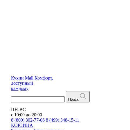
Кухни
Mall
Комфорт,
доступный
каждому
Поиск
ПН-ВС
с 10:00 до 20:00
8 (800) 302-77-06
8 (499) 348-15-11
КОРЗИНА