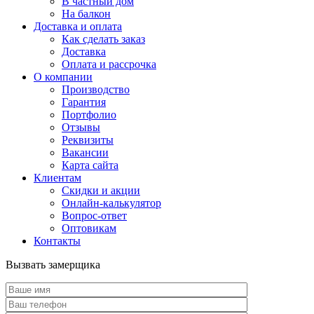
В частный дом
На балкон
Доставка и оплата
Как сделать заказ
Доставка
Оплата и рассрочка
О компании
Производство
Гарантия
Портфолио
Отзывы
Реквизиты
Вакансии
Карта сайта
Клиентам
Скидки и акции
Онлайн-калькулятор
Вопрос-ответ
Оптовикам
Контакты
Вызвать замерщика