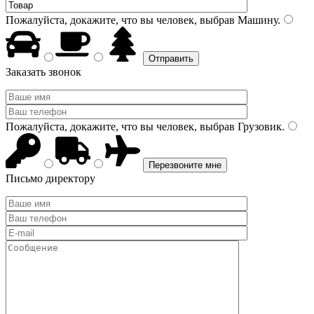
Пожалуйста, докажите, что вы человек, выбрав
Машину
.
Заказать звонок
Пожалуйста, докажите, что вы человек, выбрав
Грузовик
.
Письмо директору