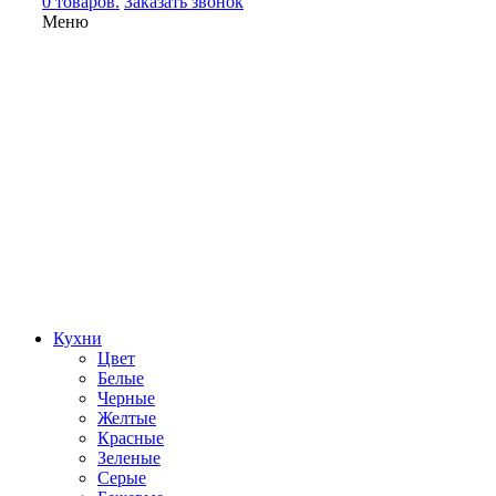
0 товаров.
Заказать звонок
Меню
Кухни
Цвет
Белые
Черные
Желтые
Красные
Зеленые
Серые