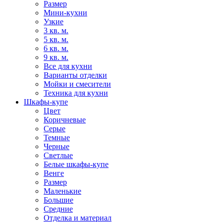
Размер
Мини-кухни
Узкие
3 кв. м.
5 кв. м.
6 кв. м.
9 кв. м.
Все для кухни
Варианты отделки
Мойки и смесители
Техника для кухни
Шкафы-купе
Цвет
Коричневые
Серые
Темные
Черные
Светлые
Белые шкафы-купе
Венге
Размер
Маленькие
Большие
Средние
Отделка и материал