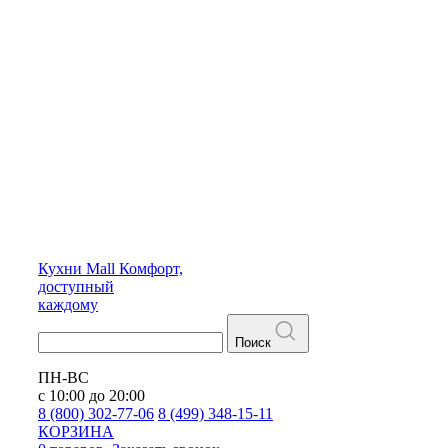
Кухни
Mall
Комфорт,
доступный
каждому
Поиск
ПН-ВС
с 10:00 до 20:00
8 (800) 302-77-06
8 (499) 348-15-11
КОРЗИНА