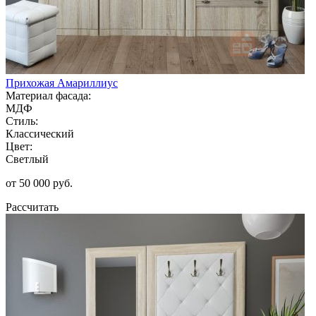
Прихожая Амариллиус
Материал фасада:
МДФ
Стиль:
Классический
Цвет:
Светлый
от 50 000 руб.
Рассчитать