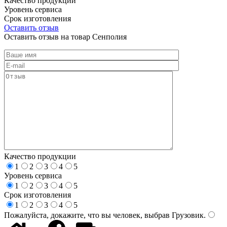
Качество продукции
Уровень сервиса
Срок изготовления
Оставить отзыв
Оставить отзыв на товар Сенполия
Качество продукции
1
2
3
4
5
Уровень сервиса
1
2
3
4
5
Срок изготовления
1
2
3
4
5
Пожалуйста, докажите, что вы человек, выбрав
Грузовик
.