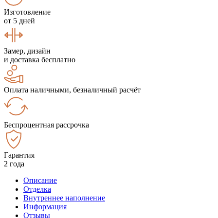
Изготовление
от 5 дней
Замер, дизайн
и доставка бесплатно
Оплата наличными, безналичный расчёт
Беспроцентная рассрочка
Гарантия
2 года
Описание
Отделка
Внутреннее наполнение
Информация
Отзывы