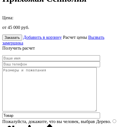
Цена:
от 45 000
руб.
Добавить в корзину
Расчет цены
Вызвать
Заказать
замерщика
Получить расчет
Пожалуйста, докажите, что вы человек, выбрав
Дерево
.