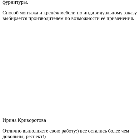
фурнитуры.
Способ монтажа и крепёж мебели по индивидуальному заказу
выбирается производителем по возможности её применения.
Ирина Криворотова
Отлично выполняете свою работу:) все остались более чем
довольны, респект!)