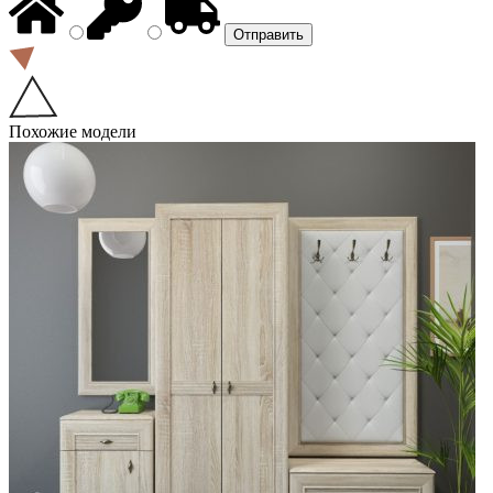
Похожие модели