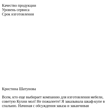
Качество продукции
Уровень сервиса
Срок изготовления
Кристина Шатунова
Всем, кто еще выбирает компанию для изготовления мебели,
советую Кухни мол! Не пожалеете! Я заказывала шкаф-купе в
спальню. Начиная с обсуждения заказа и заканчивая