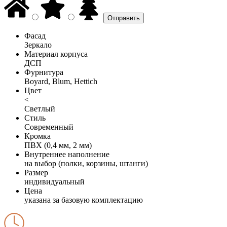
Фасад
Зеркало
Материал корпуса
ДСП
Фурнитура
Boyard, Blum, Hettich
Цвет
<
Светлый
Стиль
Современный
Кромка
ПВХ (0,4 мм, 2 мм)
Внутреннее наполнение
на выбор (полки, корзины, штанги)
Размер
индивидуальный
Цена
указана за базовую комплектацию