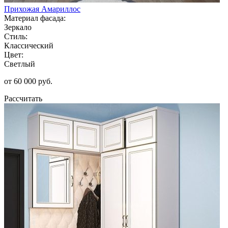
Прихожая Амариллос
Материал фасада:
Зеркало
Стиль:
Классический
Цвет:
Светлый
от 60 000 руб.
Рассчитать