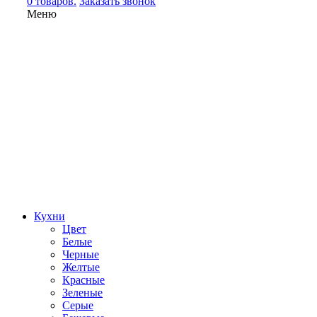
0 товаров.
Заказать звонок
Меню
Кухни
Цвет
Белые
Черные
Желтые
Красные
Зеленые
Серые