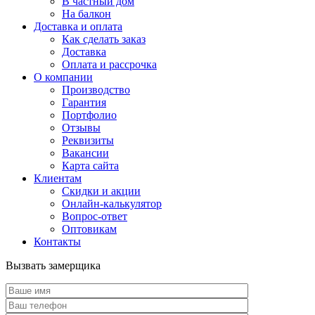
В частный дом
На балкон
Доставка и оплата
Как сделать заказ
Доставка
Оплата и рассрочка
О компании
Производство
Гарантия
Портфолио
Отзывы
Реквизиты
Вакансии
Карта сайта
Клиентам
Скидки и акции
Онлайн-калькулятор
Вопрос-ответ
Оптовикам
Контакты
Вызвать замерщика