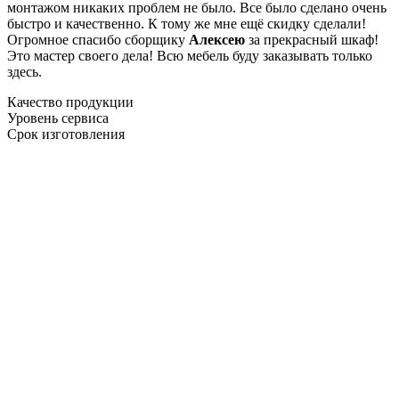
монтажом никаких проблем не было. Все было сделано очень
быстро и качественно. К тому же мне ещё скидку сделали!
Огромное спасибо сборщику
Алексею
за прекрасный шкаф!
Это мастер своего дела! Всю мебель буду заказывать только
здесь.
Качество продукции
Уровень сервиса
Срок изготовления