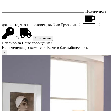
Пожалуйста,
докажите, что вы человек, выбрав
Грузовик
.
Спасибо за Ваше сообщение!
Наш менеджер свяжется с Вами в ближайшее время.