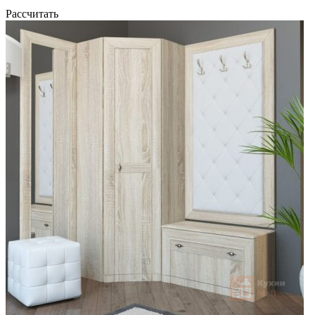
Рассчитать