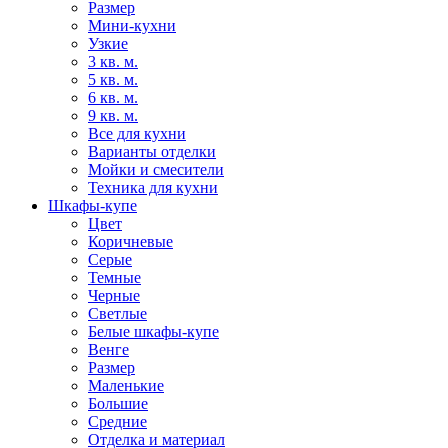
Размер
Мини-кухни
Узкие
3 кв. м.
5 кв. м.
6 кв. м.
9 кв. м.
Все для кухни
Варианты отделки
Мойки и смесители
Техника для кухни
Шкафы-купе
Цвет
Коричневые
Серые
Темные
Черные
Светлые
Белые шкафы-купе
Венге
Размер
Маленькие
Большие
Средние
Отделка и материал