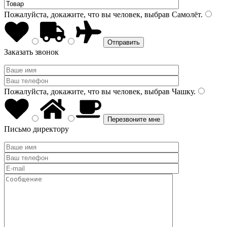
Пожалуйста, докажите, что вы человек, выбрав
Самолёт
.
Заказать звонок
Пожалуйста, докажите, что вы человек, выбрав
Чашку
.
Письмо директору