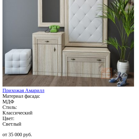
Прихожая Амарилл
Материал фасада:
МДФ
Стиль:
Классический
Цвет:
Светлый
от 35 000 руб.