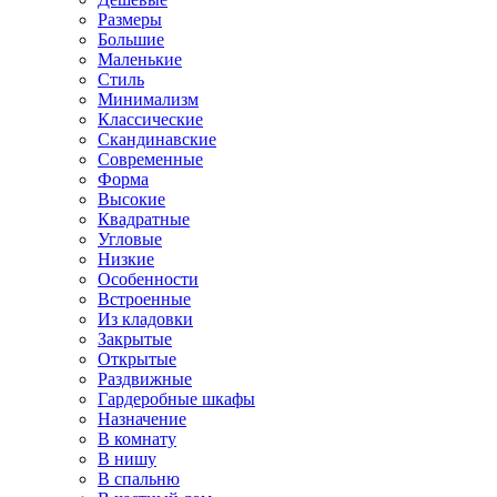
Размеры
Большие
Маленькие
Стиль
Минимализм
Классические
Скандинавские
Современные
Форма
Высокие
Квадратные
Угловые
Низкие
Особенности
Встроенные
Из кладовки
Закрытые
Открытые
Раздвижные
Гардеробные шкафы
Назначение
В комнату
В нишу
В спальню