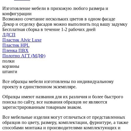
Изготовление мебели в прихожую любого размера и
конфигурации
Возможно сочетание нескольких цветов в одном фасаде
Декор и отделку фасадов можно выполнить под вашу задумку
Бесплатная сборка в течение 1-2 рабочих дней
ЛДСП
Пластик Alvic Luxe
Пластик HPL
Пленка ПВХ
Полотно АГТ (МДФ)
полки
корзины
штанги
Все образцы мебели изготовлены по индивидуальному
проекту в единственном экземпляре.
Образцы имеют названия для их различия и более быстрого
поиска по сайту, все названия образцов не являются
зарегистрированным товарным знаком.
Все мебельные изделия могут отличаться от представленных
образцов по цвету, размеру, комплектации, фурнитуре, а также
способами монтажа и производителями комплектующих и