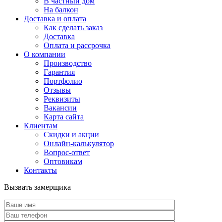
В частный дом
На балкон
Доставка и оплата
Как сделать заказ
Доставка
Оплата и рассрочка
О компании
Производство
Гарантия
Портфолио
Отзывы
Реквизиты
Вакансии
Карта сайта
Клиентам
Скидки и акции
Онлайн-калькулятор
Вопрос-ответ
Оптовикам
Контакты
Вызвать замерщика