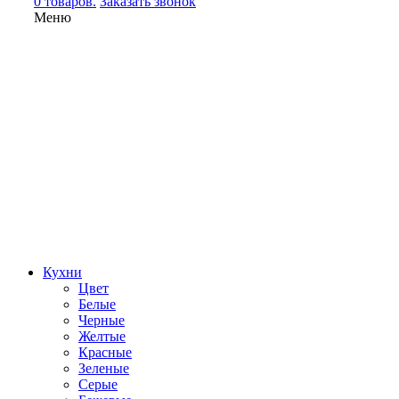
0 товаров.
Заказать звонок
Меню
Кухни
Цвет
Белые
Черные
Желтые
Красные
Зеленые
Серые