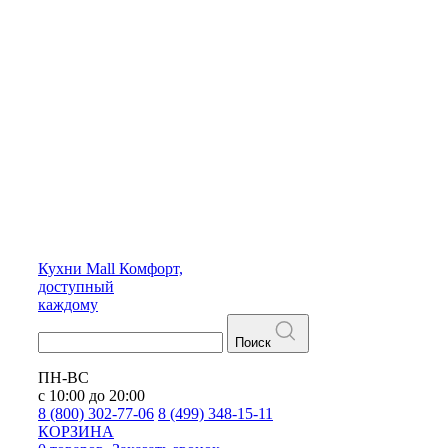
Кухни
Mall
Комфорт,
доступный
каждому
Поиск
ПН-ВС
с 10:00 до 20:00
8 (800) 302-77-06
8 (499) 348-15-11
КОРЗИНА