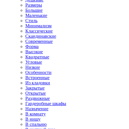
Размеры
Большие
Маленькие
Стиль
Минимализм
Классические
Скандинавские
Современные
Форма
Высокие
Квадратные
Угловые
Низкие
Особенности
Встроенные
Из кладовки
Закрытые
Открытые
Раздвижные
Гардеробные шкафы
Назначение
В комнату
В нишу
В спальню