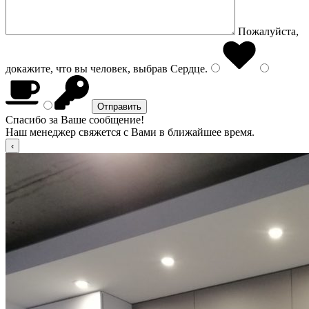
Пожалуйста,
докажите, что вы человек, выбрав
Сердце
.
Спасибо за Ваше сообщение!
Наш менеджер свяжется с Вами в ближайшее время.