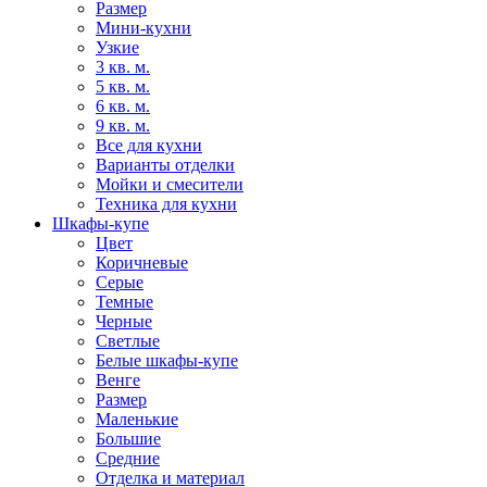
Размер
Мини-кухни
Узкие
3 кв. м.
5 кв. м.
6 кв. м.
9 кв. м.
Все для кухни
Варианты отделки
Мойки и смесители
Техника для кухни
Шкафы-купе
Цвет
Коричневые
Серые
Темные
Черные
Светлые
Белые шкафы-купе
Венге
Размер
Маленькие
Большие
Средние
Отделка и материал