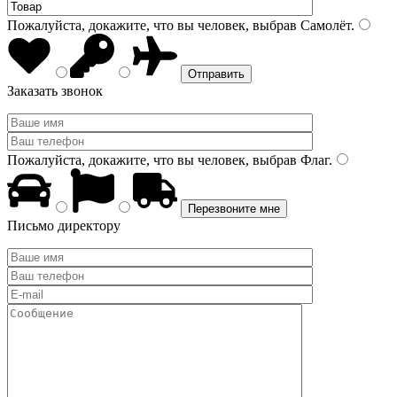
Пожалуйста, докажите, что вы человек, выбрав
Самолёт
.
Заказать звонок
Пожалуйста, докажите, что вы человек, выбрав
Флаг
.
Письмо директору