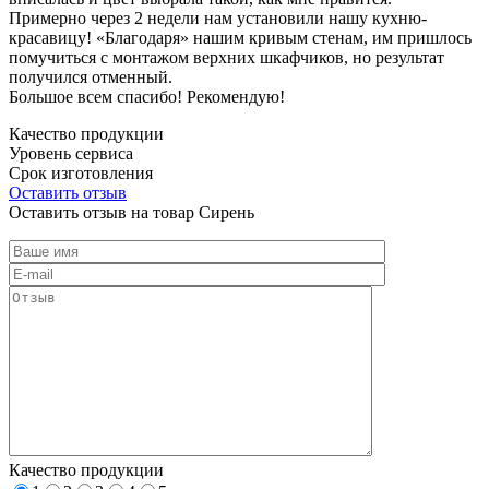
Примерно через 2 недели нам установили нашу кухню-
красавицу! «Благодаря» нашим кривым стенам, им пришлось
помучиться с монтажом верхних шкафчиков, но результат
получился отменный.
Большое всем спасибо! Рекомендую!
Качество продукции
Уровень сервиса
Срок изготовления
Оставить отзыв
Оставить отзыв на товар Сирень
Качество продукции