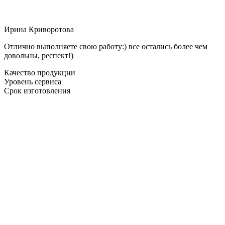
Ирина Криворотова
Отлично выполняете свою работу:) все остались более чем
довольны, респект!)
Качество продукции
Уровень сервиса
Срок изготовления