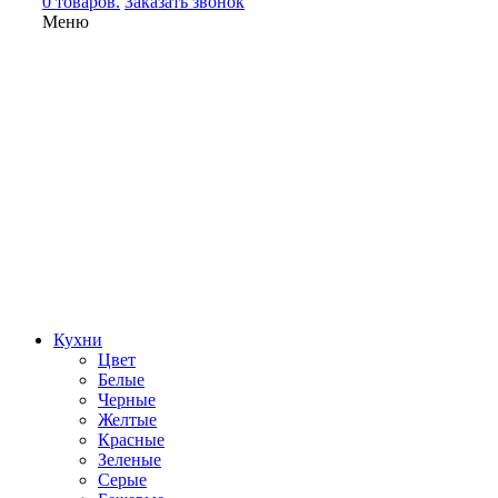
0 товаров.
Заказать звонок
Меню
Кухни
Цвет
Белые
Черные
Желтые
Красные
Зеленые
Серые