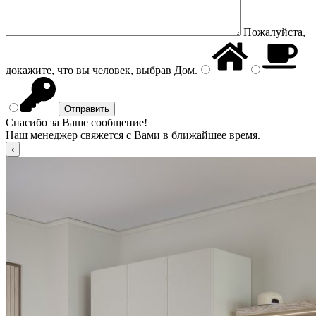
Пожалуйста,
докажите, что вы человек, выбрав
Дом
.
Спасибо за Ваше сообщение!
Наш менеджер свяжется с Вами в ближайшее время.