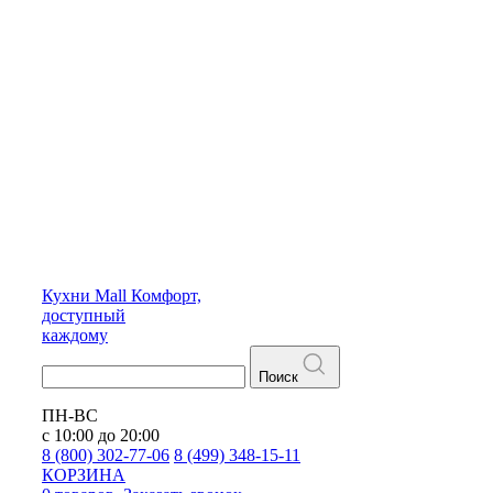
Кухни
Mall
Комфорт,
доступный
каждому
Поиск
ПН-ВС
с 10:00 до 20:00
8 (800) 302-77-06
8 (499) 348-15-11
КОРЗИНА