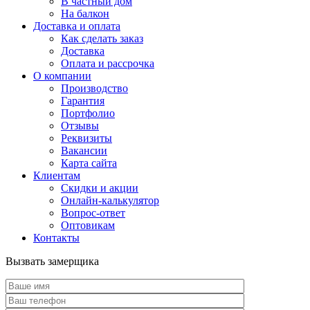
В частный дом
На балкон
Доставка и оплата
Как сделать заказ
Доставка
Оплата и рассрочка
О компании
Производство
Гарантия
Портфолио
Отзывы
Реквизиты
Вакансии
Карта сайта
Клиентам
Скидки и акции
Онлайн-калькулятор
Вопрос-ответ
Оптовикам
Контакты
Вызвать замерщика