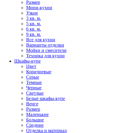
Размер
Мини-кухни
Узкие
3 кв. м.
5 кв. м.
6 кв. м.
9 кв. м.
Все для кухни
Варианты отделки
Мойки и смесители
Техника для кухни
Шкафы-купе
Цвет
Коричневые
Серые
Темные
Черные
Светлые
Белые шкафы-купе
Венге
Размер
Маленькие
Большие
Средние
Отделка и материал