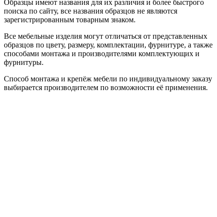
Образцы имеют названия для их различия и более быстрого
поиска по сайту, все названия образцов не являются
зарегистрированным товарным знаком.
Все мебельные изделия могут отличаться от представленных
образцов по цвету, размеру, комплектации, фурнитуре, а также
способами монтажа и производителями комплектующих и
фурнитуры.
Способ монтажа и крепёж мебели по индивидуальному заказу
выбирается производителем по возможности её применения.