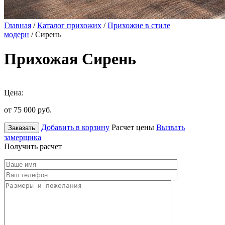
Главная
/
Каталог прихожих
/
Прихожие в стиле
модерн
/ Сирень
Прихожая Сирень
Цена:
от 75 000
руб.
Добавить в корзину
Расчет цены
Вызвать
Заказать
замерщика
Получить расчет