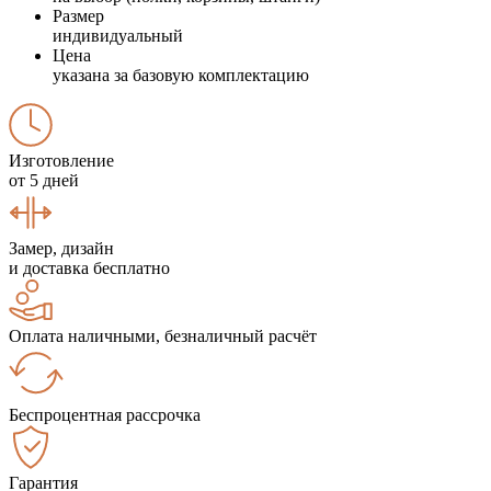
Размер
индивидуальный
Цена
указана за базовую комплектацию
Изготовление
от 5 дней
Замер, дизайн
и доставка бесплатно
Оплата наличными, безналичный расчёт
Беспроцентная рассрочка
Гарантия