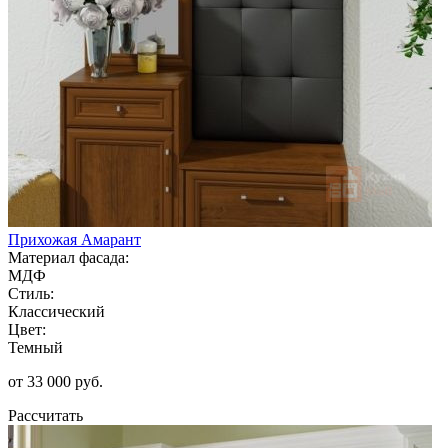
Прихожая Амарант
Материал фасада:
МДФ
Стиль:
Классический
Цвет:
Темный
от 33 000 руб.
Рассчитать