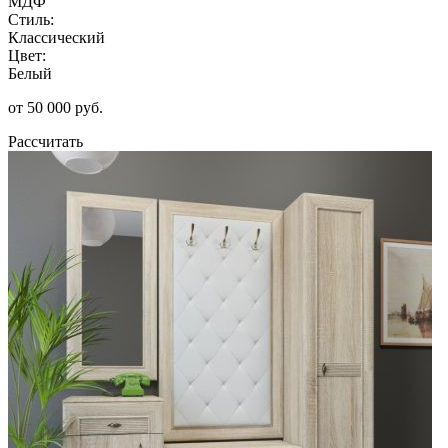
МДФ
Стиль:
Классический
Цвет:
Белый
от 50 000 руб.
Рассчитать