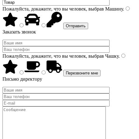
Пожалуйста, докажите, что вы человек, выбрав
Машину
.
Заказать звонок
Пожалуйста, докажите, что вы человек, выбрав
Чашку
.
Письмо директору