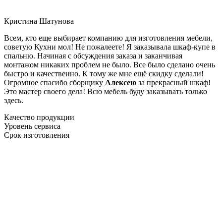
Кристина Шатунова
Всем, кто еще выбирает компанию для изготовления мебели,
советую Кухни мол! Не пожалеете! Я заказывала шкаф-купе в
спальню. Начиная с обсуждения заказа и заканчивая
монтажом никаких проблем не было. Все было сделано очень
быстро и качественно. К тому же мне ещё скидку сделали!
Огромное спасибо сборщику
Алексею
за прекрасный шкаф!
Это мастер своего дела! Всю мебель буду заказывать только
здесь.
Качество продукции
Уровень сервиса
Срок изготовления