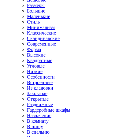
Размеры
Большие
Маленькие
Стиль
Минимализм
Классические
Скандинавские
Современные
Форма
Высокие
Квадратные
Угловые
Низкие
Особенности
Встроенные
Из кладовки
Закрытые
Открытые
Раздвижные
Гардеробные шкафы
Назначение
В комнату
В нишу
В спальню