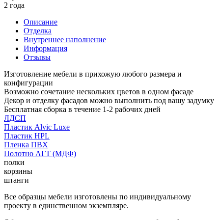
2 года
Описание
Отделка
Внутреннее наполнение
Информация
Отзывы
Изготовление мебели в прихожую любого размера и
конфигурации
Возможно сочетание нескольких цветов в одном фасаде
Декор и отделку фасадов можно выполнить под вашу задумку
Бесплатная сборка в течение 1-2 рабочих дней
ЛДСП
Пластик Alvic Luxe
Пластик HPL
Пленка ПВХ
Полотно АГТ (МДФ)
полки
корзины
штанги
Все образцы мебели изготовлены по индивидуальному
проекту в единственном экземпляре.