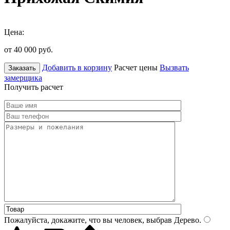
Цена:
от 40 000
руб.
Добавить в корзину
Расчет цены
Вызвать
Заказать
замерщика
Получить расчет
Пожалуйста, докажите, что вы человек, выбрав
Дерево
.