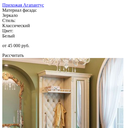
Прихожая Агапантус
Материал фасада:
Зеркало
Стиль:
Классический
Цвет:
Белый
от 45 000 руб.
Рассчитать