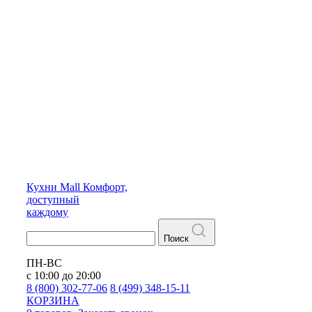
Кухни
Mall
Комфорт,
доступный
каждому
Поиск
ПН-ВС
с 10:00 до 20:00
8 (800) 302-77-06
8 (499) 348-15-11
КОРЗИНА