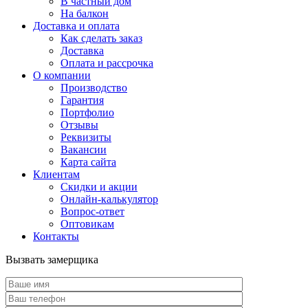
В частный дом
На балкон
Доставка и оплата
Как сделать заказ
Доставка
Оплата и рассрочка
О компании
Производство
Гарантия
Портфолио
Отзывы
Реквизиты
Вакансии
Карта сайта
Клиентам
Скидки и акции
Онлайн-калькулятор
Вопрос-ответ
Оптовикам
Контакты
Вызвать замерщика