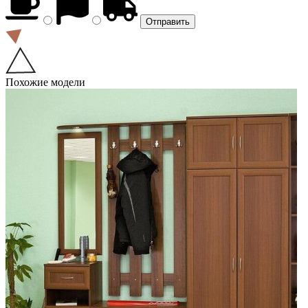
Похожие модели