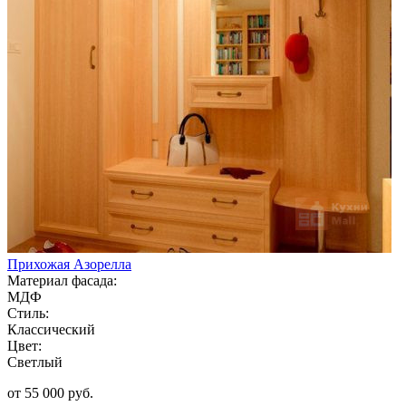
Прихожая Азорелла
Материал фасада:
МДФ
Стиль:
Классический
Цвет:
Светлый
от 55 000 руб.