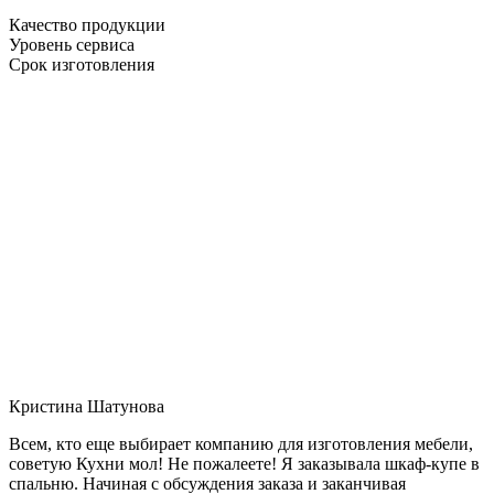
Качество продукции
Уровень сервиса
Срок изготовления
Кристина Шатунова
Всем, кто еще выбирает компанию для изготовления мебели,
советую Кухни мол! Не пожалеете! Я заказывала шкаф-купе в
спальню. Начиная с обсуждения заказа и заканчивая