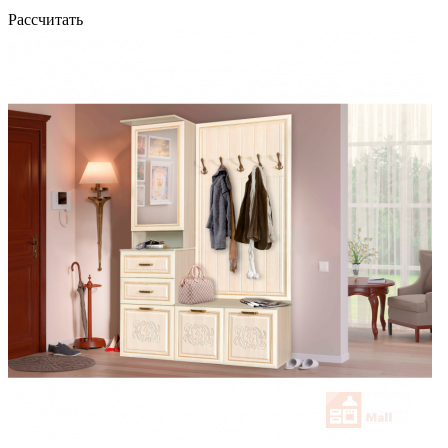
Рассчитать