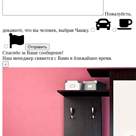
Пожалуйста,
докажите, что вы человек, выбрав
Чашку
.
Спасибо за Ваше сообщение!
Наш менеджер свяжется с Вами в ближайшее время.