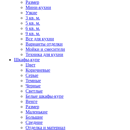
Размер
Мини-кухни
Узкие
3 кв. м.
5 кв. м.
6 кв. м.
9 кв. м.
Все для кухни
Варианты отделки
Мойки и смесители
Техника для кухни
Шкафы-купе
Цвет
Коричневые
Серые
Темные
Черные
Светлые
Белые шкафы-купе
Венге
Размер
Маленькие
Большие
Средние
Отделка и материал