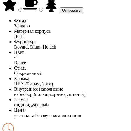
Фасад
Зеркало
Материал корпуса
ДСП
Фурнитура
Boyard, Blum, Hettich
Цвет
<
Венге
Стиль
Современный
Кромка
ПВХ (0,4 мм, 2 мм)
Внутреннее наполнение
на выбор (полки, корзины, штанги)
Размер
индивидуальный
Цена
указана за базовую комплектацию