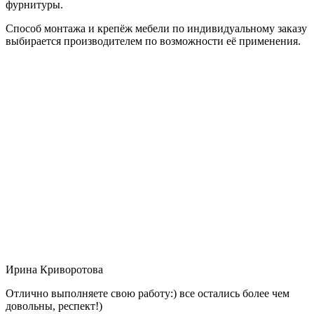
фурнитуры.
Способ монтажа и крепёж мебели по индивидуальному заказу
выбирается производителем по возможности её применения.
Ирина Криворотова
Отлично выполняете свою работу:) все остались более чем
довольны, респект!)