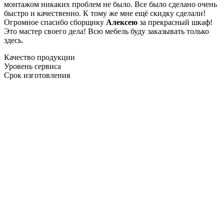
монтажом никаких проблем не было. Все было сделано очень
быстро и качественно. К тому же мне ещё скидку сделали!
Огромное спасибо сборщику
Алексею
за прекрасный шкаф!
Это мастер своего дела! Всю мебель буду заказывать только
здесь.
Качество продукции
Уровень сервиса
Срок изготовления