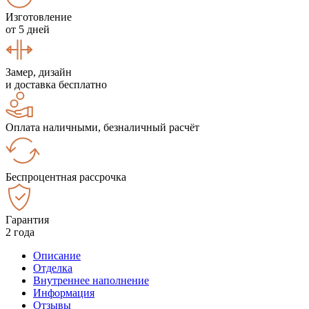
Изготовление
от 5 дней
Замер, дизайн
и доставка бесплатно
Оплата наличными, безналичный расчёт
Беспроцентная рассрочка
Гарантия
2 года
Описание
Отделка
Внутреннее наполнение
Информация
Отзывы