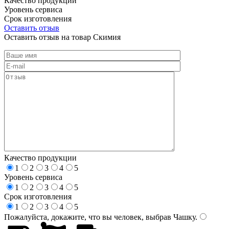
Качество продукции
Уровень сервиса
Срок изготовления
Оставить отзыв
Оставить отзыв на товар Скимия
Качество продукции
1
2
3
4
5
Уровень сервиса
1
2
3
4
5
Срок изготовления
1
2
3
4
5
Пожалуйста, докажите, что вы человек, выбрав
Чашку
.