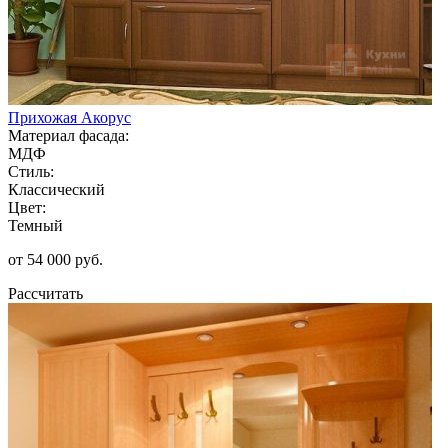
Прихожая Акорус
Материал фасада:
МДФ
Стиль:
Классический
Цвет:
Темный
от 54 000 руб.
Рассчитать