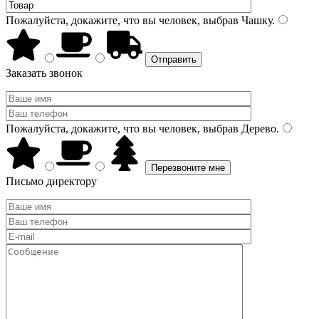
Пожалуйста, докажите, что вы человек, выбрав
Чашку
.
Заказать звонок
Пожалуйста, докажите, что вы человек, выбрав
Дерево
.
Письмо директору