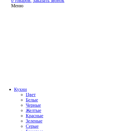
0 товаров.
Заказать звонок
Меню
Кухни
Цвет
Белые
Черные
Желтые
Красные
Зеленые
Серые