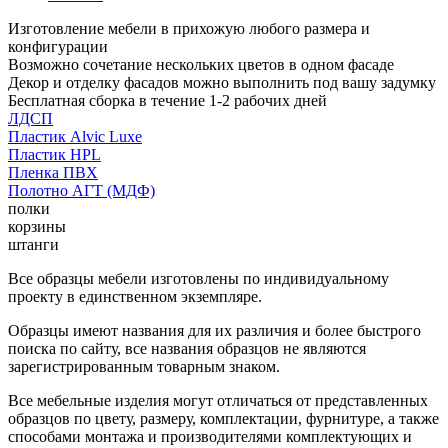
Изготовление мебели в прихожую любого размера и
конфигурации
Возможно сочетание нескольких цветов в одном фасаде
Декор и отделку фасадов можно выполнить под вашу задумку
Бесплатная сборка в течение 1-2 рабочих дней
ЛДСП
Пластик Alvic Luxe
Пластик HPL
Пленка ПВХ
Полотно АГТ (МДФ)
полки
корзины
штанги
Все образцы мебели изготовлены по индивидуальному
проекту в единственном экземпляре.
Образцы имеют названия для их различия и более быстрого
поиска по сайту, все названия образцов не являются
зарегистрированным товарным знаком.
Все мебельные изделия могут отличаться от представленных
образцов по цвету, размеру, комплектации, фурнитуре, а также
способами монтажа и производителями комплектующих и