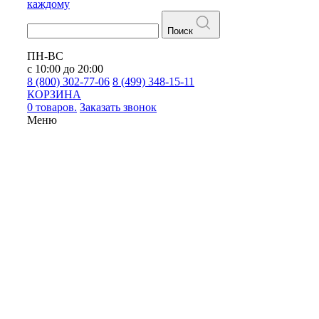
каждому
Поиск
ПН-ВС
с 10:00 до 20:00
8 (800) 302-77-06
8 (499) 348-15-11
КОРЗИНА
0 товаров.
Заказать звонок
Меню