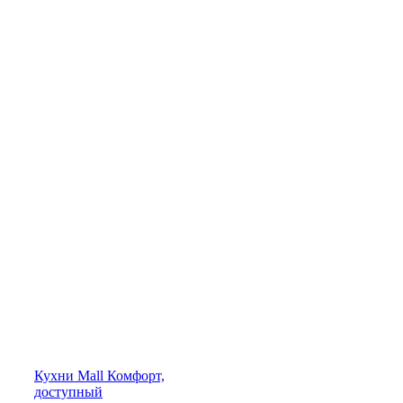
Кухни
Mall
Комфорт,
доступный