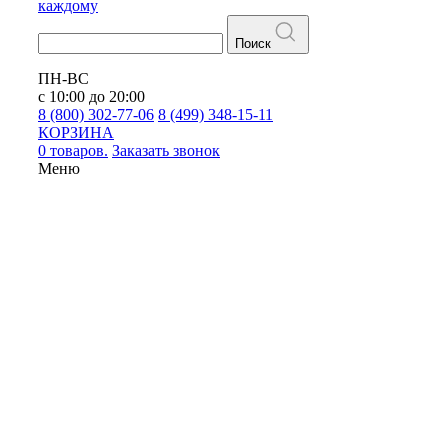
каждому
Поиск
ПН-ВС
с 10:00 до 20:00
8 (800) 302-77-06
8 (499) 348-15-11
КОРЗИНА
0 товаров.
Заказать звонок
Меню