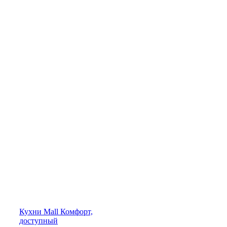
Кухни
Mall
Комфорт,
доступный