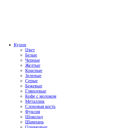
Кухни
Цвет
Белые
Черные
Желтые
Красные
Зеленые
Серые
Бежевые
Глянцевые
Кофе с молоком
Металлик
Слоновая кость
Фуксия
Шоколад
Шампань
Оливковые