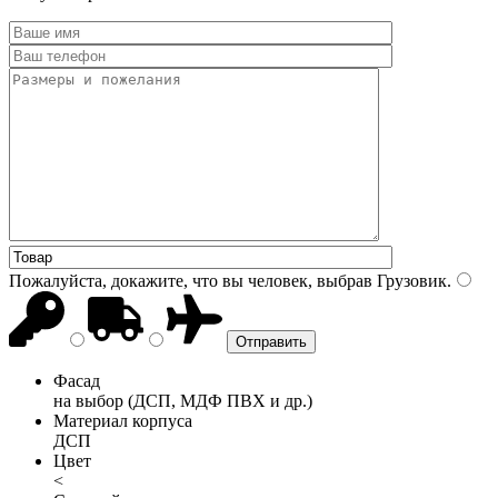
Пожалуйста, докажите, что вы человек, выбрав
Грузовик
.
Фасад
на выбор (ДСП, МДФ ПВХ и др.)
Материал корпуса
ДСП
Цвет
<