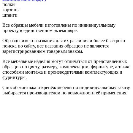
полки
корзины
штанги
Все образцы мебели изготовлены по индивидуальному
проекту в единственном экземпляре.
Образцы имеют названия для их различия и более быстрого
поиска по сайту, все названия образцов не являются
зарегистрированным товарным знаком.
Все мебельные изделия могут отличаться от представленных
образцов по цвету, размеру, комплектации, фурнитуре, а также
способами монтажа и производителями комплектующих и
фурнитуры.
Способ монтажа и крепёж мебели по индивидуальному заказу
выбирается производителем по возможности её применения.