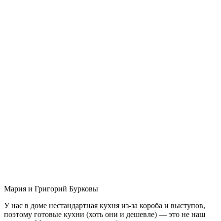
Мария и Григорий Бурковы
У нас в доме нестандартная кухня из-за короба и выступов,
поэтому готовые кухни (хоть они и дешевле) — это не наш