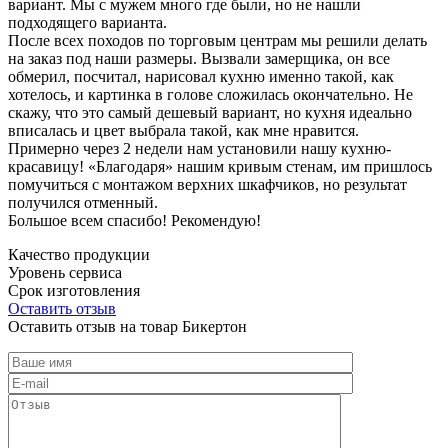
вариант. Мы с мужем много где были, но не нашли
подходящего варианта.
После всех походов по торговым центрам мы решили делать
на заказ под наши размеры. Вызвали замерщика, он все
обмерил, посчитал, нарисовал кухню именно такой, как
хотелось, и картинка в голове сложилась окончательно. Не
скажу, что это самый дешевый вариант, но кухня идеально
вписалась и цвет выбрала такой, как мне нравится.
Примерно через 2 недели нам установили нашу кухню-
красавицу! «Благодаря» нашим кривым стенам, им пришлось
помучиться с монтажом верхних шкафчиков, но результат
получился отменный.
Большое всем спасибо! Рекомендую!
Качество продукции
Уровень сервиса
Срок изготовления
Оставить отзыв
Оставить отзыв на товар Бикертон