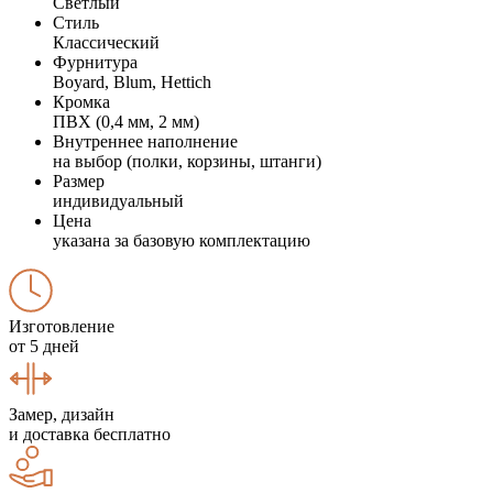
Светлый
Стиль
Классический
Фурнитура
Boyard, Blum, Hettich
Кромка
ПВХ (0,4 мм, 2 мм)
Внутреннее наполнение
на выбор (полки, корзины, штанги)
Размер
индивидуальный
Цена
указана за базовую комплектацию
Изготовление
от 5 дней
Замер, дизайн
и доставка бесплатно