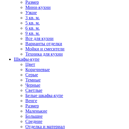
Размер
Мини-кухни
Узкие
3 кв. м.
5 кв. м.
6 кв. м.
9 кв. м.
Все для кухни
Варианты отделки
Мойки и смесители
Техника для кухни
Шкафы-купе
Цвет
Коричневые
Серые
Темные
Черные
Светлые
Белые шкафы-купе
Венге
Размер
Маленькие
Большие
Средние
Отделка и материал