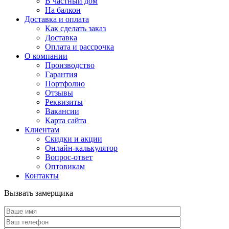
В частный дом
На балкон
Доставка и оплата
Как сделать заказ
Доставка
Оплата и рассрочка
О компании
Производство
Гарантия
Портфолио
Отзывы
Реквизиты
Вакансии
Карта сайта
Клиентам
Скидки и акции
Онлайн-калькулятор
Вопрос-ответ
Оптовикам
Контакты
Вызвать замерщика