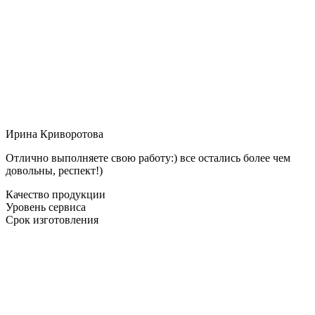
Ирина Криворотова
Отлично выполняете свою работу:) все остались более чем
довольны, респект!)
Качество продукции
Уровень сервиса
Срок изготовления