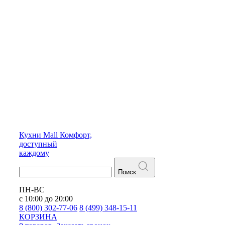
Кухни
Mall
Комфорт,
доступный
каждому
Поиск
ПН-ВС
с 10:00 до 20:00
8 (800) 302-77-06
8 (499) 348-15-11
КОРЗИНА