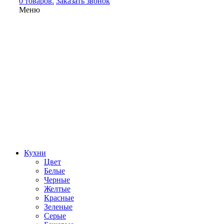
0 товаров.
Заказать звонок
Меню
Кухни
Цвет
Белые
Черные
Желтые
Красные
Зеленые
Серые