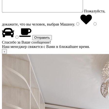
Пожалуйста,
докажите, что вы человек, выбрав
Машину
.
Спасибо за Ваше сообщение!
Наш менеджер свяжется с Вами в ближайшее время.