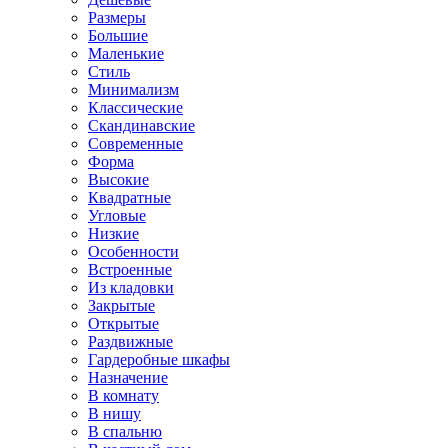
Размеры
Большие
Маленькие
Стиль
Минимализм
Классические
Скандинавские
Современные
Форма
Высокие
Квадратные
Угловые
Низкие
Особенности
Встроенные
Из кладовки
Закрытые
Открытые
Раздвижные
Гардеробные шкафы
Назначение
В комнату
В нишу
В спальню