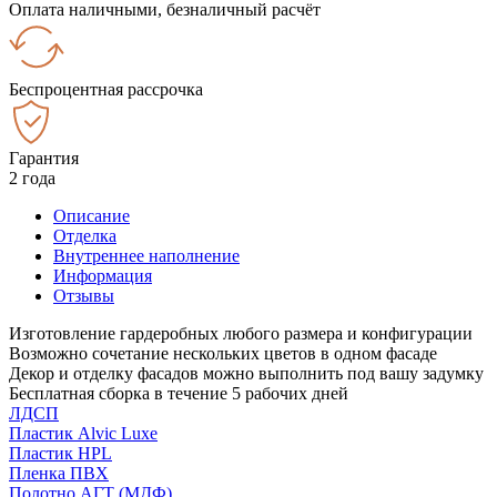
Оплата наличными, безналичный расчёт
Беспроцентная рассрочка
Гарантия
2 года
Описание
Отделка
Внутреннее наполнение
Информация
Отзывы
Изготовление гардеробных любого размера и конфигурации
Возможно сочетание нескольких цветов в одном фасаде
Декор и отделку фасадов можно выполнить под вашу задумку
Бесплатная сборка в течение 5 рабочих дней
ЛДСП
Пластик Alvic Luxe
Пластик HPL
Пленка ПВХ
Полотно АГТ (МДФ)