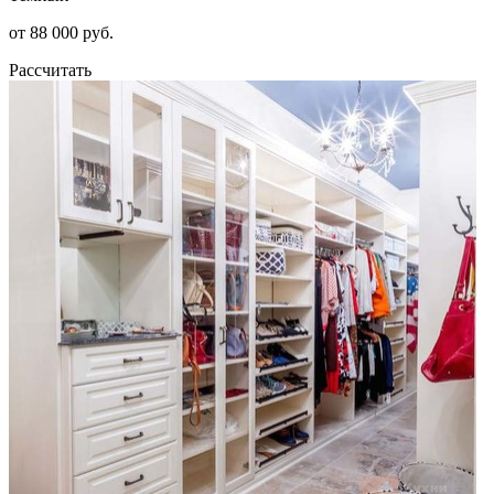
от 88 000 руб.
Рассчитать