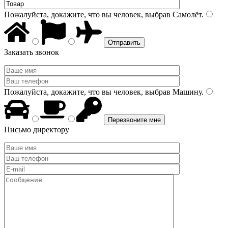
Пожалуйста, докажите, что вы человек, выбрав
Самолёт
.
Заказать звонок
Пожалуйста, докажите, что вы человек, выбрав
Машину
.
Письмо директору