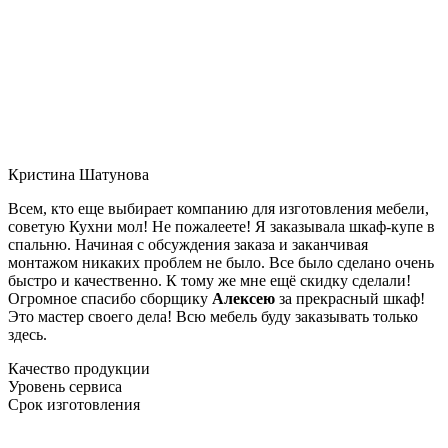
Кристина Шатунова
Всем, кто еще выбирает компанию для изготовления мебели,
советую Кухни мол! Не пожалеете! Я заказывала шкаф-купе в
спальню. Начиная с обсуждения заказа и заканчивая
монтажом никаких проблем не было. Все было сделано очень
быстро и качественно. К тому же мне ещё скидку сделали!
Огромное спасибо сборщику
Алексею
за прекрасный шкаф!
Это мастер своего дела! Всю мебель буду заказывать только
здесь.
Качество продукции
Уровень сервиса
Срок изготовления