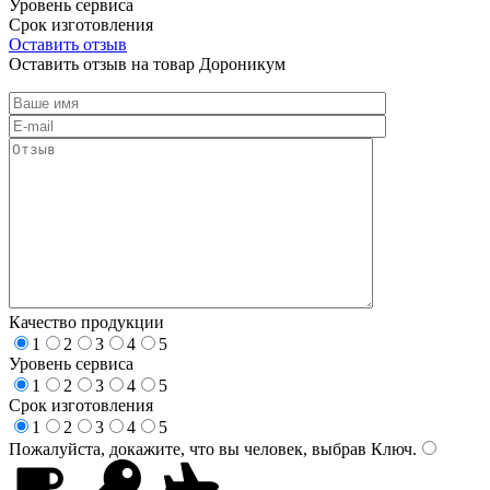
Уровень сервиса
Срок изготовления
Оставить отзыв
Оставить отзыв на товар Дороникум
Качество продукции
1
2
3
4
5
Уровень сервиса
1
2
3
4
5
Срок изготовления
1
2
3
4
5
Пожалуйста, докажите, что вы человек, выбрав
Ключ
.