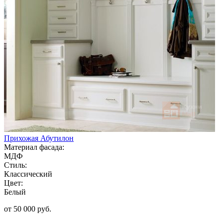
Прихожая Абутилон
Материал фасада:
МДФ
Стиль:
Классический
Цвет:
Белый
от 50 000 руб.