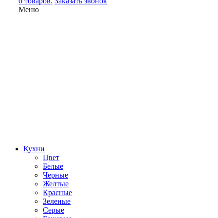
0 товаров.
Заказать звонок
Меню
Кухни
Цвет
Белые
Черные
Желтые
Красные
Зеленые
Серые