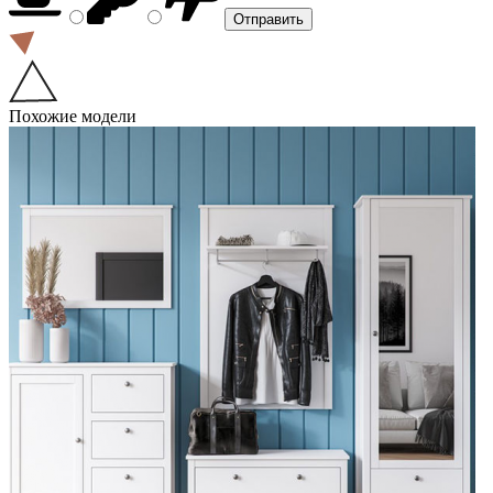
Похожие модели