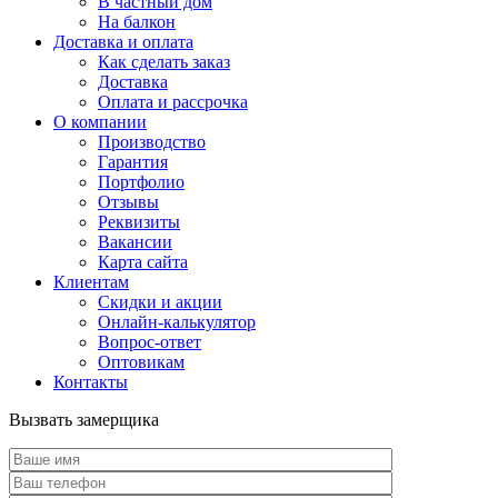
В частный дом
На балкон
Доставка и оплата
Как сделать заказ
Доставка
Оплата и рассрочка
О компании
Производство
Гарантия
Портфолио
Отзывы
Реквизиты
Вакансии
Карта сайта
Клиентам
Скидки и акции
Онлайн-калькулятор
Вопрос-ответ
Оптовикам
Контакты
Вызвать замерщика