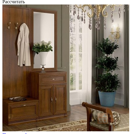
Рассчитать