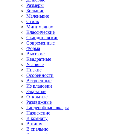
Размеры
Большие
Маленькие
Стиль
Минимализм
Классические
Скандинавские
Современные
Форма
Высокие
Квадратные
Угловые
Низкие
Особенности
Встроенные
Из кладовки
Закрытые
Открытые
Раздвижные
Гардеробные шкафы
Назначение
В комнату
В нишу
В спальню