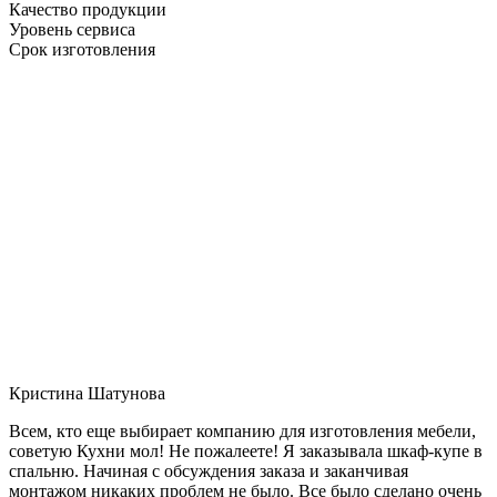
Качество продукции
Уровень сервиса
Срок изготовления
Кристина Шатунова
Всем, кто еще выбирает компанию для изготовления мебели,
советую Кухни мол! Не пожалеете! Я заказывала шкаф-купе в
спальню. Начиная с обсуждения заказа и заканчивая
монтажом никаких проблем не было. Все было сделано очень