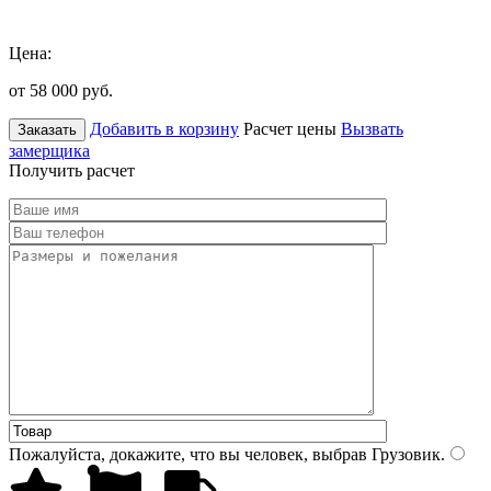
Цена:
от 58 000
руб.
Добавить в корзину
Расчет цены
Вызвать
Заказать
замерщика
Получить расчет
Пожалуйста, докажите, что вы человек, выбрав
Грузовик
.