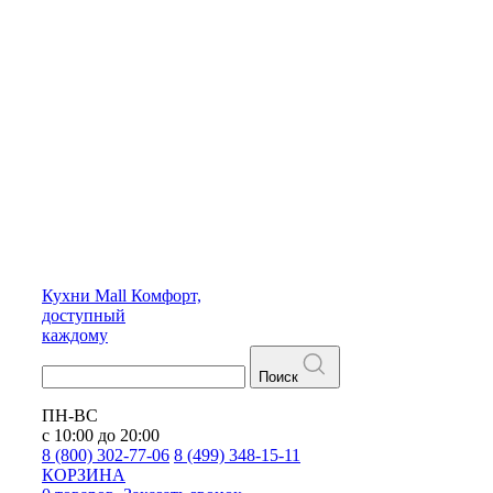
Кухни
Mall
Комфорт,
доступный
каждому
Поиск
ПН-ВС
с 10:00 до 20:00
8 (800) 302-77-06
8 (499) 348-15-11
КОРЗИНА