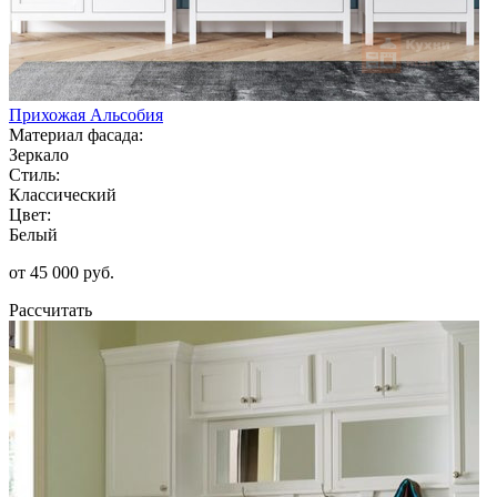
Прихожая Альсобия
Материал фасада:
Зеркало
Стиль:
Классический
Цвет:
Белый
от 45 000 руб.
Рассчитать