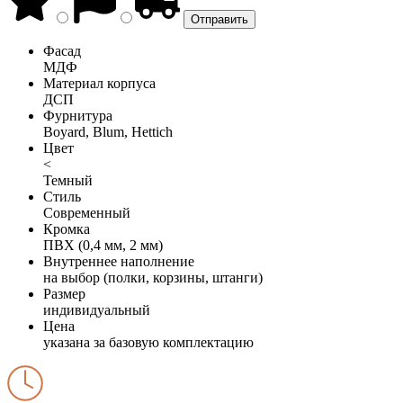
Фасад
МДФ
Материал корпуса
ДСП
Фурнитура
Boyard, Blum, Hettich
Цвет
<
Темный
Стиль
Современный
Кромка
ПВХ (0,4 мм, 2 мм)
Внутреннее наполнение
на выбор (полки, корзины, штанги)
Размер
индивидуальный
Цена
указана за базовую комплектацию