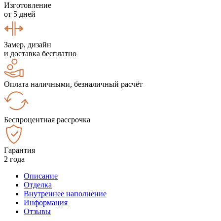
Изготовление
от 5 дней
Замер, дизайн
и доставка бесплатно
Оплата наличными, безналичный расчёт
Беспроцентная рассрочка
Гарантия
2 года
Описание
Отделка
Внутреннее наполнение
Информация
Отзывы