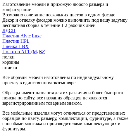
Изготовление мебели в прихожую любого размера и
конфигурации
Возможно сочетание нескольких цветов в одном фасаде
Декор и отделку фасадов можно выполнить под вашу задумку
Бесплатная сборка в течение 1-2 рабочих дней
ЛДСП
Пластик Alvic Luxe
Пластик HPL
Пленка ПВХ
Полотно АГТ (МДФ)
полки
корзины
штанги
Все образцы мебели изготовлены по индивидуальному
проекту в единственном экземпляре.
Образцы имеют названия для их различия и более быстрого
поиска по сайту, все названия образцов не являются
зарегистрированным товарным знаком.
Все мебельные изделия могут отличаться от представленных
образцов по цвету, размеру, комплектации, фурнитуре, а также
способами монтажа и производителями комплектующих и
фурнитуры.