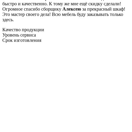
быстро и качественно. К тому же мне ещё скидку сделали!
Огромное спасибо сборщику
Алексею
за прекрасный шкаф!
Это мастер своего дела! Всю мебель буду заказывать только
здесь.
Качество продукции
Уровень сервиса
Срок изготовления