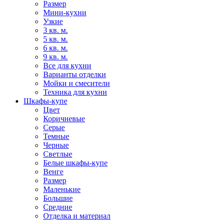
Размер
Мини-кухни
Узкие
3 кв. м.
5 кв. м.
6 кв. м.
9 кв. м.
Все для кухни
Варианты отделки
Мойки и смесители
Техника для кухни
Шкафы-купе
Цвет
Коричневые
Серые
Темные
Черные
Светлые
Белые шкафы-купе
Венге
Размер
Маленькие
Большие
Средние
Отделка и материал