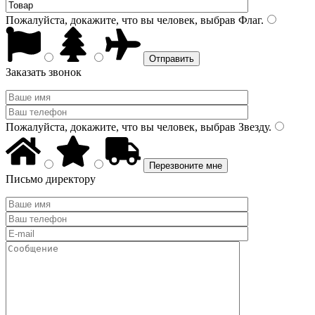
Пожалуйста, докажите, что вы человек, выбрав
Флаг
.
Заказать звонок
Пожалуйста, докажите, что вы человек, выбрав
Звезду
.
Письмо директору