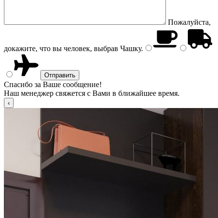
Пожалуйста,
докажите, что вы человек, выбрав
Чашку
.
Спасибо за Ваше сообщение!
Наш менеджер свяжется с Вами в ближайшее время.