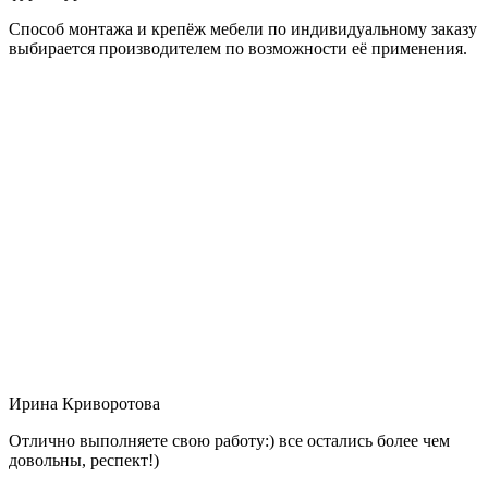
Способ монтажа и крепёж мебели по индивидуальному заказу
выбирается производителем по возможности её применения.
Ирина Криворотова
Отлично выполняете свою работу:) все остались более чем
довольны, респект!)