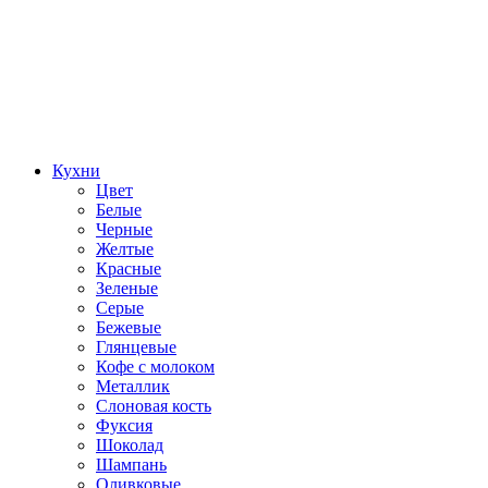
Кухни
Цвет
Белые
Черные
Желтые
Красные
Зеленые
Серые
Бежевые
Глянцевые
Кофе с молоком
Металлик
Слоновая кость
Фуксия
Шоколад
Шампань
Оливковые