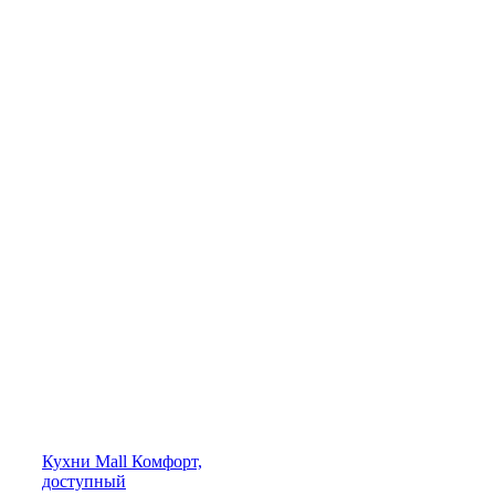
Кухни
Mall
Комфорт,
доступный