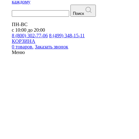
каждому
Поиск
ПН-ВС
с 10:00 до 20:00
8 (800) 302-77-06
8 (499) 348-15-11
КОРЗИНА
0 товаров.
Заказать звонок
Меню