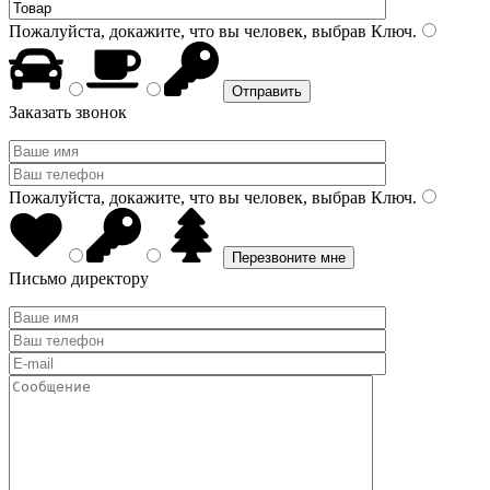
Пожалуйста, докажите, что вы человек, выбрав
Ключ
.
Заказать звонок
Пожалуйста, докажите, что вы человек, выбрав
Ключ
.
Письмо директору