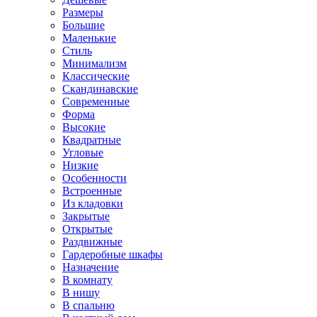
Размеры
Большие
Маленькие
Стиль
Минимализм
Классические
Скандинавские
Современные
Форма
Высокие
Квадратные
Угловые
Низкие
Особенности
Встроенные
Из кладовки
Закрытые
Открытые
Раздвижные
Гардеробные шкафы
Назначение
В комнату
В нишу
В спальню