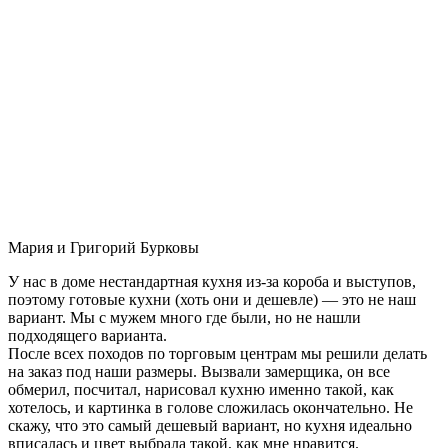
Мария и Григорий Бурковы
У нас в доме нестандартная кухня из-за короба и выступов,
поэтому готовые кухни (хоть они и дешевле) — это не наш
вариант. Мы с мужем много где были, но не нашли
подходящего варианта.
После всех походов по торговым центрам мы решили делать
на заказ под наши размеры. Вызвали замерщика, он все
обмерил, посчитал, нарисовал кухню именно такой, как
хотелось, и картинка в голове сложилась окончательно. Не
скажу, что это самый дешевый вариант, но кухня идеально
вписалась и цвет выбрала такой, как мне нравится.