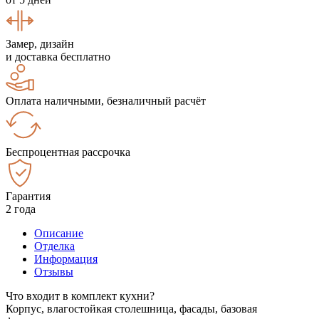
Замер, дизайн
и доставка бесплатно
Оплата наличными, безналичный расчёт
Беспроцентная рассрочка
Гарантия
2 года
Описание
Отделка
Информация
Отзывы
Что входит в комплект кухни?
Корпус, влагостойкая столешница, фасады, базовая