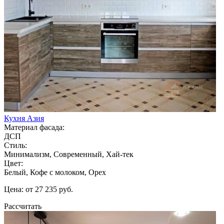
Кухня Азия
Материал фасада:
ДСП
Стиль:
Минимализм, Современный, Хай-тек
Цвет:
Белый, Кофе с молоком, Орех
Цена: от 27 235 руб.
Рассчитать