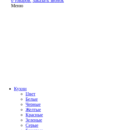
0 товаров.
Заказать звонок
Меню
Кухни
Цвет
Белые
Черные
Желтые
Красные
Зеленые
Серые