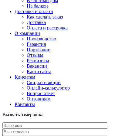
В частный дом
На балкон
Доставка и оплата
Как сделать заказ
Доставка
Оплата и рассрочка
О компании
Производство
Гарантия
Портфолио
Отзывы
Реквизиты
Вакансии
Карта сайта
Клиентам
Скидки и акции
Онлайн-калькулятор
Вопрос-ответ
Оптовикам
Контакты
Вызвать замерщика