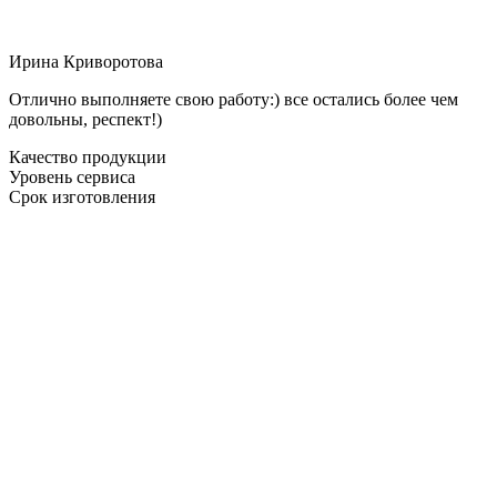
Ирина Криворотова
Отлично выполняете свою работу:) все остались более чем
довольны, респект!)
Качество продукции
Уровень сервиса
Срок изготовления