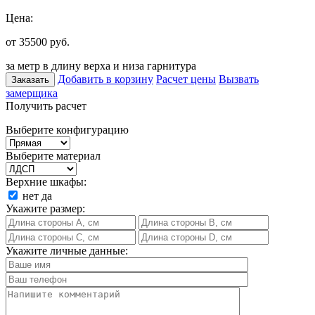
Цена:
от 35500
руб.
за метр в длину верха и низа гарнитура
Добавить в корзину
Расчет цены
Вызвать
Заказать
замерщика
Получить расчет
Выберите конфигурацию
Выберите материал
Верхние шкафы:
нет
да
Укажите размер:
Укажите личные данные: