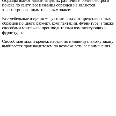
Образцы имеют названия для их различия и более быстрого
поиска по сайту, все названия образцов не являются
зарегистрированным товарным знаком.
Все мебельные изделия могут отличаться от представленных
образцов по цвету, размеру, комплектации, фурнитуре, а также
способами монтажа и производителями комплектующих и
фурнитуры.
Способ монтажа и крепёж мебели по индивидуальному заказу
выбирается производителем по возможности её применения.