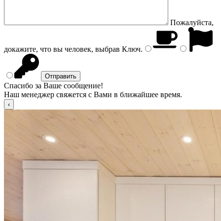
Пожалуйста,
докажите, что вы человек, выбрав
Ключ
.
Спасибо за Ваше сообщение!
Наш менеджер свяжется с Вами в ближайшее время.