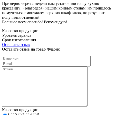
Примерно через 2 недели нам установили нашу кухню-
красавицу! «Благодаря» нашим кривым стенам, им пришлось
помучиться с монтажом верхних шкафчиков, но результат
получился отменный.
Большое всем спасибо! Рекомендую!
Качество продукции
Уровень сервиса
Срок изготовления
Оставить отзыв
Оставить отзыв на товар Флаонс
Качество продукции
1
2
3
4
5