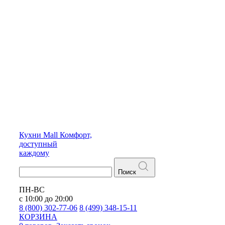
Кухни
Mall
Комфорт,
доступный
каждому
Поиск
ПН-ВС
с 10:00 до 20:00
8 (800) 302-77-06
8 (499) 348-15-11
КОРЗИНА