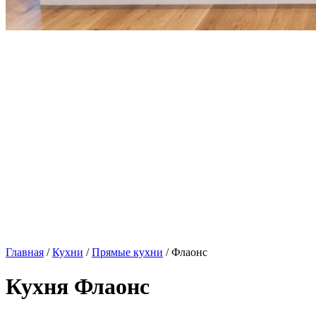
Главная
/
Кухни
/
Прямые кухни
/ Флаонс
Кухня Флаонс