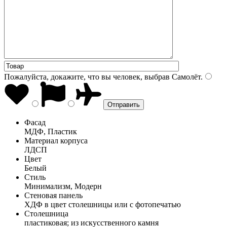
Пожалуйста, докажите, что вы человек, выбрав
Самолёт
.
Фасад
МДФ, Пластик
Материал корпуса
ЛДСП
Цвет
Белый
Стиль
Минимализм, Модерн
Стеновая панель
ХДФ в цвет столешницы или с фотопечатью
Столешница
пластиковая; из искусственного камня