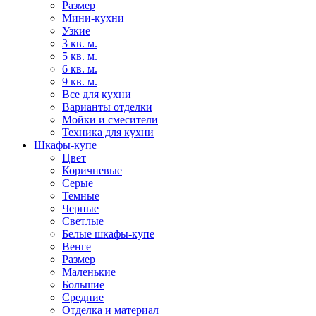
Размер
Мини-кухни
Узкие
3 кв. м.
5 кв. м.
6 кв. м.
9 кв. м.
Все для кухни
Варианты отделки
Мойки и смесители
Техника для кухни
Шкафы-купе
Цвет
Коричневые
Серые
Темные
Черные
Светлые
Белые шкафы-купе
Венге
Размер
Маленькие
Большие
Средние
Отделка и материал