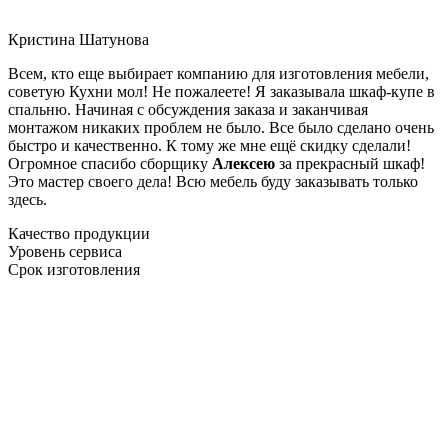
Кристина Шатунова
Всем, кто еще выбирает компанию для изготовления мебели,
советую Кухни мол! Не пожалеете! Я заказывала шкаф-купе в
спальню. Начиная с обсуждения заказа и заканчивая
монтажом никаких проблем не было. Все было сделано очень
быстро и качественно. К тому же мне ещё скидку сделали!
Огромное спасибо сборщику
Алексею
за прекрасный шкаф!
Это мастер своего дела! Всю мебель буду заказывать только
здесь.
Качество продукции
Уровень сервиса
Срок изготовления