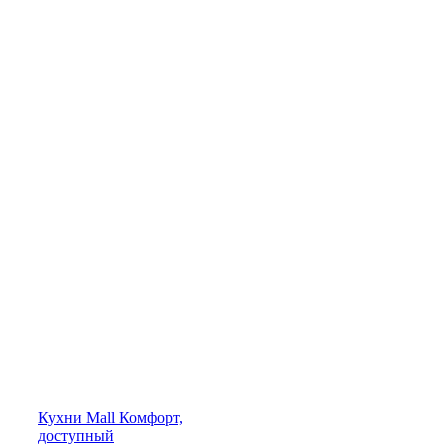
Кухни
Mall
Комфорт,
доступный