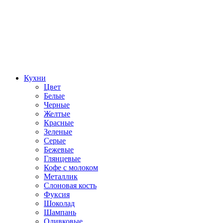
Кухни
Цвет
Белые
Черные
Желтые
Красные
Зеленые
Серые
Бежевые
Глянцевые
Кофе с молоком
Металлик
Слоновая кость
Фуксия
Шоколад
Шампань
Оливковые