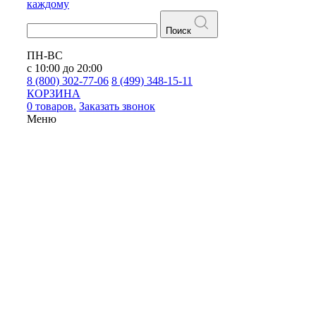
каждому
Поиск
ПН-ВС
с 10:00 до 20:00
8 (800) 302-77-06
8 (499) 348-15-11
КОРЗИНА
0 товаров.
Заказать звонок
Меню