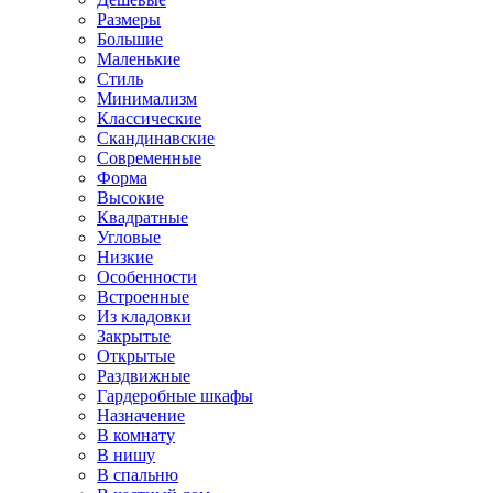
Размеры
Большие
Маленькие
Стиль
Минимализм
Классические
Скандинавские
Современные
Форма
Высокие
Квадратные
Угловые
Низкие
Особенности
Встроенные
Из кладовки
Закрытые
Открытые
Раздвижные
Гардеробные шкафы
Назначение
В комнату
В нишу
В спальню