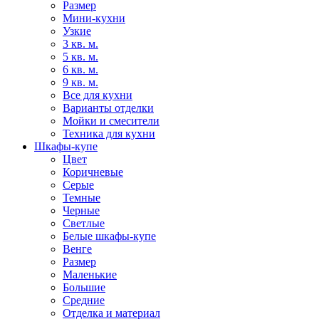
Размер
Мини-кухни
Узкие
3 кв. м.
5 кв. м.
6 кв. м.
9 кв. м.
Все для кухни
Варианты отделки
Мойки и смесители
Техника для кухни
Шкафы-купе
Цвет
Коричневые
Серые
Темные
Черные
Светлые
Белые шкафы-купе
Венге
Размер
Маленькие
Большие
Средние
Отделка и материал