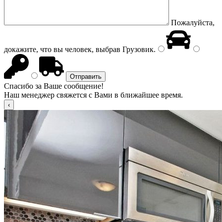
Пожалуйста,
докажите, что вы человек, выбрав
Грузовик
.
Спасибо за Ваше сообщение!
Наш менеджер свяжется с Вами в ближайшее время.