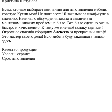
Кристина Шатунова
Всем, кто еще выбирает компанию для изготовления мебели,
советую Кухни мол! Не пожалеете! Я заказывала шкаф-купе в
спальню. Начиная с обсуждения заказа и заканчивая
монтажом никаких проблем не было. Все было сделано очень
быстро и качественно. К тому же мне ещё скидку сделали!
Огромное спасибо сборщику
Алексею
за прекрасный шкаф!
Это мастер своего дела! Всю мебель буду заказывать только
здесь.
Качество продукции
Уровень сервиса
Срок изготовления