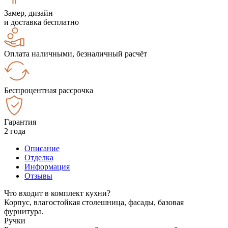
Замер, дизайн
и доставка бесплатно
Оплата наличными, безналичный расчёт
Беспроцентная рассрочка
Гарантия
2 года
Описание
Отделка
Информация
Отзывы
Что входит в комплект кухни?
Корпус, влагостойкая столешница, фасады, базовая
фурнитура.
Ручки