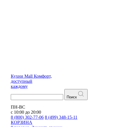
Кухни
Mall
Комфорт,
доступный
каждому
Поиск
ПН-ВС
с 10:00 до 20:00
8 (800) 302-77-06
8 (499) 348-15-11
КОРЗИНА