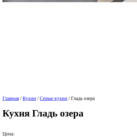
Главная
/
Кухни
/
Серые кухни
/ Гладь озера
Кухня Гладь озера
Цена: