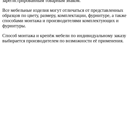
зарегистрированным товарным знаком.
Все мебельные изделия могут отличаться от представленных
образцов по цвету, размеру, комплектации, фурнитуре, а также
способами монтажа и производителями комплектующих и
фурнитуры.
Способ монтажа и крепёж мебели по индивидуальному заказу
выбирается производителем по возможности её применения.