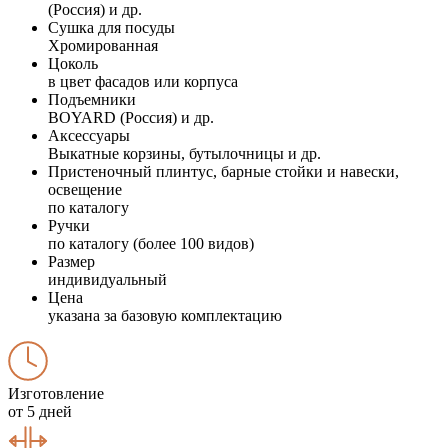
(Россия) и др.
Сушка для посуды
Хромированная
Цоколь
в цвет фасадов или корпуса
Подъемники
BOYARD (Россия) и др.
Аксессуары
Выкатные корзины, бутылочницы и др.
Пристеночный плинтус, барные стойки и навески,
освещение
по каталогу
Ручки
по каталогу (более 100 видов)
Размер
индивидуальный
Цена
указана за базовую комплектацию
Изготовление
от 5 дней