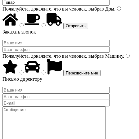
Пожалуйста, докажите, что вы человек, выбрав
Дом
.
Заказать звонок
Пожалуйста, докажите, что вы человек, выбрав
Машину
.
Письмо директору