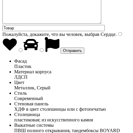
Пожалуйста, докажите, что вы человек, выбрав
Сердце
.
Фасад
Пластик
Материал корпуса
ЛДСП
Цвет
Металлик, Серый
Стиль
Современный
Стеновая панель
ХДФ в цвет столешницы или с фотопечатью
Столешница
пластиковая; из искусственного камня
Выкатные системы
ПВШ полного открывания, тандембоксы BOYARD