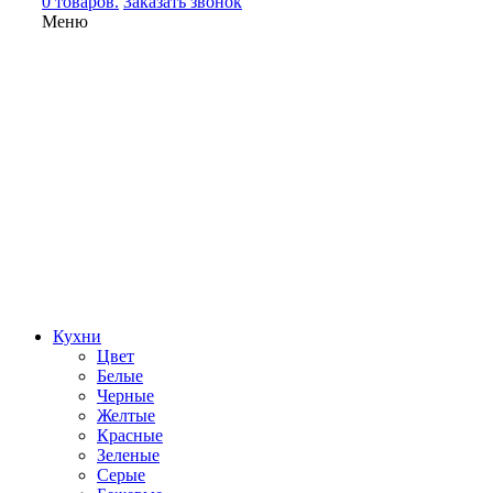
0 товаров.
Заказать звонок
Меню
Кухни
Цвет
Белые
Черные
Желтые
Красные
Зеленые
Серые