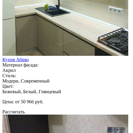
Кухня Абико
Материал фасада:
Акрил
Стиль:
Модерн, Современный
Цвет:
Бежевый, Белый, Глянцевый
Цена: от 50 966 руб.
Рассчитать