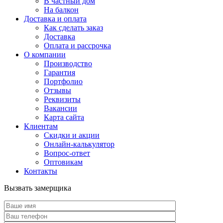
В частный дом
На балкон
Доставка и оплата
Как сделать заказ
Доставка
Оплата и рассрочка
О компании
Производство
Гарантия
Портфолио
Отзывы
Реквизиты
Вакансии
Карта сайта
Клиентам
Скидки и акции
Онлайн-калькулятор
Вопрос-ответ
Оптовикам
Контакты
Вызвать замерщика