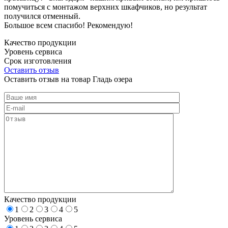
помучиться с монтажом верхних шкафчиков, но результат
получился отменный.
Большое всем спасибо! Рекомендую!
Качество продукции
Уровень сервиса
Срок изготовления
Оставить отзыв
Оставить отзыв на товар Гладь озера
Качество продукции
1
2
3
4
5
Уровень сервиса