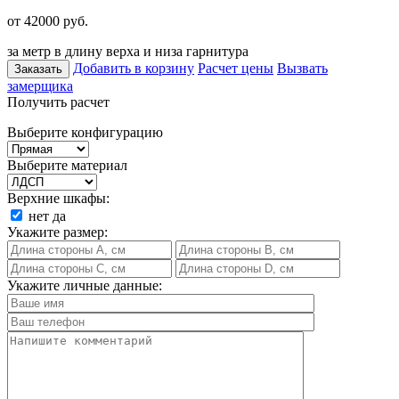
от 42000
руб.
за метр в длину верха и низа гарнитура
Добавить в корзину
Расчет цены
Вызвать
Заказать
замерщика
Получить расчет
Выберите конфигурацию
Выберите материал
Верхние шкафы:
нет
да
Укажите размер:
Укажите личные данные: