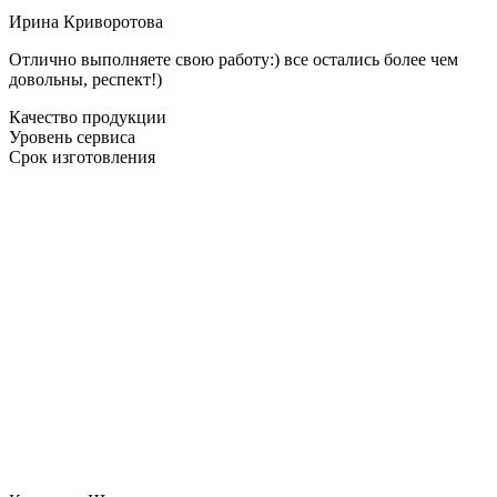
Ирина Криворотова
Отлично выполняете свою работу:) все остались более чем
довольны, респект!)
Качество продукции
Уровень сервиса
Срок изготовления