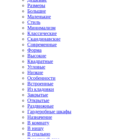
Размеры
Большие
Маленькие
Стиль
Минимализм
Классические
Скандинавские
Современные
Форма
Высокие
Квадратные
Угловые
Низкие
Особенности
Встроенные
Из кладовки
Закрытые
Открытые
Раздвижные
Гардеробные шкафы
Назначение
В комнату
В нишу
В спальню