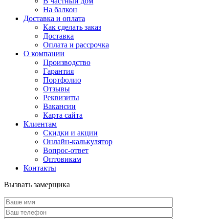
В частный дом
На балкон
Доставка и оплата
Как сделать заказ
Доставка
Оплата и рассрочка
О компании
Производство
Гарантия
Портфолио
Отзывы
Реквизиты
Вакансии
Карта сайта
Клиентам
Скидки и акции
Онлайн-калькулятор
Вопрос-ответ
Оптовикам
Контакты
Вызвать замерщика