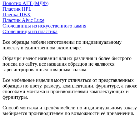
Полотно АГТ (МДФ)
Пластик HPL
Пленка ПВХ
Пластик Alvic Luxe
Столешницы из искусственного камня
Столешницы из пластика
Все образцы мебели изготовлены по индивидуальному
проекту в единственном экземпляре.
Образцы имеют названия для их различия и более быстрого
поиска по сайту, все названия образцов не являются
зарегистрированным товарным знаком.
Все мебельные изделия могут отличаться от представленных
образцов по цвету, размеру, комплектации, фурнитуре, а также
способами монтажа и производителями комплектующих и
фурнитуры.
Способ монтажа и крепёж мебели по индивидуальному заказу
выбирается производителем по возможности её применения.