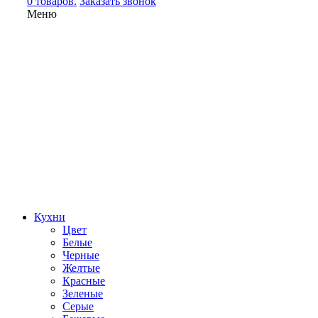
0 товаров.
Заказать звонок
Меню
Кухни
Цвет
Белые
Черные
Желтые
Красные
Зеленые
Серые