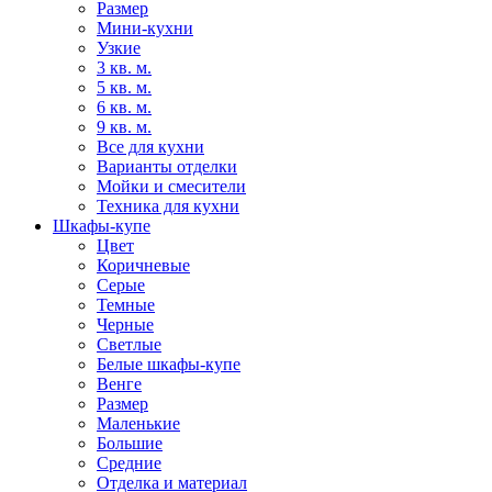
Размер
Мини-кухни
Узкие
3 кв. м.
5 кв. м.
6 кв. м.
9 кв. м.
Все для кухни
Варианты отделки
Мойки и смесители
Техника для кухни
Шкафы-купе
Цвет
Коричневые
Серые
Темные
Черные
Светлые
Белые шкафы-купе
Венге
Размер
Маленькие
Большие
Средние
Отделка и материал