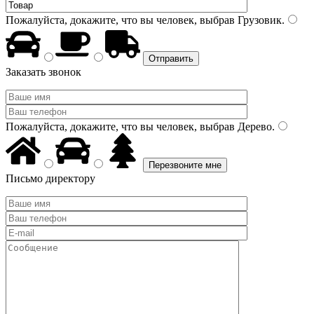
Пожалуйста, докажите, что вы человек, выбрав
Грузовик
.
Заказать звонок
Пожалуйста, докажите, что вы человек, выбрав
Дерево
.
Письмо директору