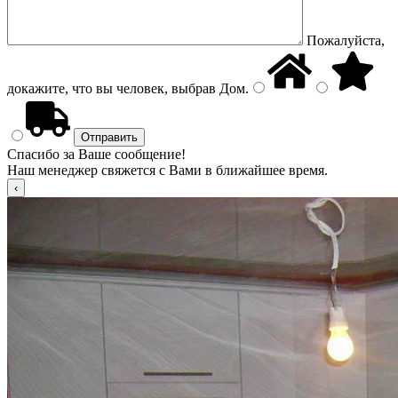
Пожалуйста,
докажите, что вы человек, выбрав
Дом
.
Спасибо за Ваше сообщение!
Наш менеджер свяжется с Вами в ближайшее время.