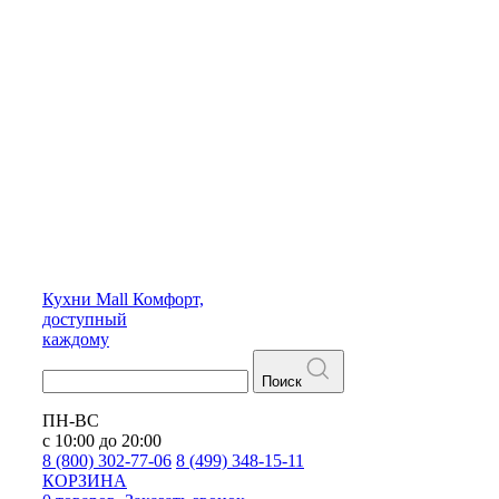
Кухни
Mall
Комфорт,
доступный
каждому
Поиск
ПН-ВС
с 10:00 до 20:00
8 (800) 302-77-06
8 (499) 348-15-11
КОРЗИНА