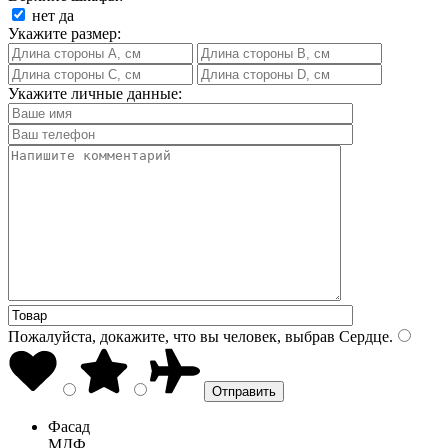
нет
да
Укажите размер:
Укажите личные данные:
Пожалуйста, докажите, что вы человек, выбрав
Сердце
.
Фасад
МДФ