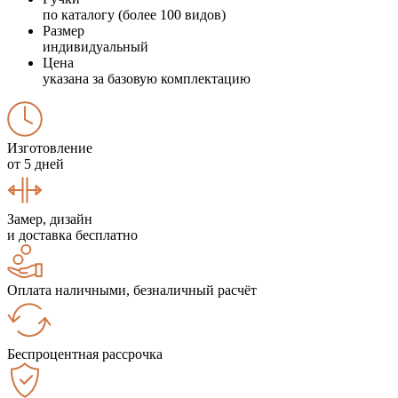
по каталогу (более 100 видов)
Размер
индивидуальный
Цена
указана за базовую комплектацию
Изготовление
от 5 дней
Замер, дизайн
и доставка бесплатно
Оплата наличными, безналичный расчёт
Беспроцентная рассрочка