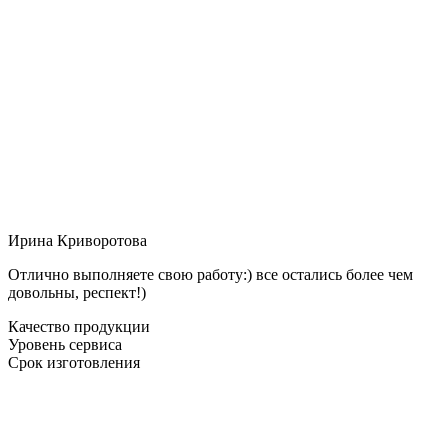
Ирина Криворотова
Отлично выполняете свою работу:) все остались более чем
довольны, респект!)
Качество продукции
Уровень сервиса
Срок изготовления