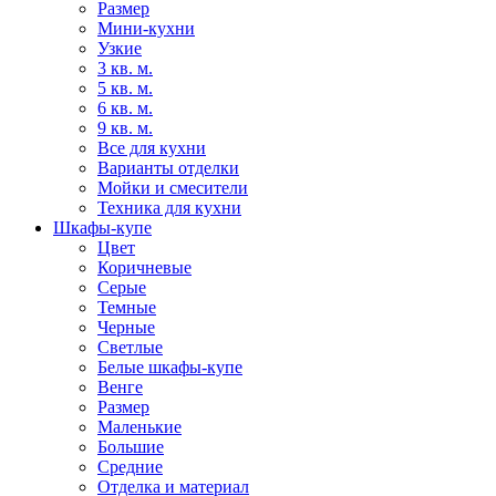
Размер
Мини-кухни
Узкие
3 кв. м.
5 кв. м.
6 кв. м.
9 кв. м.
Все для кухни
Варианты отделки
Мойки и смесители
Техника для кухни
Шкафы-купе
Цвет
Коричневые
Серые
Темные
Черные
Светлые
Белые шкафы-купе
Венге
Размер
Маленькие
Большие
Средние
Отделка и материал