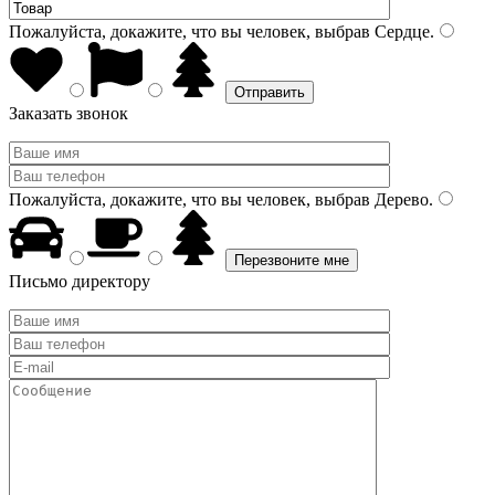
Пожалуйста, докажите, что вы человек, выбрав
Сердце
.
Заказать звонок
Пожалуйста, докажите, что вы человек, выбрав
Дерево
.
Письмо директору