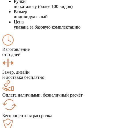
Ручки
по каталогу (более 100 видов)
Размер
индивидуальный
Цена
указана за базовую комплектацию
Изготовление
от 5 дней
Замер, дизайн
и доставка бесплатно
Оплата наличными, безналичный расчёт
Беспроцентная рассрочка