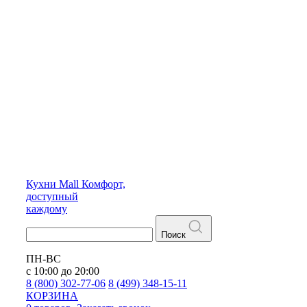
Кухни
Mall
Комфорт,
доступный
каждому
Поиск
ПН-ВС
с 10:00 до 20:00
8 (800) 302-77-06
8 (499) 348-15-11
КОРЗИНА