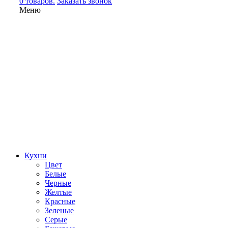
0 товаров.
Заказать звонок
Меню
Кухни
Цвет
Белые
Черные
Желтые
Красные
Зеленые
Серые