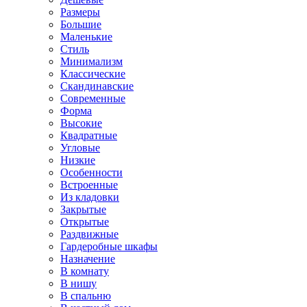
Размеры
Большие
Маленькие
Стиль
Минимализм
Классические
Скандинавские
Современные
Форма
Высокие
Квадратные
Угловые
Низкие
Особенности
Встроенные
Из кладовки
Закрытые
Открытые
Раздвижные
Гардеробные шкафы
Назначение
В комнату
В нишу
В спальню