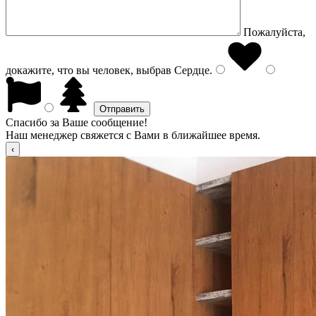
Пожалуйста,
докажите, что вы человек, выбрав
Сердце
.
Спасибо за Ваше сообщение!
Наш менеджер свяжется с Вами в ближайшее время.