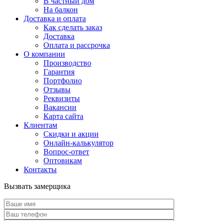
В частный дом
На балкон
Доставка и оплата
Как сделать заказ
Доставка
Оплата и рассрочка
О компании
Производство
Гарантия
Портфолио
Отзывы
Реквизиты
Вакансии
Карта сайта
Клиентам
Скидки и акции
Онлайн-калькулятор
Вопрос-ответ
Оптовикам
Контакты
Вызвать замерщика