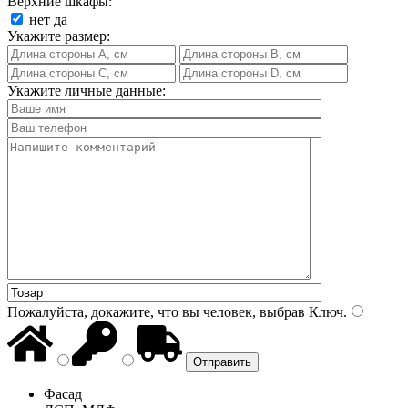
Верхние шкафы:
нет
да
Укажите размер:
Укажите личные данные:
Пожалуйста, докажите, что вы человек, выбрав
Ключ
.
Фасад