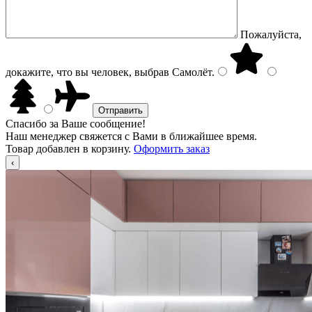
Пожалуйста,
докажите, что вы человек, выбрав
Самолёт
.
Спасибо за Ваше сообщение!
Наш менеджер свяжется с Вами в ближайшее время.
Товар добавлен в корзину.
Оформить заказ