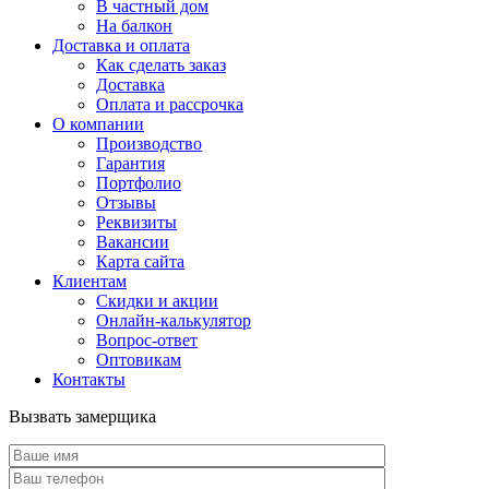
В частный дом
На балкон
Доставка и оплата
Как сделать заказ
Доставка
Оплата и рассрочка
О компании
Производство
Гарантия
Портфолио
Отзывы
Реквизиты
Вакансии
Карта сайта
Клиентам
Скидки и акции
Онлайн-калькулятор
Вопрос-ответ
Оптовикам
Контакты
Вызвать замерщика