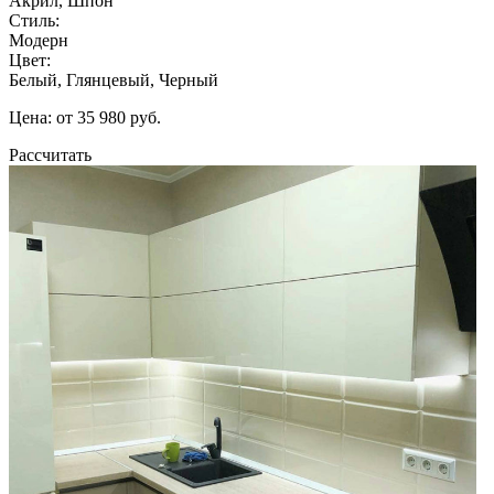
Акрил, Шпон
Стиль:
Модерн
Цвет:
Белый, Глянцевый, Черный
Цена: от 35 980 руб.
Рассчитать