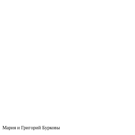
Мария и Григорий Бурковы