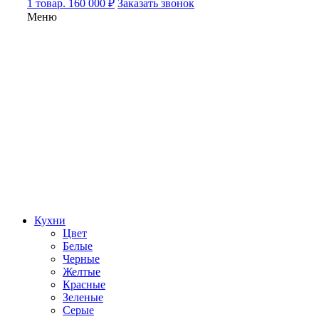
1 товар. 160 000 ₽
Заказать звонок
Меню
Кухни
Цвет
Белые
Черные
Желтые
Красные
Зеленые
Серые