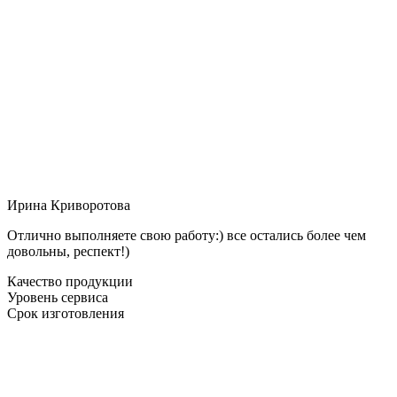
Ирина Криворотова
Отлично выполняете свою работу:) все остались более чем
довольны, респект!)
Качество продукции
Уровень сервиса
Срок изготовления