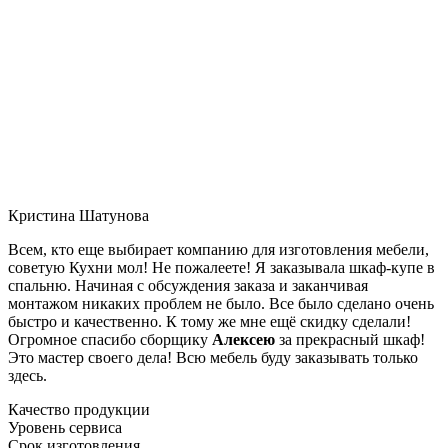
Кристина Шатунова
Всем, кто еще выбирает компанию для изготовления мебели,
советую Кухни мол! Не пожалеете! Я заказывала шкаф-купе в
спальню. Начиная с обсуждения заказа и заканчивая
монтажом никаких проблем не было. Все было сделано очень
быстро и качественно. К тому же мне ещё скидку сделали!
Огромное спасибо сборщику
Алексею
за прекрасный шкаф!
Это мастер своего дела! Всю мебель буду заказывать только
здесь.
Качество продукции
Уровень сервиса
Срок изготовления