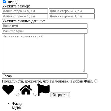
нет
да
Укажите размер:
Укажите личные данные:
Пожалуйста, докажите, что вы человек, выбрав
Флаг
.
Фасад
МДФ