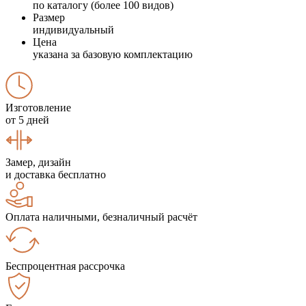
по каталогу (более 100 видов)
Размер
индивидуальный
Цена
указана за базовую комплектацию
Изготовление
от 5 дней
Замер, дизайн
и доставка бесплатно
Оплата наличными, безналичный расчёт
Беспроцентная рассрочка