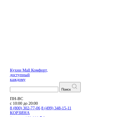
Кухни
Mall
Комфорт,
доступный
каждому
Поиск
ПН-ВС
с 10:00 до 20:00
8 (800) 302-77-06
8 (499) 348-15-11
КОРЗИНА