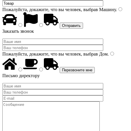
Пожалуйста, докажите, что вы человек, выбрав
Машину
.
Заказать звонок
Пожалуйста, докажите, что вы человек, выбрав
Дом
.
Письмо директору