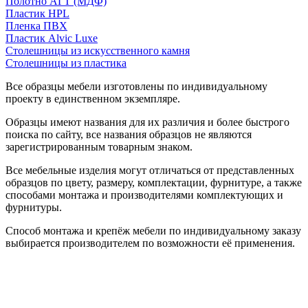
Полотно АГТ (МДФ)
Пластик HPL
Пленка ПВХ
Пластик Alvic Luxe
Столешницы из искусственного камня
Столешницы из пластика
Все образцы мебели изготовлены по индивидуальному
проекту в единственном экземпляре.
Образцы имеют названия для их различия и более быстрого
поиска по сайту, все названия образцов не являются
зарегистрированным товарным знаком.
Все мебельные изделия могут отличаться от представленных
образцов по цвету, размеру, комплектации, фурнитуре, а также
способами монтажа и производителями комплектующих и
фурнитуры.
Способ монтажа и крепёж мебели по индивидуальному заказу
выбирается производителем по возможности её применения.