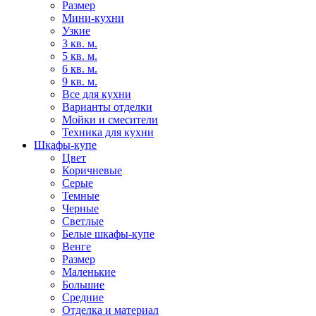
Размер
Мини-кухни
Узкие
3 кв. м.
5 кв. м.
6 кв. м.
9 кв. м.
Все для кухни
Варианты отделки
Мойки и смесители
Техника для кухни
Шкафы-купе
Цвет
Коричневые
Серые
Темные
Черные
Светлые
Белые шкафы-купе
Венге
Размер
Маленькие
Большие
Средние
Отделка и материал