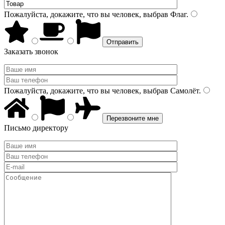
Пожалуйста, докажите, что вы человек, выбрав
Флаг
.
Заказать звонок
Пожалуйста, докажите, что вы человек, выбрав
Самолёт
.
Письмо директору