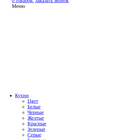
0 товаров.
Заказать звонок
Меню
Кухни
Цвет
Белые
Черные
Желтые
Красные
Зеленые
Серые