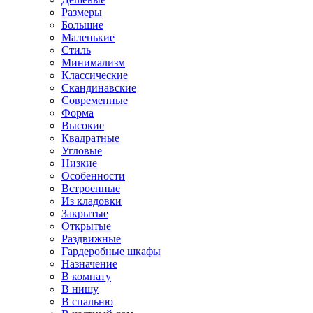
Размеры
Большие
Маленькие
Стиль
Минимализм
Классические
Скандинавские
Современные
Форма
Высокие
Квадратные
Угловые
Низкие
Особенности
Встроенные
Из кладовки
Закрытые
Открытые
Раздвижные
Гардеробные шкафы
Назначение
В комнату
В нишу
В спальню