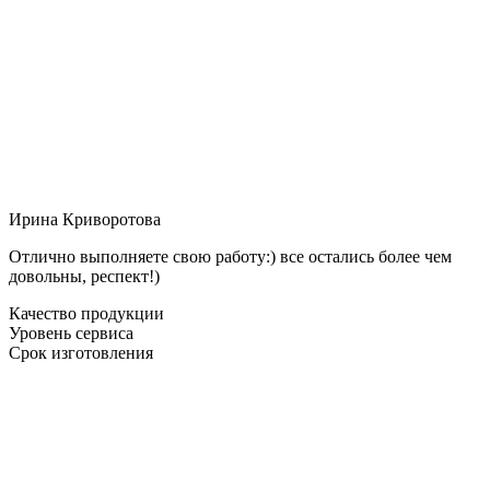
Ирина Криворотова
Отлично выполняете свою работу:) все остались более чем
довольны, респект!)
Качество продукции
Уровень сервиса
Срок изготовления