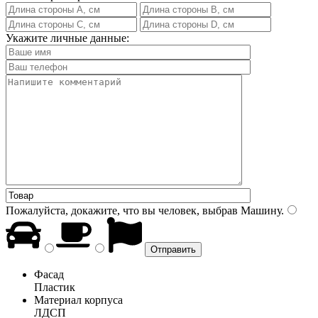
Укажите личные данные:
Пожалуйста, докажите, что вы человек, выбрав
Машину
.
Фасад
Пластик
Материал корпуса
ЛДСП