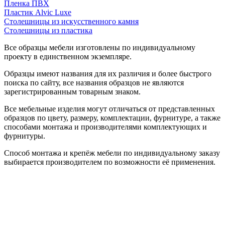
Пленка ПВХ
Пластик Alvic Luxe
Столешницы из искусственного камня
Столешницы из пластика
Все образцы мебели изготовлены по индивидуальному
проекту в единственном экземпляре.
Образцы имеют названия для их различия и более быстрого
поиска по сайту, все названия образцов не являются
зарегистрированным товарным знаком.
Все мебельные изделия могут отличаться от представленных
образцов по цвету, размеру, комплектации, фурнитуре, а также
способами монтажа и производителями комплектующих и
фурнитуры.
Способ монтажа и крепёж мебели по индивидуальному заказу
выбирается производителем по возможности её применения.