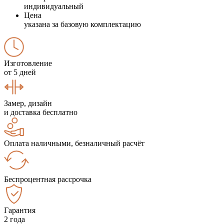
индивидуальный
Цена
указана за базовую комплектацию
Изготовление
от 5 дней
Замер, дизайн
и доставка бесплатно
Оплата наличными, безналичный расчёт
Беспроцентная рассрочка
Гарантия
2 года