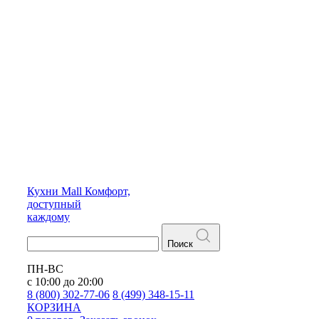
Кухни
Mall
Комфорт,
доступный
каждому
Поиск
ПН-ВС
с 10:00 до 20:00
8 (800) 302-77-06
8 (499) 348-15-11
КОРЗИНА