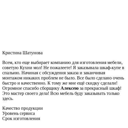
Кристина Шатунова
Всем, кто еще выбирает компанию для изготовления мебели,
советую Кухни мол! Не пожалеете! Я заказывала шкаф-купе в
спальню. Начиная с обсуждения заказа и заканчивая
монтажом никаких проблем не было. Все было сделано очень
быстро и качественно. К тому же мне ещё скидку сделали!
Огромное спасибо сборщику
Алексею
за прекрасный шкаф!
Это мастер своего дела! Всю мебель буду заказывать только
здесь.
Качество продукции
Уровень сервиса
Срок изготовления