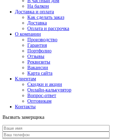
В частный дом
На балкон
Доставка и оплата
Как сделать заказ
Доставка
Оплата и рассрочка
О компании
Производство
Гарантия
Портфолио
Отзывы
Реквизиты
Вакансии
Карта сайта
Клиентам
Скидки и акции
Онлайн-калькулятор
Вопрос-ответ
Оптовикам
Контакты
Вызвать замерщика