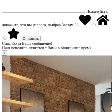
Пожалуйста,
докажите, что вы человек, выбрав
Звезду
.
Спасибо за Ваше сообщение!
Наш менеджер свяжется с Вами в ближайшее время.