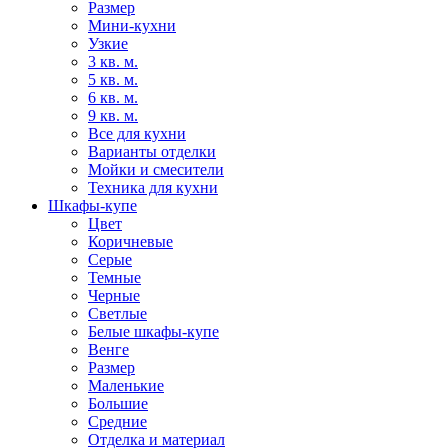
Размер
Мини-кухни
Узкие
3 кв. м.
5 кв. м.
6 кв. м.
9 кв. м.
Все для кухни
Варианты отделки
Мойки и смесители
Техника для кухни
Шкафы-купе
Цвет
Коричневые
Серые
Темные
Черные
Светлые
Белые шкафы-купе
Венге
Размер
Маленькие
Большие
Средние
Отделка и материал