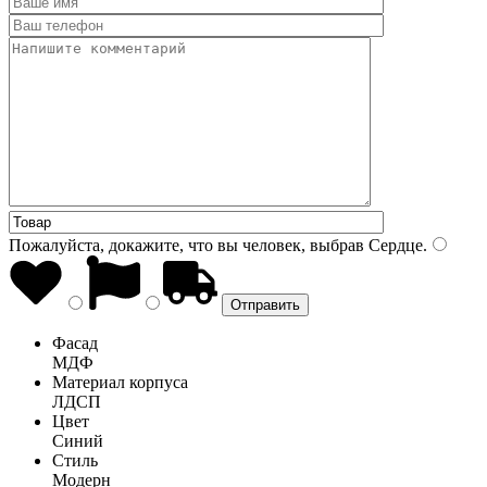
Пожалуйста, докажите, что вы человек, выбрав
Сердце
.
Фасад
МДФ
Материал корпуса
ЛДСП
Цвет
Синий
Стиль
Модерн