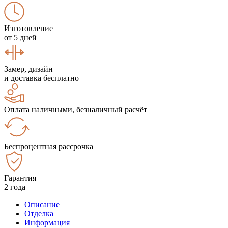
Изготовление
от 5 дней
Замер, дизайн
и доставка бесплатно
Оплата наличными, безналичный расчёт
Беспроцентная рассрочка
Гарантия
2 года
Описание
Отделка
Информация