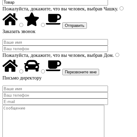
Пожалуйста, докажите, что вы человек, выбрав
Чашку
.
Заказать звонок
Пожалуйста, докажите, что вы человек, выбрав
Дом
.
Письмо директору