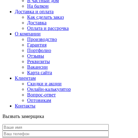
В частный дом
На балкон
Доставка и оплата
Как сделать заказ
Доставка
Оплата и рассрочка
О компании
Производство
Гарантия
Портфолио
Отзывы
Реквизиты
Вакансии
Карта сайта
Клиентам
Скидки и акции
Онлайн-калькулятор
Вопрос-ответ
Оптовикам
Контакты
Вызвать замерщика