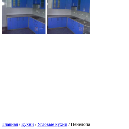
Главная
/
Кухни
/
Угловые кухни
/ Пенелопа