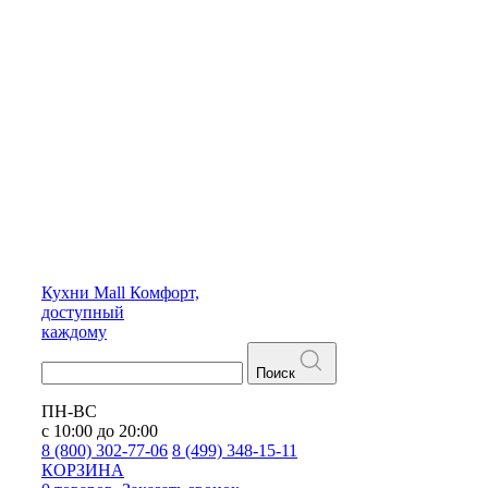
Кухни
Mall
Комфорт,
доступный
каждому
Поиск
ПН-ВС
с 10:00 до 20:00
8 (800) 302-77-06
8 (499) 348-15-11
КОРЗИНА