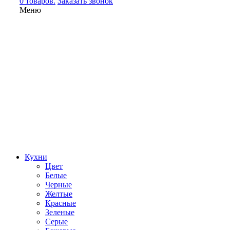
0 товаров.
Заказать звонок
Меню
Кухни
Цвет
Белые
Черные
Желтые
Красные
Зеленые
Серые