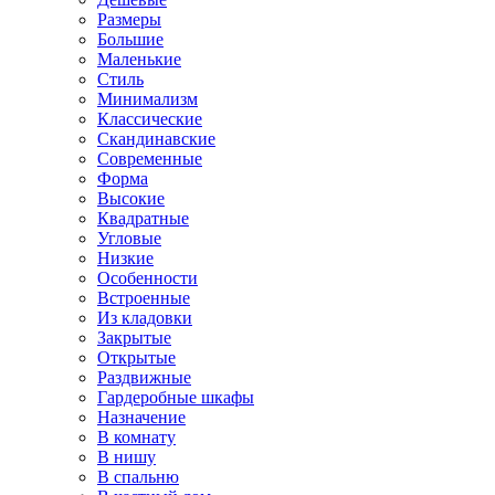
Размеры
Большие
Маленькие
Стиль
Минимализм
Классические
Скандинавские
Современные
Форма
Высокие
Квадратные
Угловые
Низкие
Особенности
Встроенные
Из кладовки
Закрытые
Открытые
Раздвижные
Гардеробные шкафы
Назначение
В комнату
В нишу
В спальню