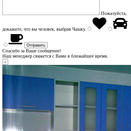
Пожалуйста,
докажите, что вы человек, выбрав
Чашку
.
Спасибо за Ваше сообщение!
Наш менеджер свяжется с Вами в ближайшее время.