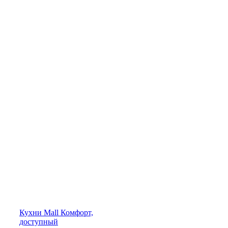
Кухни
Mall
Комфорт,
доступный