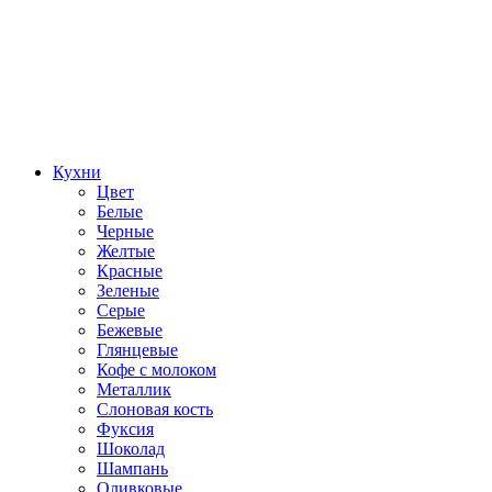
Кухни
Цвет
Белые
Черные
Желтые
Красные
Зеленые
Серые
Бежевые
Глянцевые
Кофе с молоком
Металлик
Слоновая кость
Фуксия
Шоколад
Шампань
Оливковые