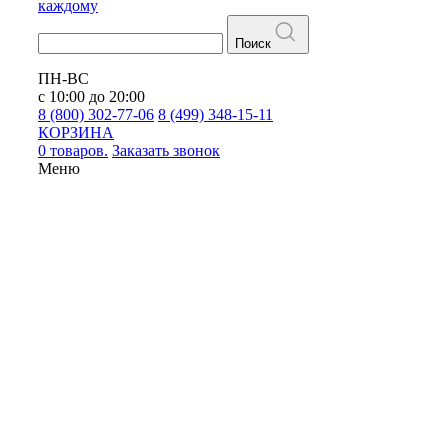
каждому
Поиск
ПН-ВС
с 10:00 до 20:00
8 (800) 302-77-06
8 (499) 348-15-11
КОРЗИНА
0 товаров.
Заказать звонок
Меню