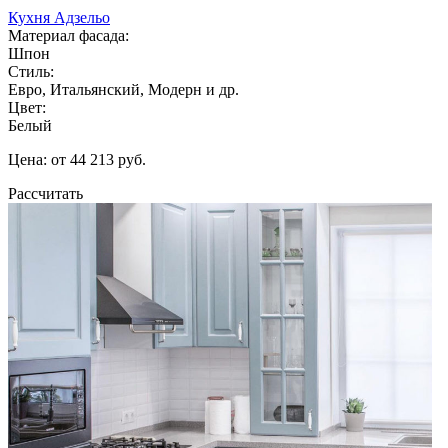
Кухня Адзельо
Материал фасада:
Шпон
Стиль:
Евро, Итальянский, Модерн и др.
Цвет:
Белый
Цена: от 44 213 руб.
Рассчитать