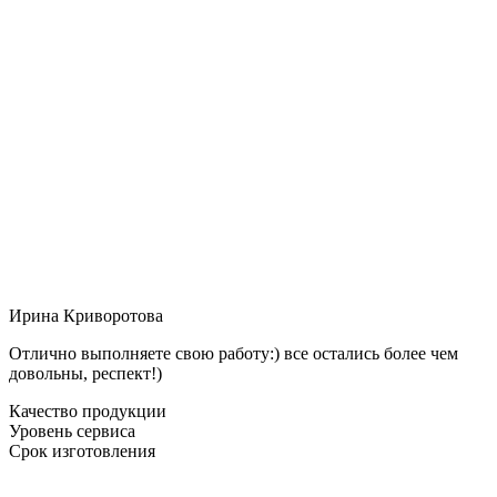
Ирина Криворотова
Отлично выполняете свою работу:) все остались более чем
довольны, респект!)
Качество продукции
Уровень сервиса
Срок изготовления