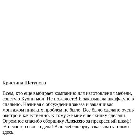
Кристина Шатунова
Всем, кто еще выбирает компанию для изготовления мебели,
советую Кухни мол! Не пожалеете! Я заказывала шкаф-купе в
спальню. Начиная с обсуждения заказа и заканчивая
монтажом никаких проблем не было. Все было сделано очень
быстро и качественно. К тому же мне ещё скидку сделали!
Огромное спасибо сборщику
Алексею
за прекрасный шкаф!
Это мастер своего дела! Всю мебель буду заказывать только
здесь.