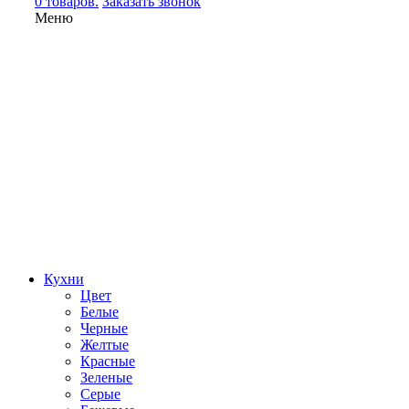
0 товаров.
Заказать звонок
Меню
Кухни
Цвет
Белые
Черные
Желтые
Красные
Зеленые
Серые