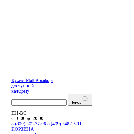
Кухни
Mall
Комфорт,
доступный
каждому
Поиск
ПН-ВС
с 10:00 до 20:00
8 (800) 302-77-06
8 (499) 348-15-11
КОРЗИНА