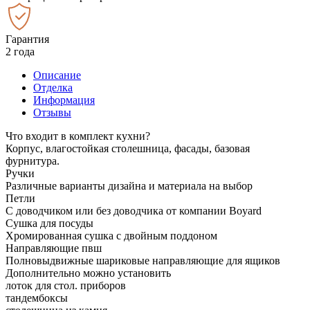
Гарантия
2 года
Описание
Отделка
Информация
Отзывы
Что входит в комплект кухни?
Корпус, влагостойкая столешница, фасады, базовая
фурнитура.
Ручки
Различные варианты дизайна и материала на выбор
Петли
С доводчиком или без доводчика от компании Boyard
Сушка для посуды
Хромированная сушка с двойным поддоном
Направляющие пвш
Полновыдвижные шариковые направляющие для ящиков
Дополнительно можно установить
лоток для стол. приборов
тандембоксы