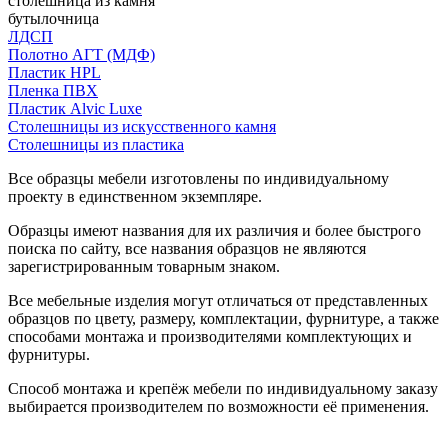
столешница из камня
бутылочница
ЛДСП
Полотно АГТ (МДФ)
Пластик HPL
Пленка ПВХ
Пластик Alvic Luxe
Столешницы из искусственного камня
Столешницы из пластика
Все образцы мебели изготовлены по индивидуальному
проекту в единственном экземпляре.
Образцы имеют названия для их различия и более быстрого
поиска по сайту, все названия образцов не являются
зарегистрированным товарным знаком.
Все мебельные изделия могут отличаться от представленных
образцов по цвету, размеру, комплектации, фурнитуре, а также
способами монтажа и производителями комплектующих и
фурнитуры.
Способ монтажа и крепёж мебели по индивидуальному заказу
выбирается производителем по возможности её применения.