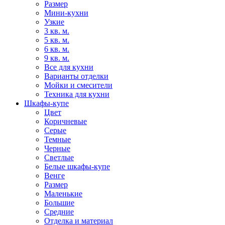
Размер
Мини-кухни
Узкие
3 кв. м.
5 кв. м.
6 кв. м.
9 кв. м.
Все для кухни
Варианты отделки
Мойки и смесители
Техника для кухни
Шкафы-купе
Цвет
Коричневые
Серые
Темные
Черные
Светлые
Белые шкафы-купе
Венге
Размер
Маленькие
Большие
Средние
Отделка и материал