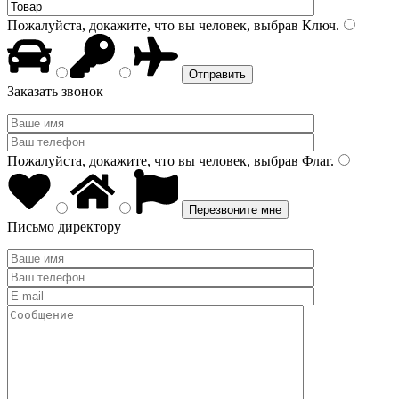
Пожалуйста, докажите, что вы человек, выбрав
Ключ
.
Заказать звонок
Пожалуйста, докажите, что вы человек, выбрав
Флаг
.
Письмо директору