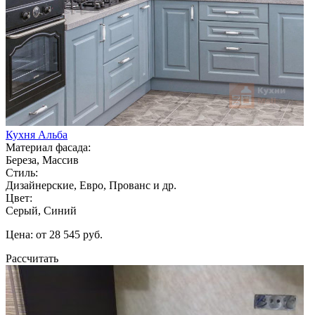
Кухня Альба
Материал фасада:
Береза, Массив
Стиль:
Дизайнерские, Евро, Прованс и др.
Цвет:
Серый, Синий
Цена: от 28 545 руб.
Рассчитать