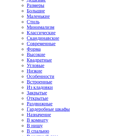
Размеры
Большие
Маленькие
Стиль
Минимализм
Классические
Скандинавские
Современные
Форма
Высокие
Квадратные
Угловые
Низкие
Особенности
Встроенные
Из кладовки
Закрытые
Открытые
Раздвижные
Гардеробные шкафы
Назначение
В комнату
В нишу
В спальню