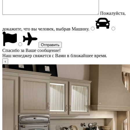
Пожалуйста,
докажите, что вы человек, выбрав
Машину
.
Спасибо за Ваше сообщение!
Наш менеджер свяжется с Вами в ближайшее время.