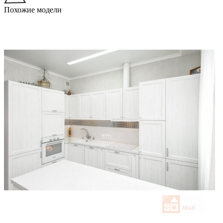
Похожие модели