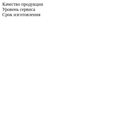
Качество продукции
Уровень сервиса
Срок изготовления