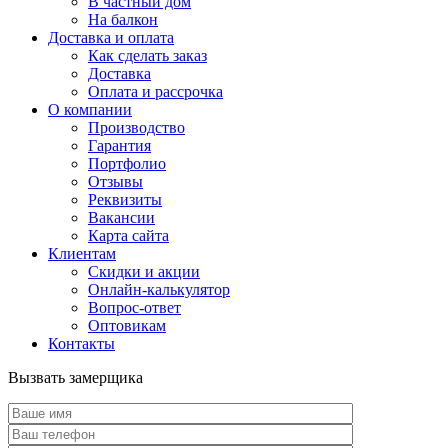
В частный дом
На балкон
Доставка и оплата
Как сделать заказ
Доставка
Оплата и рассрочка
О компании
Производство
Гарантия
Портфолио
Отзывы
Реквизиты
Вакансии
Карта сайта
Клиентам
Скидки и акции
Онлайн-калькулятор
Вопрос-ответ
Оптовикам
Контакты
Вызвать замерщика