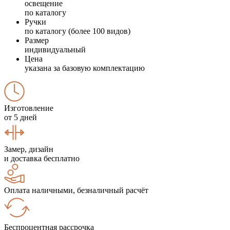
освещение
по каталогу
Ручки
по каталогу (более 100 видов)
Размер
индивидуальный
Цена
указана за базовую комплектацию
Изготовление
от 5 дней
Замер, дизайн
и доставка бесплатно
Оплата наличными, безналичный расчёт
Беспроцентная рассрочка